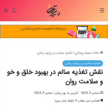
منو
تغییر پو
جس
خانه
/
مجله پزشکی
/
تغذیه مناسب و رژیم درمانی
تغذیه مناسب و رژیم درمانی
نقش تغذیه سالم در بهبود خلق و خو
و سلامت روان
دسامبر 9, 2024
آخرین به روز رسانی: دسامبر 9, 2024
خواندن این مطلب 3 دقیقه زمان میبرد