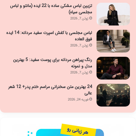
تزیین لباس مشکی ساده با 22 ایده (مانتو و لباس
مجلسی سیاه)
ژوئن 7, 2026
لباس مجلسی با کفش اسپرت سفید مردانه: 14 ایده
فوق العاده
ژوئن 7, 2026
رنگ پیراهن مردانه برای پوست سفید: 5 بهترین
مدل و نمونه
ژوئن 7, 2026
24 بهترین متن سخنرانی مراسم ختم پدر+ 12 شعر
عالی
فوریه 24, 2026