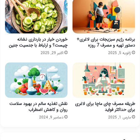
برنامه رژیم سبزیجات برای لاغری+
خوردن خیار در بارداری نشانه
دستور تهیه و مصرف 7 روزه
چیست؟ و ارتباط با جنسیت جنین
ژانویه 5, 2025
اکتبر 29, 2025
طریقه مصرف چای ماچا برای لاغری
نقش تغذیه سالم در بهبود سلامت
برای حداکثر فواید
روان و کاهش اضطراب
مارس 1, 2025
دسامبر 9, 2024