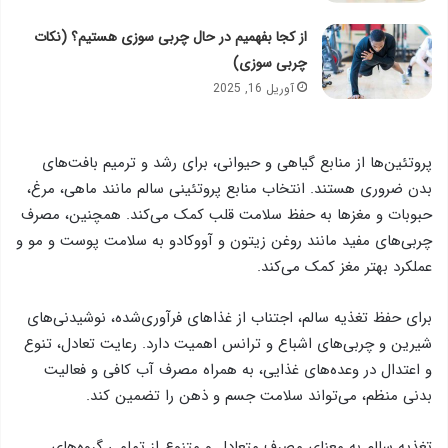
از کجا بفهمیم در حال چربی سوزی هستیم؟ (نکات
چربی سوزی)
آوریل 16, 2025
پروتئین‌ها از منابع گیاهی و حیوانی، برای رشد و ترمیم بافت‌های
بدن ضروری هستند. انتخاب منابع پروتئینی سالم مانند ماهی، مرغ،
حبوبات و مغزها به حفظ سلامت قلب کمک می‌کند. همچنین، مصرف
چربی‌های مفید مانند روغن زیتون و آووکادو به سلامت پوست و مو و
عملکرد بهتر مغز کمک می‌کند.
برای حفظ تغذیه سالم، اجتناب از غذاهای فرآوری‌شده، نوشیدنی‌های
شیرین و چربی‌های اشباع و ترانس اهمیت دارد. رعایت تعادل، تنوع
و اعتدال در وعده‌های غذایی، به همراه مصرف آب کافی و فعالیت
بدنی منظم، می‌تواند سلامت جسم و ذهن را تضمین کند.
تغذیه سالم به معنای مصرف متعادل و متنوع از تمامی گروه‌های