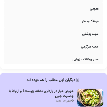
عمومی
فرهنگ و هنر
مجله پزشکی
مجله سرگرمی
مد و پوشاک ، زیبایی
دیگران این مطلب را هم دیده اند
خوردن خیار در بارداری نشانه چیست؟ و ارتباط با
جنسیت جنین
اکتبر 29, 2025