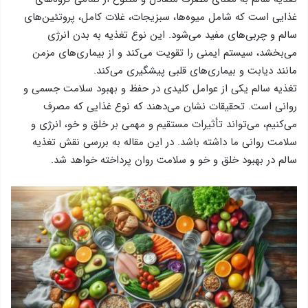
غذایی است که شامل میوه‌ها، سبزیجات، غلات کامل، پروتئین‌های
سالم و چربی‌های مفید می‌شود. این نوع تغذیه به بدن انرژی
می‌بخشد، سیستم ایمنی را تقویت می‌کند و از بیماری‌های مزمن
مانند دیابت و بیماری‌های قلبی پیشگیری می‌کند.
تغذیه سالم یکی از عوامل کلیدی در حفظ و بهبود سلامت جسمی و
روانی است. تحقیقات نشان می‌دهند که نوع غذایی که مصرف
می‌کنیم، می‌تواند تأثیرات مستقیم و مهمی بر خلق و خو، انرژی و
سلامت روانی ما داشته باشد. در این مقاله به بررسی نقش تغذیه
سالم در بهبود خلق و خو و سلامت روان پرداخته خواهد شد.