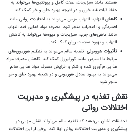
هستند مانند سبزیجات، غلات کامل و پروتئین‌ها می‌تواند به
حفظ ثبات قند خون و در نتیجه بهبود خلق و خو کمک کند.
کاهش التهاب
: التهاب مزمن می‌تواند به اختلالات روانی مانند
افسردگی و اضطراب منجر شود. مصرف مواد غذایی ضد التهاب
مانند ماهی‌های چرب، سبزیجات و میوه‌ها می‌تواند به کاهش
التهاب و بهبود سلامت روان کمک کند.
تأثیرات هورمونی
: تغذیه سالم می‌تواند به تنظیم هورمون‌های
مرتبط با استرس مانند کورتیزول کمک کند. کاهش مصرف مواد
غذایی فرآوری شده و شکر و افزایش مصرف مواد غذایی سالم
می‌تواند به بهبود تعادل هورمونی و در نتیجه بهبود خلق و خو
منجر شود.
نقش تغذیه در پیشگیری و مدیریت
اختلالات روانی
تحقیقات نشان می‌دهند که تغذیه سالم می‌تواند نقش مهمی در
پیشگیری و مدیریت اختلالات روانی ایفا کند. برخی از این اختلالات