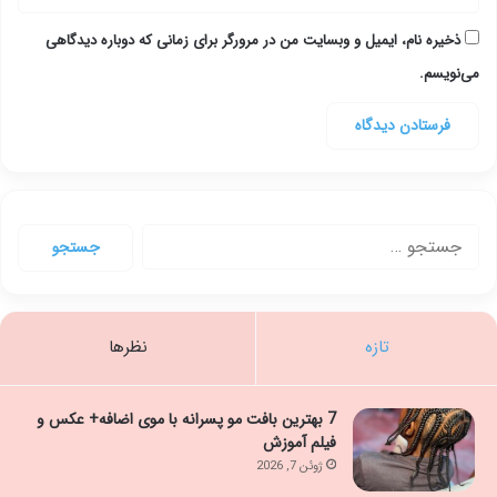
ذخیره نام، ایمیل و وبسایت من در مرورگر برای زمانی که دوباره دیدگاهی
می‌نویسم.
جستجو
برای:
تازه
نظرها
7 بهترین بافت مو پسرانه با موی اضافه+ عکس و
فیلم آموزش
ژوئن 7, 2026