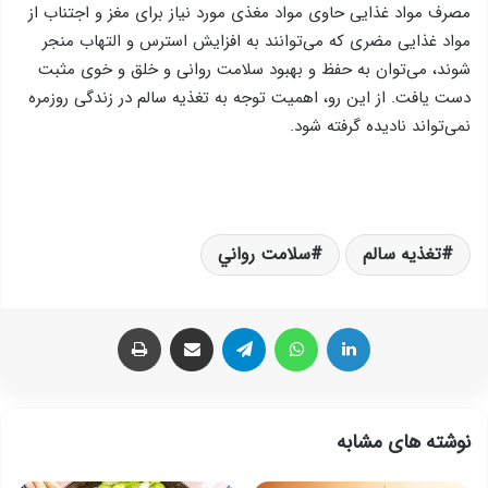
مصرف مواد غذایی حاوی مواد مغذی مورد نیاز برای مغز و اجتناب از
مواد غذایی مضری که می‌توانند به افزایش استرس و التهاب منجر
شوند، می‌توان به حفظ و بهبود سلامت روانی و خلق و خوی مثبت
دست یافت. از این رو، اهمیت توجه به تغذیه سالم در زندگی روزمره
نمی‌تواند نادیده گرفته شود.
تغذیه سالم
سلامت رواني
لینکدین
واتس آپ
تلگرام
اشتراک گذاری از طریق ایمیل
چاپ
نوشته های مشابه