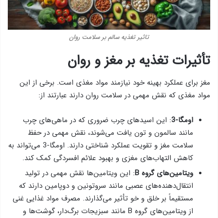
تاثیر تغذیه سالم بر سلامت روان
تأثیرات تغذیه بر مغز و روان
مغز برای عملکرد بهینه خود نیازمند مواد مغذی است. برخی از این
مواد مغذی که نقش مهمی در سلامت روان دارند عبارتند از:
اومگا-3
: این اسیدهای چرب ضروری که در ماهی‌های چرب
مانند سالمون و تون یافت می‌شوند، نقش مهمی در حفظ
سلامت مغز و تقویت عملکرد شناختی دارند. اومگا-3 می‌تواند به
کاهش التهاب‌های مغزی و بهبود علائم افسردگی کمک کند.
ویتامین‌های گروه B
: این ویتامین‌ها نقش مهمی در تولید
انتقال‌دهنده‌های عصبی مانند سروتونین و دوپامین دارند که
مستقیماً بر خلق و خو تأثیر می‌گذارند. مصرف مواد غذایی غنی
از ویتامین‌های گروه B مانند سبزیجات برگ‌دار، گوشت‌ها و