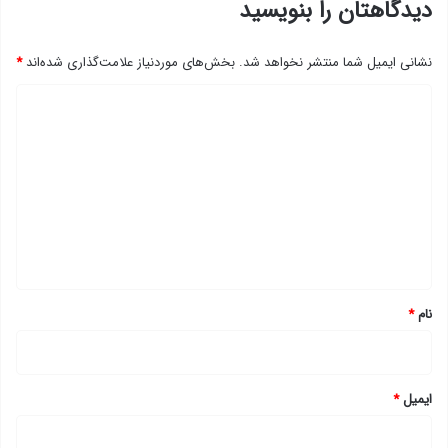
دیدگاهتان را بنویسید
نشانی ایمیل شما منتشر نخواهد شد.
بخش‌های موردنیاز علامت‌گذاری شده‌اند
*
د
ی
د
گ
ا
ه
*
نام
*
ایمیل
*