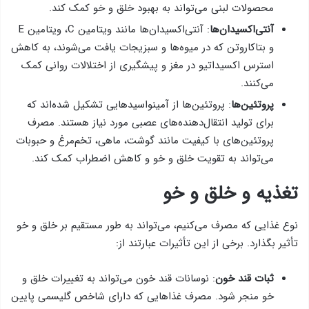
محصولات لبنی می‌تواند به بهبود خلق و خو کمک کند.
آنتی‌اکسیدان‌ها
: آنتی‌اکسیدان‌ها مانند ویتامین C، ویتامین E
و بتاکاروتن که در میوه‌ها و سبزیجات یافت می‌شوند، به کاهش
استرس اکسیداتیو در مغز و پیشگیری از اختلالات روانی کمک
می‌کنند.
پروتئین‌ها
: پروتئین‌ها از آمینواسیدهایی تشکیل شده‌اند که
برای تولید انتقال‌دهنده‌های عصبی مورد نیاز هستند. مصرف
پروتئین‌های با کیفیت مانند گوشت، ماهی، تخم‌مرغ و حبوبات
می‌تواند به تقویت خلق و خو و کاهش اضطراب کمک کند.
تغذیه و خلق و خو
نوع غذایی که مصرف می‌کنیم، می‌تواند به طور مستقیم بر خلق و خو
تأثیر بگذارد. برخی از این تأثیرات عبارتند از:
ثبات قند خون
: نوسانات قند خون می‌تواند به تغییرات خلق و
خو منجر شود. مصرف غذاهایی که دارای شاخص گلیسمی پایین