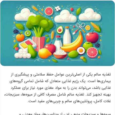
تغذیه سالم یکی از اصلی‌ترین عوامل حفظ سلامتی و پیشگیری از
بیماری‌ها است. یک رژیم غذایی متعادل که شامل تمامی گروه‌های
غذایی باشد، می‌تواند بدن را به مواد مغذی مورد نیاز برای عملکرد
بهینه تجهیز کند. تغذیه سالم شامل مصرف کافی از میوه‌ها، سبزیجات،
غلات کامل، پروتئین‌های سالم و چربی‌های مفید است.
میوه‌ها و سبزیجات منبعی غنی از ویتامین‌ها، مواد معدنی و