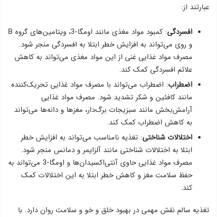
عبارتند از:
افسردگی
: کمبود مواد مغذی مانند اومگا-3، ویتامین‌های گروه B
و روی می‌تواند به افزایش خطر ابتلا به افسردگی منجر شود.
مصرف مواد غذایی غنی از این مواد مغذی می‌تواند به کاهش
علائم افسردگی کمک کند.
اضطراب
: اضطراب می‌تواند با مصرف مواد غذایی تحریک‌کننده
مانند کافئین و شکر تشدید شود. مصرف مواد غذایی
آرامش‌بخش مانند سبزیجات برگ‌دار، مغزها و دانه‌ها می‌تواند
به کاهش اضطراب کمک کند.
اختلالات شناختی
: تغذیه نامناسب می‌تواند به افزایش خطر
ابتلا به اختلالات شناختی مانند آلزایمر و دمانس منجر شود.
مصرف مواد غذایی حاوی آنتی‌اکسیدان‌ها و اومگا-3 می‌تواند به
حفظ سلامت مغز و کاهش خطر ابتلا به این اختلالات کمک
کند.
تغذیه سالم نقش مهمی در بهبود خلق و خو و سلامت روان دارد. با