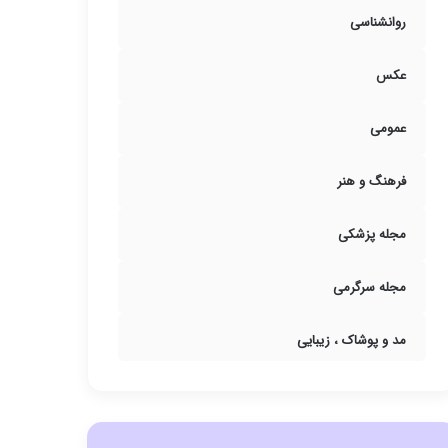
روانشناسی
عکس
عمومی
فرهنگ و هنر
مجله پزشکی
مجله سرگرمی
مد و پوشاک ، زیبایی