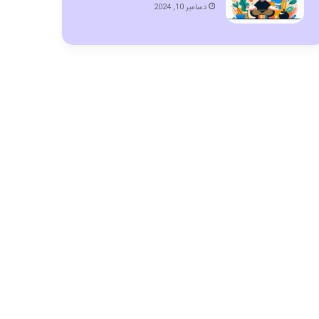
دسامبر 10, 2024