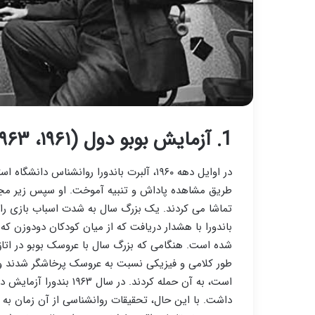
1. آزمایش بوبو دول (۱۹۶۱، ۱۹۶۳)
در اوایل دهه ۱۹۶۰، آلبرت باندورا روانشناس 
طریق مشاهده پاداش و تنبیه آموخت. او سپس زیر مجمو
تماشا می کردند. یک بزرگ سال به شدت اسباب بازی را ب
باندورا با هشدار دریافت که از میان کودکان دودوزن که 
شده است. هنگامی که بزرگ سال با عروسک بوبو در اتاق 
طور کلامی و فیزیکی نسبت به عروسک پرخاشگر شدند و
است، به آن حمله کردند. د
داشت. با این حال، تحقیقات روانشناسی از آن زمان به د