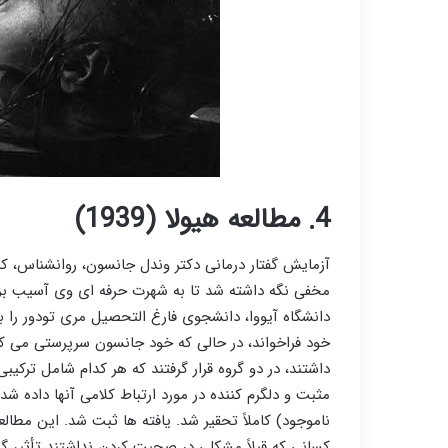
4. مطالعه هیولا (1939)
آزمایش گفتار درمانی دکتر وندل جانسون، روانشناس، که
مخفی نگه داشته شد تا به شهرت حرفه ای وی آسیب بر
خود فراخواند، در حالی که خود جانسون سرپرستی می کر
داشتند، در دو گروه قرار گرفتند که هر کدام شامل ترکیبی 
مثبت و دلگرم کننده در مورد ارتباط کلامی آنها داده ش
ناموجود) کاملاً تحقیر شد. یافته ها ثبت شد. این مطال