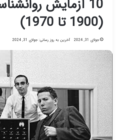
10 آزمایش روانشن
(1900 تا 1970)
جولای 31, 2024
آخرین به روز رسانی: جولای 31, 2024