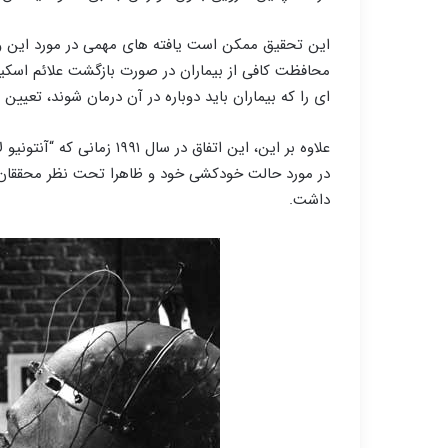
این تحقیق ممکن است یافته های مهمی در مورد این وض
محافظت کافی از بیماران در صورت بازگشت علائم اسکیز
ای را که بیماران باید دوباره در آن درمان شوند، تعیین
علاوه بر این، این اتفاق در 
داشت.