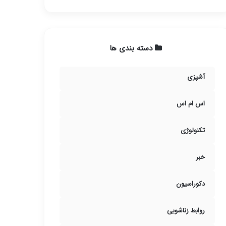
دسته بندی ها
آشپزی
اس ام اس
تکنولوژی
خبر
دکوراسیون
روابط زناشویی