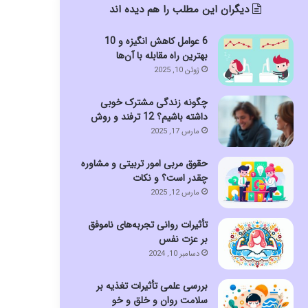
دیگران این مطلب را هم دیده اند
6 عوامل کاهش انگیزه و 10
بهترین راه‌ مقابله با آن‌ها
ژوئن 10, 2025
چگونه زندگی مشترک خوبی
داشته باشیم؟ 12 ترفند و روش
مارس 17, 2025
حقوق مربی امور تربیتی و مشاوره
چقدر است؟ و نکات
مارس 12, 2025
تأثیرات روانی تجربه‌های ناموفق
بر عزت نفس
دسامبر 10, 2024
بررسی علمی تأثیرات تغذیه بر
سلامت روان و خلق و خو