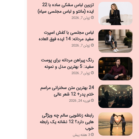
تزیین لباس مشکی ساده با 22
ایده (مانتو و لباس مجلسی سیاه)
ژوئن 7, 2026
لباس مجلسی با کفش اسپرت
سفید مردانه: 14 ایده فوق العاده
ژوئن 7, 2026
رنگ پیراهن مردانه برای پوست
سفید: 5 بهترین مدل و نمونه
ژوئن 7, 2026
24 بهترین متن سخنرانی مراسم
ختم پدر+ 12 شعر عالی
فوریه 24, 2026
رابطه زناشویی سالم چه ویژگی
هایی دارد؟ 12 نشانه یک رابطه
خوب
3 هفته پیش