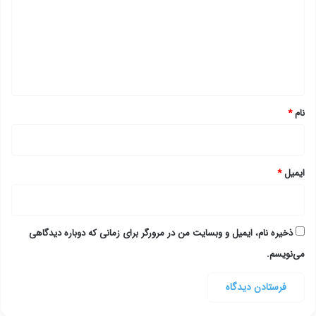
د
گ
ا
ه
*
نام
*
ایمیل
*
ذخیره نام، ایمیل و وبسایت من در مرورگر برای زمانی که دوباره دیدگاهی
می‌نویسم.