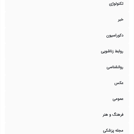
تکنولوژی
خبر
دکوراسیون
روابط زناشویی
روانشناسی
عکس
عمومی
فرهنگ و هنر
مجله پزشکی