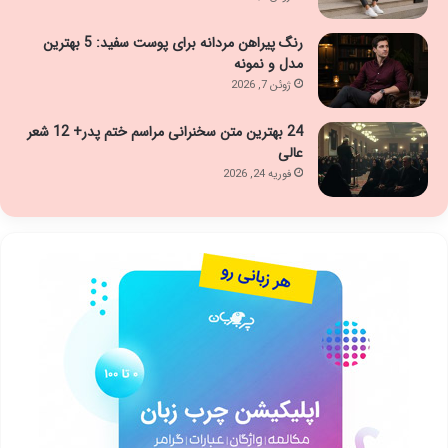
رنگ پیراهن مردانه برای پوست سفید: 5 بهترین
مدل و نمونه
ژوئن 7, 2026
24 بهترین متن سخنرانی مراسم ختم پدر+ 12 شعر
عالی
فوریه 24, 2026