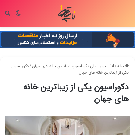
منو
تغییر پو
جس
خانه
/
14 اصول اصلی دکوراسیون زیباترین خانه های جهان
/
دکوراسیون
یکی از زیباترین خانه های جهان
دکوراسیون یکی از زیباترین خانه
های جهان