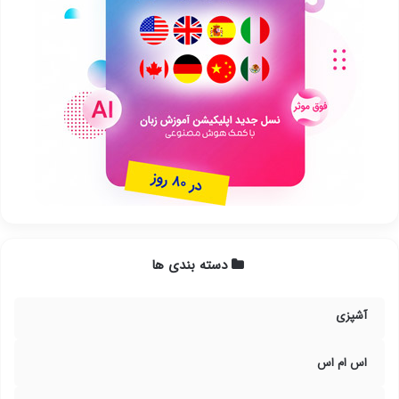
دسته بندی ها
آشپزی
اس ام اس