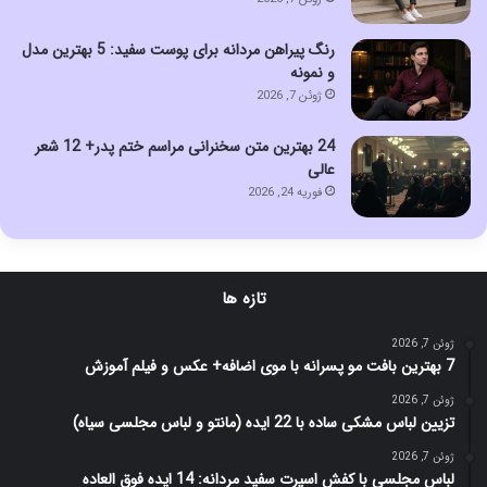
رنگ پیراهن مردانه برای پوست سفید: 5 بهترین مدل
و نمونه
ژوئن 7, 2026
24 بهترین متن سخنرانی مراسم ختم پدر+ 12 شعر
عالی
فوریه 24, 2026
تازه ها
ژوئن 7, 2026
7 بهترین بافت مو پسرانه با موی اضافه+ عکس و فیلم آموزش
ژوئن 7, 2026
تزیین لباس مشکی ساده با 22 ایده (مانتو و لباس مجلسی سیاه)
ژوئن 7, 2026
لباس مجلسی با کفش اسپرت سفید مردانه: 14 ایده فوق العاده