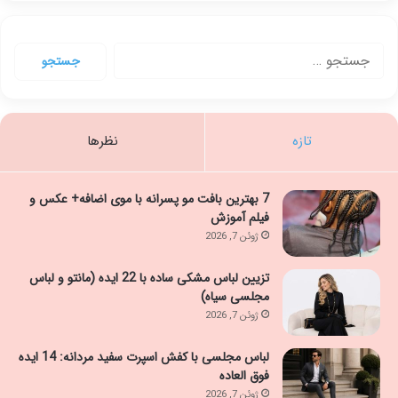
جستجو
برای:
تازه
نظرها
7 بهترین بافت مو پسرانه با موی اضافه+ عکس و
فیلم آموزش
ژوئن 7, 2026
تزیین لباس مشکی ساده با 22 ایده (مانتو و لباس
مجلسی سیاه)
ژوئن 7, 2026
لباس مجلسی با کفش اسپرت سفید مردانه: 14 ایده
فوق العاده
ژوئن 7, 2026