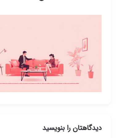
دیدگاهتان را بنویسید