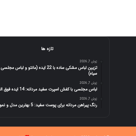
تازه ها
ژوئن 7, 2026
تزیین لباس مشکی ساده با 22 ایده (مانتو و لباس مجلسی
سیاه)
ژوئن 7, 2026
لباس مجلسی با کفش اسپرت سفید مردانه: 14 ایده فوق العاده
ژوئن 7, 2026
رنگ پیراهن مردانه برای پوست سفید: 5 بهترین مدل و نمونه