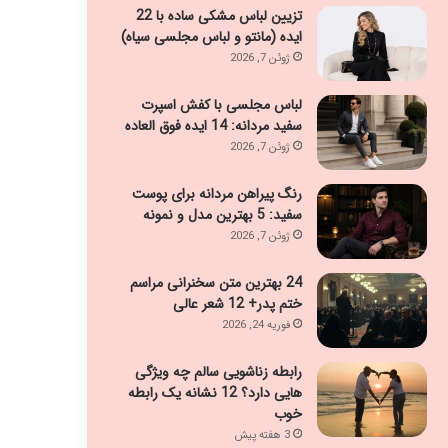
تزیین لباس مشکی ساده با 22
ایده (مانتو و لباس مجلسی سیاه)
ژوئن 7, 2026
لباس مجلسی با کفش اسپرت
سفید مردانه: 14 ایده فوق العاده
ژوئن 7, 2026
رنگ پیراهن مردانه برای پوست
سفید: 5 بهترین مدل و نمونه
ژوئن 7, 2026
24 بهترین متن سخنرانی مراسم
ختم پدر+ 12 شعر عالی
فوریه 24, 2026
رابطه زناشویی سالم چه ویژگی
هایی دارد؟ 12 نشانه یک رابطه
خوب
3 هفته پیش