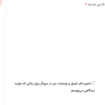
گذاری شده‌اند
*
ذخیره نام، ایمیل و وبسایت من در مرورگر برای زمانی که دوباره
دیدگاهی می‌نویسم.