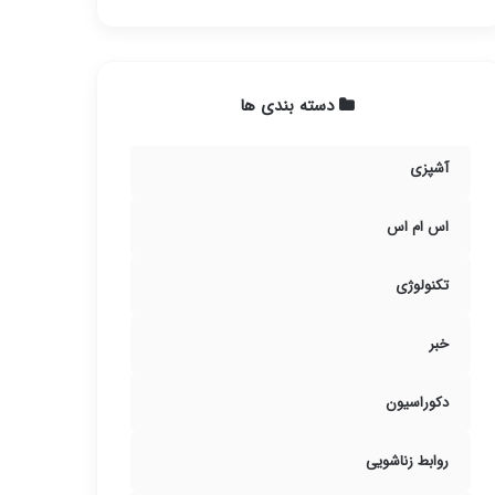
دسته بندی ها
آشپزی
اس ام اس
تکنولوژی
خبر
دکوراسیون
روابط زناشویی