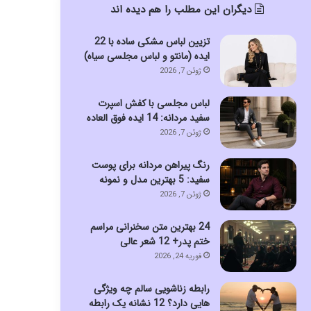
دیگران این مطلب را هم دیده اند
تزیین لباس مشکی ساده با 22
ایده (مانتو و لباس مجلسی سیاه)
ژوئن 7, 2026
لباس مجلسی با کفش اسپرت
سفید مردانه: 14 ایده فوق العاده
ژوئن 7, 2026
رنگ پیراهن مردانه برای پوست
سفید: 5 بهترین مدل و نمونه
ژوئن 7, 2026
24 بهترین متن سخنرانی مراسم
ختم پدر+ 12 شعر عالی
فوریه 24, 2026
رابطه زناشویی سالم چه ویژگی
هایی دارد؟ 12 نشانه یک رابطه