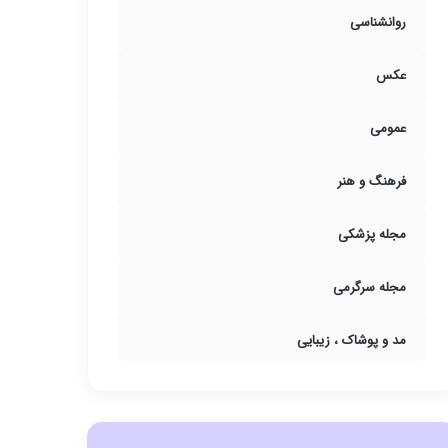
روانشناسی
عکس
عمومی
فرهنگ و هنر
مجله پزشکی
مجله سرگرمی
مد و پوشاک ، زیبایی