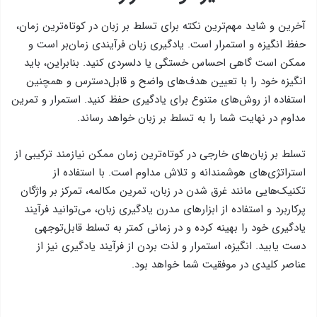
آخرین و شاید مهم‌ترین نکته برای تسلط بر زبان در کوتاه‌ترین زمان،
حفظ انگیزه و استمرار است. یادگیری زبان فرآیندی زمان‌بر است و
ممکن است گاهی احساس خستگی یا دلسردی کنید. بنابراین، باید
انگیزه خود را با تعیین هدف‌های واضح و قابل‌دسترس و همچنین
استفاده از روش‌های متنوع برای یادگیری حفظ کنید. استمرار و تمرین
مداوم در نهایت شما را به تسلط بر زبان خواهد رساند.
تسلط بر زبان‌های خارجی در کوتاه‌ترین زمان ممکن نیازمند ترکیبی از
استراتژی‌های هوشمندانه و تلاش مداوم است. با استفاده از
تکنیک‌هایی مانند غرق شدن در زبان، تمرین مکالمه، تمرکز بر واژگان
پرکاربرد و استفاده از ابزارهای مدرن یادگیری زبان، می‌توانید فرآیند
یادگیری خود را بهینه کرده و در زمانی کمتر به تسلط قابل‌توجهی
دست یابید. انگیزه، استمرار و لذت بردن از فرآیند یادگیری نیز از
عناصر کلیدی در موفقیت شما خواهد بود.