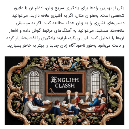
یکی از بهترین راه‌ها برای یادگیری سریع زبان، ادغام آن با علایق
شخصی است. به‌عنوان مثال، اگر به آشپزی علاقه دارید، می‌توانید
دستورهای آشپزی را به زبان هدف مطالعه کنید. اگر به موسیقی
علاقه‌مند هستید، می‌توانید به آهنگ‌های مرتبط گوش داده و اشعار
آن‌ها را تحلیل کنید. این رویکرد، فرآیند یادگیری را لذت‌بخش‌تر کرده
و باعث می‌شود به‌طور ناخودآگاه زبان جدید را بهتر به خاطر بسپارید.