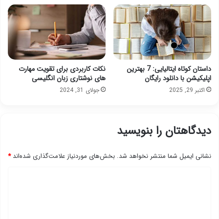
داستان کوتاه ایتالیایی: 7 بهترین
نکات کاربردی برای تقویت مهارت
اپلیکیشن با دانلود رایگان
های نوشتاری زبان انگلیسی
اکتبر 29, 2025
جولای 31, 2024
دیدگاهتان را بنویسید
نشانی ایمیل شما منتشر نخواهد شد.
بخش‌های موردنیاز علامت‌گذاری شده‌اند
*
د
ی
د
گ