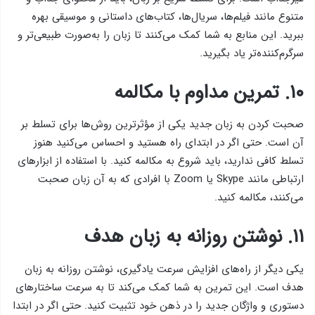
متنوع مانند فیلم‌ها، سریال‌ها، کتاب‌های داستانی و موسیقی بهره
ببرید. این منابع به شما کمک می‌کنند تا زبان را به‌صورت طبیعی‌تر و
سرگرم‌کننده‌تر یاد بگیرید.
۱۰. تمرین مداوم با مکالمه
صحبت کردن به زبان جدید یکی از مؤثرترین روش‌ها برای تسلط بر
آن است. حتی اگر در ابتدای راه هستید و احساس می‌کنید هنوز
تسلط کافی ندارید، باید شروع به مکالمه کنید. با استفاده از ابزارهای
ارتباطی مانند Skype یا Zoom با افرادی که به آن زبان صحبت
می‌کنند، مکالمه کنید.
۱۱. نوشتن روزانه به زبان هدف
یکی دیگر از راه‌های افزایش سرعت یادگیری، نوشتن روزانه به زبان
هدف است. این تمرین به شما کمک می‌کند تا به سرعت ساختارهای
دستوری و واژگان جدید را در ذهن خود تثبیت کنید. حتی اگر در ابتدا