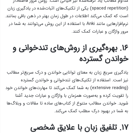
مداوم مطالب یاد گرفته‌شده نیز حیاتی است. روش مرور فاصله‌دار
(spaced repetition) یکی از تکنیک‌های اثبات‌شده در یادگیری زبان
است که کمک می‌کند اطلاعات در طول زمان بهتر در ذهن باقی بمانند.
نرم‌افزارهایی مانند Anki با استفاده از این روش می‌توانند به شما در
مرور واژگان و عبارات کمک کنند.
۱۶. بهره‌گیری از روش‌های تندخوانی و
خواندن گسترده
یادگیری سریع زبان به معنای توانایی خواندن و درک سریع‌تر مطالب
نیز است. استفاده از تکنیک‌های تندخوانی و خواندن گسترده
(extensive reading) به شما کمک می‌کند تا مهارت‌های خواندن خود
را تقویت کرده و به‌صورت همزمان با واژگان و عبارات جدید آشنا
شوید. خواندن مطالب متنوع از کتاب‌های ساده تا مقالات و وبلاگ‌ها
به شما در بهبود درک مطلب کمک می‌کند.
۱۷. تلفیق زبان با علایق شخصی