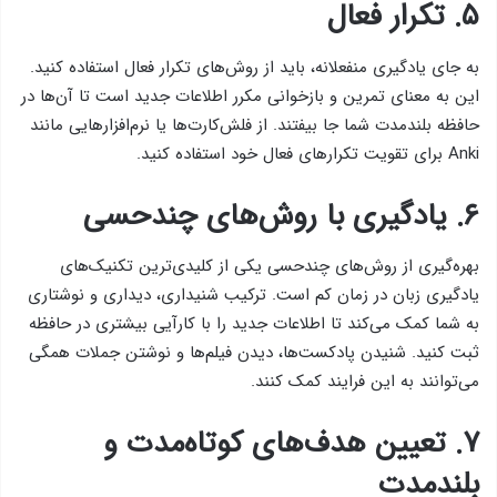
۵. تکرار فعال
به جای یادگیری منفعلانه، باید از روش‌های تکرار فعال استفاده کنید.
این به معنای تمرین و بازخوانی مکرر اطلاعات جدید است تا آن‌ها در
حافظه بلندمدت شما جا بیفتند. از فلش‌کارت‌ها یا نرم‌افزارهایی مانند
Anki برای تقویت تکرارهای فعال خود استفاده کنید.
۶. یادگیری با روش‌های چندحسی
بهره‌گیری از روش‌های چندحسی یکی از کلیدی‌ترین تکنیک‌های
یادگیری زبان در زمان کم است. ترکیب شنیداری، دیداری و نوشتاری
به شما کمک می‌کند تا اطلاعات جدید را با کارآیی بیشتری در حافظه
ثبت کنید. شنیدن پادکست‌ها، دیدن فیلم‌ها و نوشتن جملات همگی
می‌توانند به این فرایند کمک کنند.
۷. تعیین هدف‌های کوتاه‌مدت و
بلندمدت