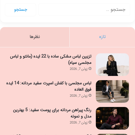
جستجو
برای:
تازه
نظرها
تزیین لباس مشکی ساده با 22 ایده (مانتو و لباس
مجلسی سیاه)
ژوئن 7, 2026
لباس مجلسی با کفش اسپرت سفید مردانه: 14 ایده
فوق العاده
ژوئن 7, 2026
رنگ پیراهن مردانه برای پوست سفید: 5 بهترین
مدل و نمونه
ژوئن 7, 2026