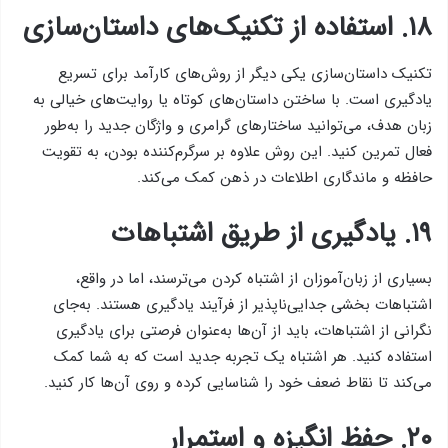
۱۸. استفاده از تکنیک‌های داستان‌سازی
تکنیک داستان‌سازی یکی دیگر از روش‌های کارآمد برای تسریع
یادگیری است. با ساختن داستان‌های کوتاه یا روایت‌های خیالی به
زبان هدف، می‌توانید ساختارهای گرامری و واژگان جدید را به‌طور
فعال تمرین کنید. این روش علاوه بر سرگرم‌کننده بودن، به تقویت
حافظه و ماندگاری اطلاعات در ذهن کمک می‌کند.
۱۹. یادگیری از طریق اشتباهات
بسیاری از زبان‌آموزان از اشتباه کردن می‌ترسند، اما در واقع،
اشتباهات بخشی جدایی‌ناپذیر از فرآیند یادگیری هستند. به‌جای
نگرانی از اشتباهات، باید از آن‌ها به‌عنوان فرصتی برای یادگیری
استفاده کنید. هر اشتباه یک تجربه جدید است که به شما کمک
می‌کند تا نقاط ضعف خود را شناسایی کرده و روی آن‌ها کار کنید.
۲۰. حفظ انگیزه و استمرار