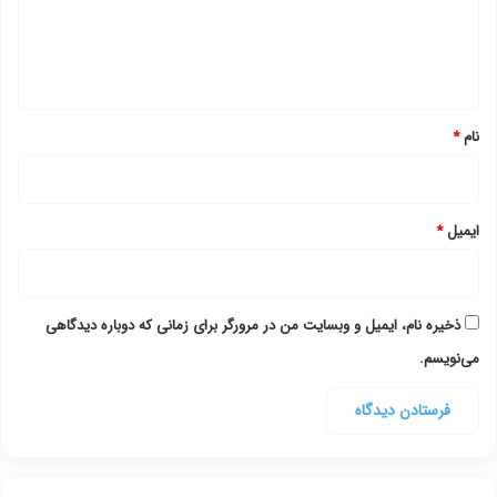
ا
ه
*
نام
*
ایمیل
*
ذخیره نام، ایمیل و وبسایت من در مرورگر برای زمانی که دوباره دیدگاهی
می‌نویسم.