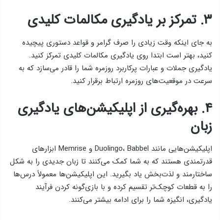
۳. تمرکز بر یادگیری مکالمات کلیدی
به جای اینکه وقت زیادی را صرف گرامر و قواعد دستوری پیچیده
کنید، بهتر است ابتدا روی یادگیری مکالمات کلیدی تمرکز کنید.
یادگیری جملات و عبارات پرکاربرد روزمره شما را قادر می‌سازد که به
سرعت در موقعیت‌های روزمره ارتباط برقرار کنید.
۴. بهره‌گیری از اپلیکیشن‌های یادگیری
زبان
اپلیکیشن‌هایی مانند Duolingo، Babbel و Memrise ابزارهای
قدرتمندی هستند که به شما کمک می‌کنند تا زبان جدیدی را به شکل
ساختارمند و لذت‌بخش یاد بگیرید. این اپلیکیشن‌ها معمولاً درس‌ها
را به قطعات کوچک‌تر تقسیم کرده و با بازی‌گونه کردن فرآیند
یادگیری، انگیزه شما را برای ادامه بیشتر می‌کنند.