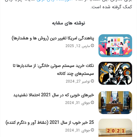
کمک گرفته شده است.
نوشته های مشابه
پناهندگی امریکا تغییر دین (روش ها و هشدارها)
مارس 12, 2025
نکات خرید سیستم‌ صوتی خانگی: از ساندبارها تا
سیستم‌های چند کاناله
نوامبر 27, 2024
خبرهای خوبی که در سال 2021 احتمالا نشنیدید
جولای 31, 2024
25 خبر خوب از سال 2021 (نشاط آور و دلگرم کننده)
جولای 31, 2024