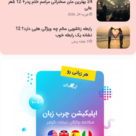
24 بهترین متن سخنرانی مراسم ختم پدر+ 12 شعر
عالی
فوریه 24, 2026
رابطه زناشویی سالم چه ویژگی هایی دارد؟ 12
نشانه یک رابطه خوب
3 هفته پیش