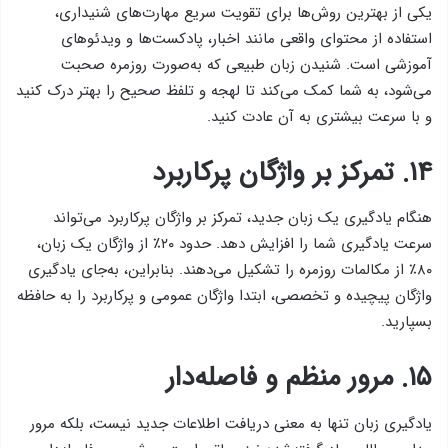
یکی از بهترین روش‌ها برای تقویت سریع مهارت‌های شنیداری،
استفاده از محتوای واقعی مانند اخبار، پادکست‌ها و ویدئوهای
آموزشی است. شنیدن زبان طبیعی که به‌صورت روزمره صحبت
می‌شود، به شما کمک می‌کند تا لهجه و تلفظ صحیح را بهتر درک کنید
و با سرعت بیشتری به آن عادت کنید.
۱۴. تمرکز بر واژگان پرکاربرد
هنگام یادگیری یک زبان جدید، تمرکز بر واژگان پرکاربرد می‌تواند
سرعت یادگیری شما را افزایش دهد. حدود ۲۰٪ از واژگان یک زبان،
۸۰٪ از مکالمات روزمره را تشکیل می‌دهند. بنابراین، به‌جای یادگیری
واژگان پیچیده و تخصصی، ابتدا واژگان عمومی و پرکاربرد را به حافظه
بسپارید.
۱۵. مرور منظم و فاصله‌دار
یادگیری زبان تنها به معنی دریافت اطلاعات جدید نیست، بلکه مرور