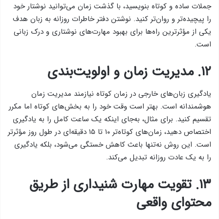
جملات ساده و کوتاه بنویسید، با گذشت زمان می‌توانید نوشتار خود
را پیچیده‌تر و روان‌تر کنید. نوشتن دفتر خاطرات روزانه به زبان هدف
یکی از مؤثرترین راه‌ها برای بهبود مهارت‌های نوشتاری و درک زبانی
است.
۱۲. مدیریت زمان و اولویت‌بندی
یادگیری زبان‌های خارجی در زمان کوتاه نیازمند مدیریت زمان
هوشمندانه است. بهتر است وقت خود را به بخش‌های کوتاه اما مکرر
تقسیم کنید. برای مثال، به‌جای اینکه یک ساعت کامل را به یادگیری
اختصاص دهید، زمان‌های کوتاه‌تر ۱۰ تا ۱۵ دقیقه‌ای در طول روز مؤثرتر
است. این روش نه‌تنها باعث کاهش خستگی می‌شود، بلکه یادگیری
را به یک عادت روزانه تبدیل می‌کند.
۱۳. تقویت مهارت شنیداری از طریق
محتوای واقعی