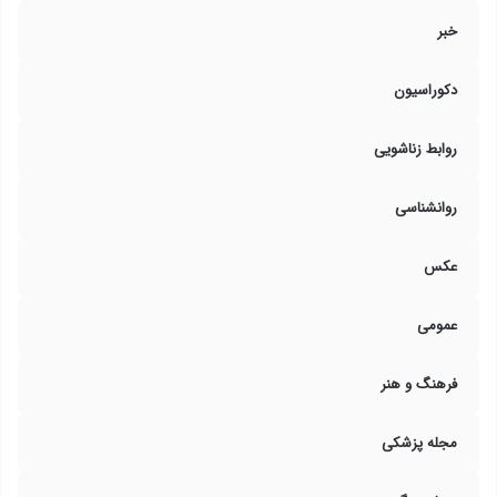
خبر
دکوراسیون
روابط زناشویی
روانشناسی
عکس
عمومی
فرهنگ و هنر
مجله پزشکی