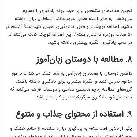
تعیین هدف‌های مشخص برای خود، روند یادگیری را تسریع
می‌بخشد. به جای اینکه هدفی مبهم مانند “تسلط بر زبان” داشته
باشید، اهداف کوچک‌تر و قابل اندازه‌گیری تعیین کنید؛ مثلاً “تسلط بر
۵۰ عبارت روزمره تا پایان هفته”. این اهداف کوچک کمک می‌کنند تا
در مسیر یادگیری انگیزه بیشتری داشته باشید.
۸. مطالعه با دوستان زبان‌آموز
داشتن دوستان یا همکاران زبان‌آموز به شما کمک می‌کند تا به‌طور
مداوم تمرین کنید و انگیزه بیشتری برای یادگیری داشته باشید.
گروه‌های مطالعه زبان، محیطی تعاملی و دوستانه فراهم می‌کنند که
باعث می‌شود یادگیری سرگرم‌کننده‌تر و کارآمدتر باشد.
۹. استفاده از محتوای جذاب و متنوع
یکی از دلایل افت علاقه به یادگیری زبان، استفاده از منابع خشک و
غیرجذاب است. برای تسلط سریع بر زبان، باید از محتوای جذاب و