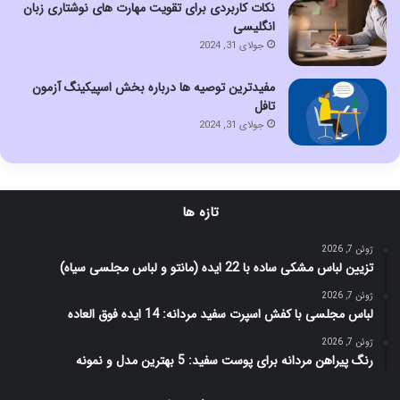
نکات کاربردی برای تقویت مهارت های نوشتاری زبان
انگلیسی
جولای 31, 2024
مفیدترین توصیه ها درباره بخش اسپیکینگ آزمون
تافل
جولای 31, 2024
تازه ها
ژوئن 7, 2026
تزیین لباس مشکی ساده با 22 ایده (مانتو و لباس مجلسی سیاه)
ژوئن 7, 2026
لباس مجلسی با کفش اسپرت سفید مردانه: 14 ایده فوق العاده
ژوئن 7, 2026
رنگ پیراهن مردانه برای پوست سفید: 5 بهترین مدل و نمونه