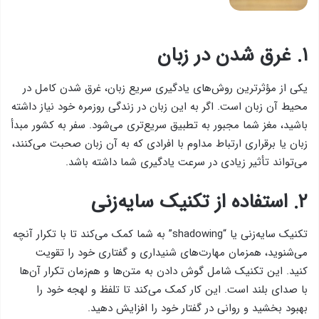
۱. غرق شدن در زبان
یکی از مؤثرترین روش‌های یادگیری سریع زبان، غرق شدن کامل در
محیط آن زبان است. اگر به این زبان در زندگی روزمره خود نیاز داشته
باشید، مغز شما مجبور به تطبیق سریع‌تری می‌شود. سفر به کشور مبدأ
زبان یا برقراری ارتباط مداوم با افرادی که به آن زبان صحبت می‌کنند،
می‌تواند تأثیر زیادی در سرعت یادگیری شما داشته باشد.
۲. استفاده از تکنیک سایه‌زنی
تکنیک سایه‌زنی یا “shadowing” به شما کمک می‌کند تا با تکرار آنچه
می‌شنوید، همزمان مهارت‌های شنیداری و گفتاری خود را تقویت
کنید. این تکنیک شامل گوش دادن به متن‌ها و هم‌زمان تکرار آن‌ها
با صدای بلند است. این کار کمک می‌کند تا تلفظ و لهجه خود را
بهبود بخشید و روانی در گفتار خود را افزایش دهید.