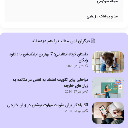
مجله سرگرمی
مد و پوشاک ، زیبایی
دیگران این مطلب را هم دیده اند
داستان کوتاه ایتالیایی: 7 بهترین اپلیکیشن با دانلود
رایگان
اکتبر 29, 2025
مراحلی برای تقویت اعتماد به نفس در مکالمه به
زبان‌های خارجه
نوامبر 27, 2024
33 راهکار برای تقویت مهارت نوشتن در زبان خارجی
نوامبر 23, 2024