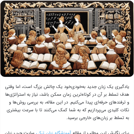
یادگیری یک زبان جدید به‌خودی‌خود یک چالش بزرگ است، اما وقتی
هدف تسلط بر آن در کوتاه‌ترین زمان ممکن باشد، نیاز به استراتژی‌ها
و ترفندهای حرفه‌ای پیدا می‌کنیم. در این مقاله، به بررسی روش‌ها و
نکات کلیدی می‌پردازیم که به شما کمک می‌کنند تا با سرعت بیشتری
به تسلط بر زبان‌های خارجی برسید.
برای نگارش این مطلب از مقاله
آموزشگاه زبان ترکی
سایت چرب زبان