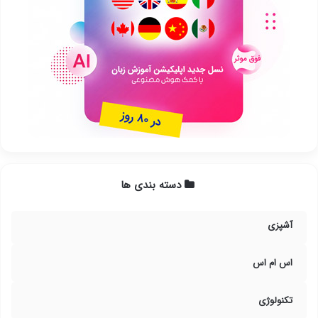
دسته بندی ها
آشپزی
اس ام اس
تکنولوژی