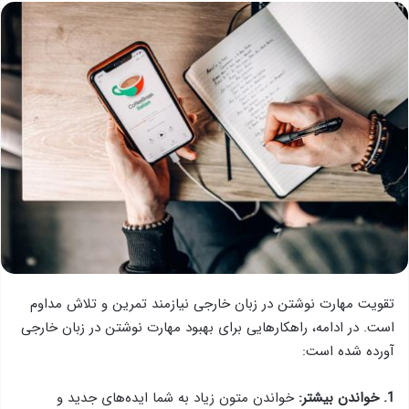
تقویت مهارت نوشتن در زبان خارجی نیازمند تمرین و تلاش مداوم
است. در ادامه، راهکارهایی برای بهبود مهارت نوشتن در زبان خارجی
آورده شده است:
1. خواندن بیشتر:
خواندن متون زیاد به شما ایده‌های جدید و