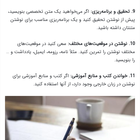
9. تحقیق و برنامه‌ریزی:
اگر می‌خواهید یک متن تخصصی بنویسید،
پیش از نوشتن تحقیق کنید و یک برنامه‌ریزی مناسب برای نوشتن
متنتان داشته باشید.
10. نوشتن در موقعیت‌های مختلف:
سعی کنید در موقعیت‌های
مختلف نوشتن را تمرین کنید. مثلاً نامه، رزومه، ایمیل، یادداشت و …
را بنویسید.
11. خواندن کتب و منابع آموزشی:
اگر کتب و منابع آموزشی برای
نوشتن در زبان خارجی وجود دارد، از آنها استفاده کنید.