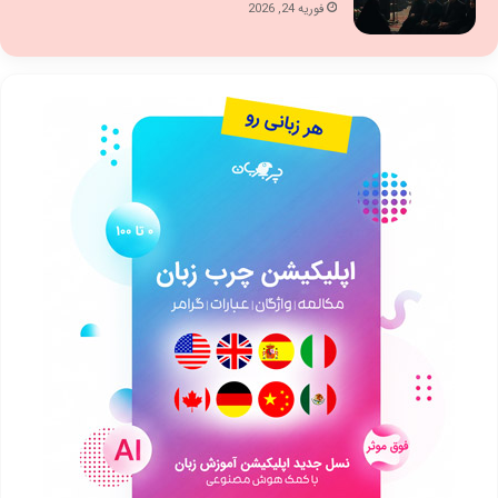
فوریه 24, 2026