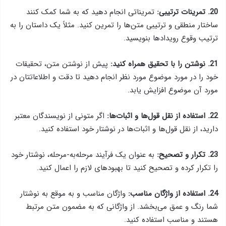
20. تمرینات ترتیبی:
تمریناتی انجام دهید که به شما کمک کنند
ساختار منطقی و ترتیبی متن‌ها را تمرین کنید. مثلاً یک داستان را به
ترتیب وقوع رویدادها بنویسید.
21. نوشتن را با تحقیق همراه کنید:
پیش از نوشتن متن، تحقیقات
خود را در مورد موضوع مورد نظر انجام دهید تا دقت و اطلاعاتتان در
مورد آن موضوع افزایش یابد.
22. استفاده از نقل قول‌ها و اثبات‌ها:
اگر متونی از نویسندگان معتبر
دارید، از نقل قول‌ها و اثبات‌ها در نوشتار خود استفاده کنید.
23. تکرار و تصحیح:
به عنوان یک فرآیند مرحله‌به-مرحله، نوشتار خود
را تکرار کرده و تصحیح کنید تا بهبود‌های لازم را اعمال کنید.
24. استفاده از واژگان مناسب:
واژگان مناسب و به موقع به نوشتار
شما رنگ و عمق می‌بخشد. از واژگانی که به مضمون متن مرتبط
هستند و مناسب استفاده کنید.