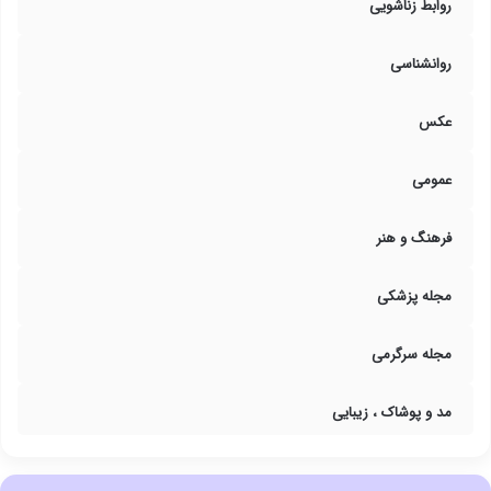
روابط زناشویی
روانشناسی
عکس
عمومی
فرهنگ و هنر
مجله پزشکی
مجله سرگرمی
مد و پوشاک ، زیبایی