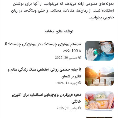
نمونه‌های متنوعی ارائه می‌دهد که می‌توانید از آنها برای نوشتن
استفاده کنید. از رمان‌ها، مقالات، مجلات، و حتی وبلاگ‌ها در زبان
خارجی بخوانید.
نوشته های مشابه
سیستم بیولوژی چیست؟ مادر بیولوژیکی چیست؟ 0
تا 100 نکات
دسامبر 30, 2025
8 جنبه جسمی روانی اجتماعی سبک زندگی سالم و
تاثیر بر انسان
ژانویه 14, 2026
نحوه فریزکردن و یخ‌زدایی استاندارد برای آشپزی
خانگی
نوامبر 30, 2025