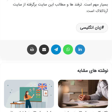
بسیار مهم است. ترفند ها و مطالب این سایت برگرفته از سایت
آرناکلاک است.
زبان انگلیسی
لینکدین
واتس آپ
تلگرام
اشتراک گذاری از طریق ایمیل
چاپ
نوشته های مشابه