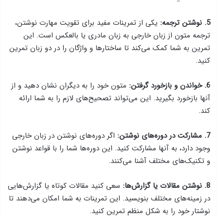
5. نوشتن ترجمه:
یکی از تمرینات مفید برای تقویت مهارت نوشتن،
ترجمه متون از زبان خارجی به زبان مادری یا بالعکس است. این
تمرین به شما کمک می‌کند تا ساختارها و واژگان را در دو زبان تمرین
کنید.
6. خواندن و بازخورد گرفتن:
متون خود را به دیگران نشان دهید و از
آنها بازخورد بگیرید. این می‌تواند تصحیح‌های لازم را به شما ارائه
کند.
7. مشارکت در دوره‌های نوشتن:
اگر دوره‌های نوشتن در زبان خارجی
وجود دارد، به آنها مشارکت کنید. این دوره‌ها شما را با قواعد نوشتن
و تکنیک‌های مختلف آشنا می‌کنند.
8. نوشتن مقالات یا گزارش‌ها:
سعی کنید مقالات کوتاه یا گزارش‌هایی
در زمینه‌های مختلف بنویسید. این تمرینات به شما امکان می‌دهند تا
نوشتار خود را به شکل منظم تمرین کنید.