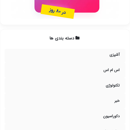
دسته بندی ها
آشپزی
اس ام اس
تکنولوژی
خبر
دکوراسیون