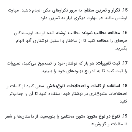
15. تکرار و تمرین منظم:
به مرور تکرارهای مکرر انجام دهید. مهارت
نوشتن مانند هر مهارت دیگری نیاز به تمرین دارد.
16. مطالعه مطالب نمونه:
مطالب نوشته شده توسط نویسندگان
حرفه‌ای را مطالعه کنید تا از ساختار و استیل نوشتاری آنها الهام
بگیرید.
17. ثبت تغییرات:
هر بار که نوشتار خود را تصحیح می‌کنید، تغییرات
را ثبت کنید تا به تدریج بهبود‌های خود را ببینید.
18. استفاده از کلمات و اصطلاحات تنوع‌بخش
: سعی کنید از کلمات و
اصطلاحات متنوع‌تری در نوشتار خود استفاده کنید تا آن را جذاب‌تر
کنید.
19. تنوع در نوع متون:
متون مختلفی را بنویسید، از داستان‌ها و شعر
تا مقالات و گزارش‌ها.