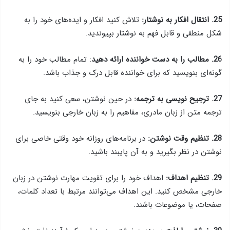
25. انتقال افکار به نوشتار:
تلاش کنید افکار و ایده‌های خود را به
شکل منطقی و قابل فهم به نوشتار بپیوندید.
26. مطالب را به دست خواننده ارائه دهید
: تمام مطالب خود را به
گونه‌ای بنویسید که برای خواننده قابل درک و جذاب باشد.
27. ترجیح نویسی به ترجمه:
در حین نوشتن، سعی کنید به جای
ترجمه متن از زبان مادری، مفاهیم را به زبان خارجی بنویسید.
28. تنظیم وقت نوشتن:
در برنامه‌های روزانه خود وقتی خاصی برای
نوشتن در نظر بگیرید و به آن پایبند باشید.
29. تنظیم اهداف:
اهداف خود را برای تقویت مهارت نوشتن در زبان
خارجی مشخص کنید. این اهداف می‌توانند مرتبط با تعداد کلمات،
صفحات، یا موضوعات باشند.