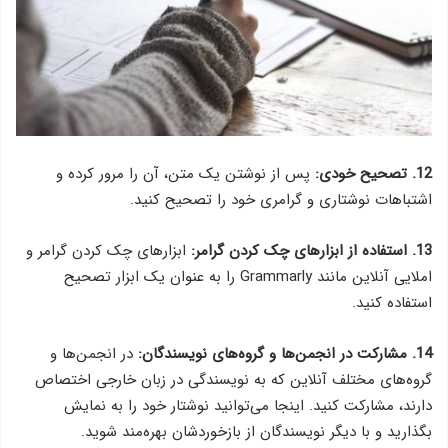
12. تصحیح خودی:
پس از نوشتن یک متن، آن را مرور کرده و
اشتباهات نوشتاری و گرامری خود را تصحیح کنید.
13. استفاده از ابزارهای چک کردن گرامر:
ابزارهای چک کردن گرامر و
املایی آنلاین مانند Grammarly را به عنوان یک ابزار تصحیح
استفاده کنید.
14. مشارکت در انجمن‌ها و گروه‌های نویسندگان:
در انجمن‌ها و
گروه‌های مختلف آنلاین که به نویسندگی در زبان خارجی اختصاص
دارند، مشارکت کنید. اینجا می‌توانید نوشتار خود را به نمایش
بگذارید و با دیگر نویسندگان از بازخوردشان بهره‌مند شوید.