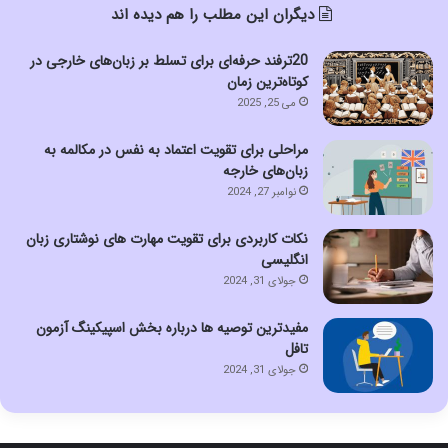
دیگران این مطلب را هم دیده اند
20ترفند حرفه‌ای برای تسلط بر زبان‌های خارجی در
کوتاه‌ترین زمان
می 25, 2025
مراحلی برای تقویت اعتماد به نفس در مکالمه به
زبان‌های خارجه
نوامبر 27, 2024
نکات کاربردی برای تقویت مهارت های نوشتاری زبان
انگلیسی
جولای 31, 2024
مفیدترین توصیه ها درباره بخش اسپیکینگ آزمون
تافل
جولای 31, 2024