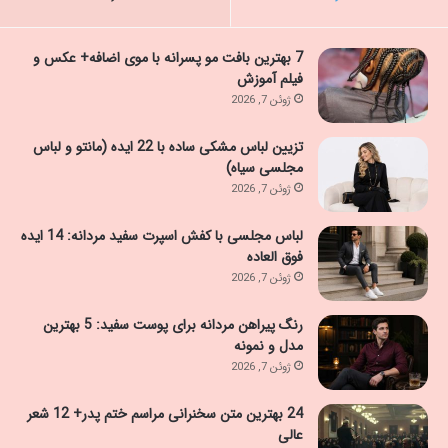
7 بهترین بافت مو پسرانه با موی اضافه+ عکس و
فیلم آموزش
ژوئن 7, 2026
تزیین لباس مشکی ساده با 22 ایده (مانتو و لباس
مجلسی سیاه)
ژوئن 7, 2026
لباس مجلسی با کفش اسپرت سفید مردانه: 14 ایده
فوق العاده
ژوئن 7, 2026
رنگ پیراهن مردانه برای پوست سفید: 5 بهترین
مدل و نمونه
ژوئن 7, 2026
24 بهترین متن سخنرانی مراسم ختم پدر+ 12 شعر
عالی