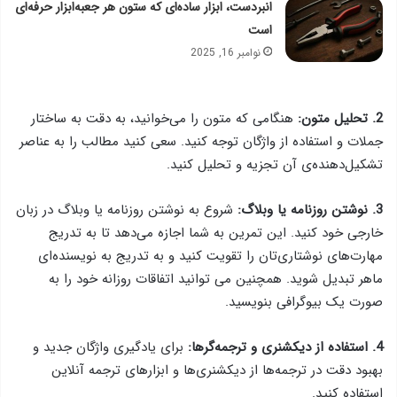
انبردست، ابزار ساده‌ای که ستون هر جعبه‌ابزار حرفه‌ای
است
نوامبر 16, 2025
2. تحلیل متون:
هنگامی که متون را می‌خوانید، به دقت به ساختار
جملات و استفاده از واژگان توجه کنید. سعی کنید مطالب را به عناصر
تشکیل‌دهنده‌ی آن تجزیه و تحلیل کنید.
3. نوشتن روزنامه یا وبلاگ:
شروع به نوشتن روزنامه یا وبلاگ در زبان
خارجی خود کنید. این تمرین به شما اجازه می‌دهد تا به تدریج
مهارت‌های نوشتاری‌تان را تقویت کنید و به تدریج به نویسنده‌ای
ماهر تبدیل شوید. همچنین می توانید اتفاقات روزانه خود را به
صورت یک بیوگرافی بنویسید.
4. استفاده از دیکشنری و ترجمه‌گرها:
برای یادگیری واژگان جدید و
بهبود دقت در ترجمه‌ها از دیکشنری‌ها و ابزارهای ترجمه آنلاین
استفاده کنید.