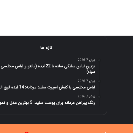
تازه ها
ژوئن 7, 2026
تزیین لباس مشکی ساده با 22 ایده (مانتو و لباس مجلسی
سیاه)
ژوئن 7, 2026
لباس مجلسی با کفش اسپرت سفید مردانه: 14 ایده فوق العاده
ژوئن 7, 2026
رنگ پیراهن مردانه برای پوست سفید: 5 بهترین مدل و نمونه