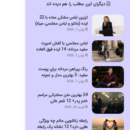
دیگران این مطلب را هم دیده اند
تزیین لباس مشکی ساده با 22
ایده (مانتو و لباس مجلسی سیاه)
ژوئن 7, 2026
لباس مجلسی با کفش اسپرت
سفید مردانه: 14 ایده فوق العاده
ژوئن 7, 2026
رنگ پیراهن مردانه برای پوست
سفید: 5 بهترین مدل و نمونه
ژوئن 7, 2026
24 بهترین متن سخنرانی مراسم
ختم پدر+ 12 شعر عالی
فوریه 24, 2026
رابطه زناشویی سالم چه ویژگی
هایی دارد؟ 12 نشانه یک رابطه