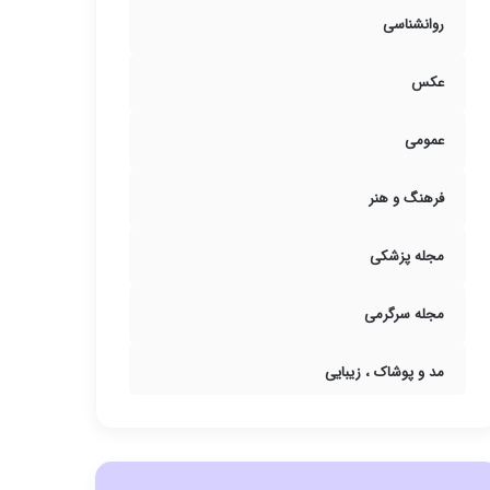
روانشناسی
عکس
عمومی
فرهنگ و هنر
مجله پزشکی
مجله سرگرمی
مد و پوشاک ، زیبایی