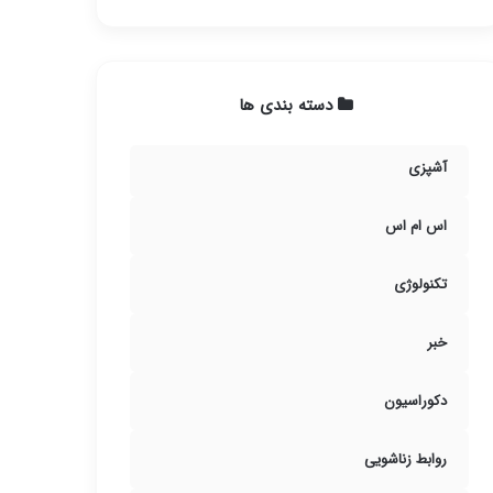
دسته بندی ها
آشپزی
اس ام اس
تکنولوژی
خبر
دکوراسیون
روابط زناشویی