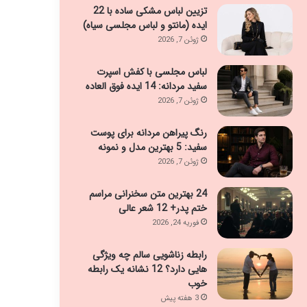
تزیین لباس مشکی ساده با 22
ایده (مانتو و لباس مجلسی سیاه)
ژوئن 7, 2026
لباس مجلسی با کفش اسپرت
سفید مردانه: 14 ایده فوق العاده
ژوئن 7, 2026
رنگ پیراهن مردانه برای پوست
سفید: 5 بهترین مدل و نمونه
ژوئن 7, 2026
24 بهترین متن سخنرانی مراسم
ختم پدر+ 12 شعر عالی
فوریه 24, 2026
رابطه زناشویی سالم چه ویژگی
هایی دارد؟ 12 نشانه یک رابطه
خوب
3 هفته پیش