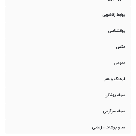
روابط زناشویی
روانشناسی
عکس
عمومی
فرهنگ و هنر
مجله پزشکی
مجله سرگرمی
مد و پوشاک ، زیبایی