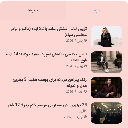
تازه
نظرها
تزیین لباس مشکی ساده با 22 ایده (مانتو و لباس
مجلسی سیاه)
ژوئن 7, 2026
لباس مجلسی با کفش اسپرت سفید مردانه: 14 ایده
فوق العاده
ژوئن 7, 2026
رنگ پیراهن مردانه برای پوست سفید: 5 بهترین
مدل و نمونه
ژوئن 7, 2026
24 بهترین متن سخنرانی مراسم ختم پدر+ 12 شعر
عالی
فوریه 24, 2026