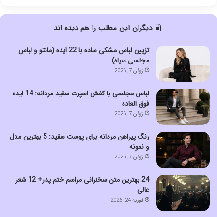
دیگران این مطلب را هم دیده اند
تزیین لباس مشکی ساده با 22 ایده (مانتو و لباس
مجلسی سیاه)
ژوئن 7, 2026
لباس مجلسی با کفش اسپرت سفید مردانه: 14 ایده
فوق العاده
ژوئن 7, 2026
رنگ پیراهن مردانه برای پوست سفید: 5 بهترین مدل
و نمونه
ژوئن 7, 2026
24 بهترین متن سخنرانی مراسم ختم پدر+ 12 شعر
عالی
فوریه 24, 2026