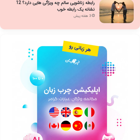
رابطه زناشویی سالم چه ویژگی هایی دارد؟ 12
نشانه یک رابطه خوب
3 هفته پیش