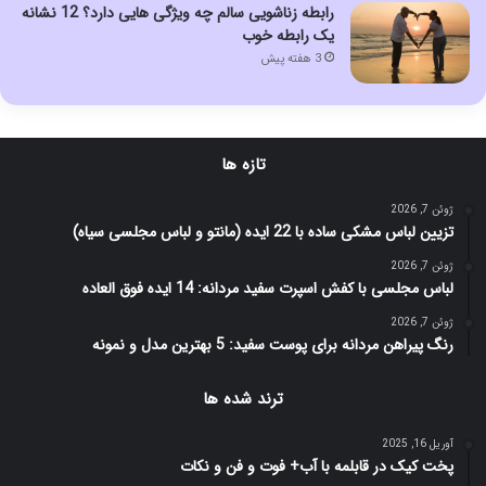
رابطه زناشویی سالم چه ویژگی هایی دارد؟ 12 نشانه
یک رابطه خوب
3 هفته پیش
تازه ها
ژوئن 7, 2026
تزیین لباس مشکی ساده با 22 ایده (مانتو و لباس مجلسی سیاه)
ژوئن 7, 2026
لباس مجلسی با کفش اسپرت سفید مردانه: 14 ایده فوق العاده
ژوئن 7, 2026
رنگ پیراهن مردانه برای پوست سفید: 5 بهترین مدل و نمونه
ترند شده ها
آوریل 16, 2025
پخت کیک در قابلمه با آب+ فوت و فن و نکات