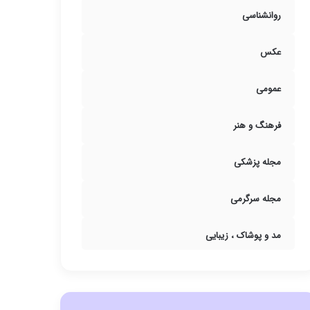
روانشناسی
عکس
عمومی
فرهنگ و هنر
مجله پزشکی
مجله سرگرمی
مد و پوشاک ، زیبایی