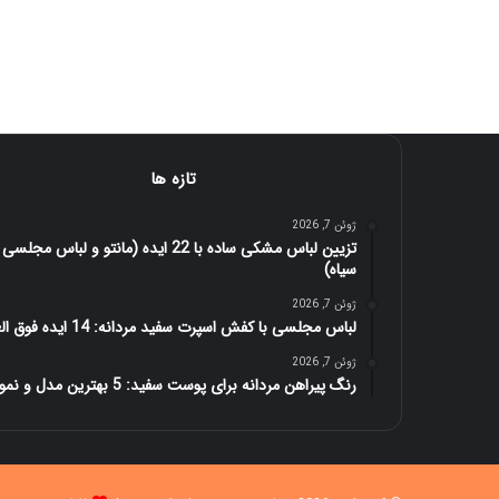
تازه ها
ژوئن 7, 2026
تزیین لباس مشکی ساده با 22 ایده (مانتو و لباس مجلسی
سیاه)
ژوئن 7, 2026
لباس مجلسی با کفش اسپرت سفید مردانه: 14 ایده فوق العاده
ژوئن 7, 2026
رنگ پیراهن مردانه برای پوست سفید: 5 بهترین مدل و نمونه