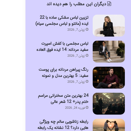
دیگران این مطلب را هم دیده اند
تزیین لباس مشکی ساده با 22
ایده (مانتو و لباس مجلسی سیاه)
ژوئن 7, 2026
لباس مجلسی با کفش اسپرت
سفید مردانه: 14 ایده فوق العاده
ژوئن 7, 2026
رنگ پیراهن مردانه برای پوست
سفید: 5 بهترین مدل و نمونه
ژوئن 7, 2026
24 بهترین متن سخنرانی مراسم
ختم پدر+ 12 شعر عالی
فوریه 24, 2026
رابطه زناشویی سالم چه ویژگی
هایی دارد؟ 12 نشانه یک رابطه