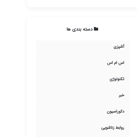
دسته بندی ها
آشپزی
اس ام اس
تکنولوژی
خبر
دکوراسیون
روابط زناشویی