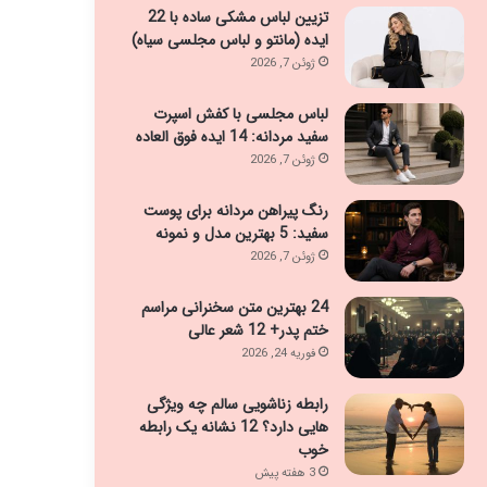
تزیین لباس مشکی ساده با 22
ایده (مانتو و لباس مجلسی سیاه)
ژوئن 7, 2026
لباس مجلسی با کفش اسپرت
سفید مردانه: 14 ایده فوق العاده
ژوئن 7, 2026
رنگ پیراهن مردانه برای پوست
سفید: 5 بهترین مدل و نمونه
ژوئن 7, 2026
24 بهترین متن سخنرانی مراسم
ختم پدر+ 12 شعر عالی
فوریه 24, 2026
رابطه زناشویی سالم چه ویژگی
هایی دارد؟ 12 نشانه یک رابطه
خوب
3 هفته پیش