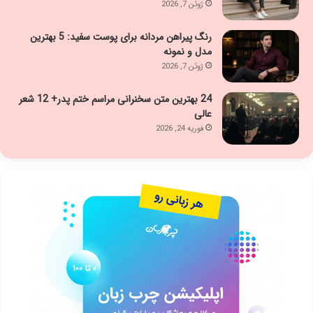
ژوئن 7, 2026
رنگ پیراهن مردانه برای پوست سفید: 5 بهترین
مدل و نمونه
ژوئن 7, 2026
24 بهترین متن سخنرانی مراسم ختم پدر+ 12 شعر
عالی
فوریه 24, 2026