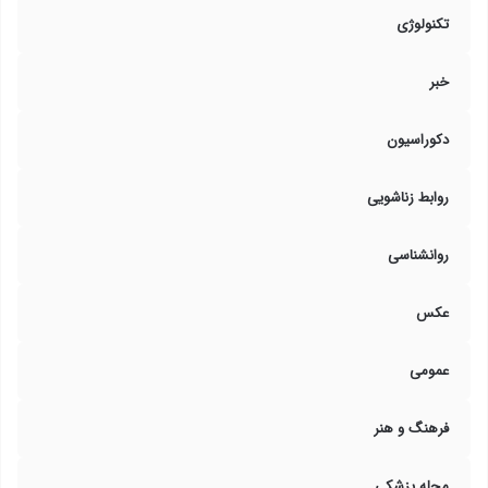
تکنولوژی
خبر
دکوراسیون
روابط زناشویی
روانشناسی
عکس
عمومی
فرهنگ و هنر
مجله پزشکی