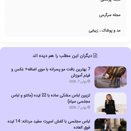
مجله سرگرمی
مد و پوشاک ، زیبایی
دیگران این مطلب را هم دیده اند
7 بهترین بافت مو پسرانه با موی اضافه+ عکس و
فیلم آموزش
ژوئن 7, 2026
تزیین لباس مشکی ساده با 22 ایده (مانتو و لباس
مجلسی سیاه)
ژوئن 7, 2026
لباس مجلسی با کفش اسپرت سفید مردانه: 14 ایده
فوق العاده