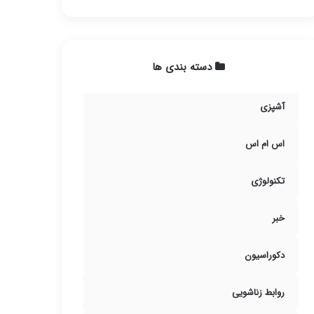
دسته بندی ها
آشپزی
اس ام اس
تکنولوژی
خبر
دکوراسیون
روابط زناشویی