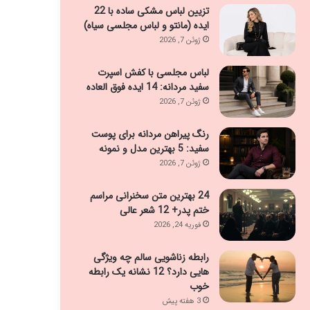
تزیین لباس مشکی ساده با 22
ایده (مانتو و لباس مجلسی سیاه)
ژوئن 7, 2026
لباس مجلسی با کفش اسپرت
سفید مردانه: 14 ایده فوق العاده
ژوئن 7, 2026
رنگ پیراهن مردانه برای پوست
سفید: 5 بهترین مدل و نمونه
ژوئن 7, 2026
24 بهترین متن سخنرانی مراسم
ختم پدر+ 12 شعر عالی
فوریه 24, 2026
رابطه زناشویی سالم چه ویژگی
هایی دارد؟ 12 نشانه یک رابطه
خوب
3 هفته پیش