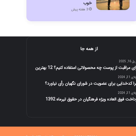
خوب
3 هفته پیش
از همه جا
16, 2025
ای مراقبت از پوست چه محصولاتی استفاده کنیم؟ 12 بهترین
 31, 2024
ا کدخدایی برای عضویت در شورای نگهبان رأی نیاورد؟
 31, 2024
داخت فوق العاده ویژه فرهنگیان در حقوق تیرماه 1392