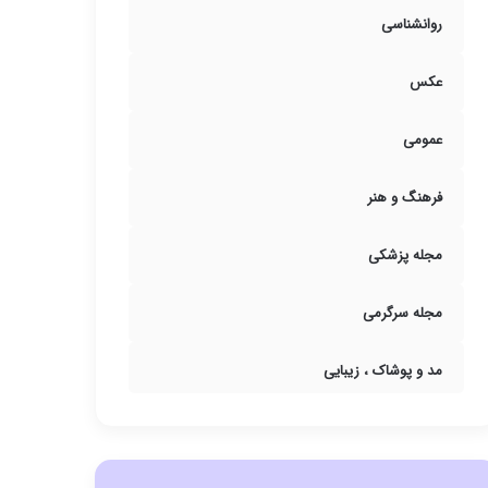
روانشناسی
عکس
عمومی
فرهنگ و هنر
مجله پزشکی
مجله سرگرمی
مد و پوشاک ، زیبایی