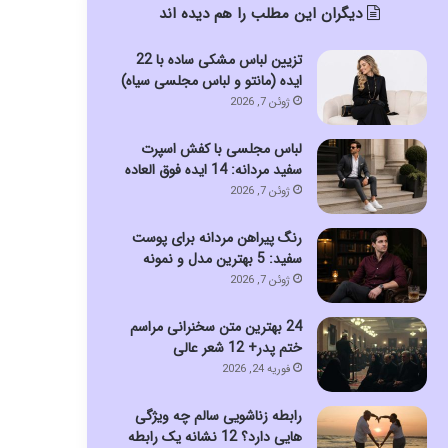
دیگران این مطلب را هم دیده اند
تزیین لباس مشکی ساده با 22
ایده (مانتو و لباس مجلسی سیاه)
ژوئن 7, 2026
لباس مجلسی با کفش اسپرت
سفید مردانه: 14 ایده فوق العاده
ژوئن 7, 2026
رنگ پیراهن مردانه برای پوست
سفید: 5 بهترین مدل و نمونه
ژوئن 7, 2026
24 بهترین متن سخنرانی مراسم
ختم پدر+ 12 شعر عالی
فوریه 24, 2026
رابطه زناشویی سالم چه ویژگی
هایی دارد؟ 12 نشانه یک رابطه