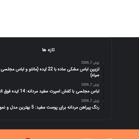
تازه ها
ژوئن 7, 2026
تزیین لباس مشکی ساده با 22 ایده (مانتو و لباس مجلسی
سیاه)
ژوئن 7, 2026
لباس مجلسی با کفش اسپرت سفید مردانه: 14 ایده فوق العاده
ژوئن 7, 2026
رنگ پیراهن مردانه برای پوست سفید: 5 بهترین مدل و نمونه