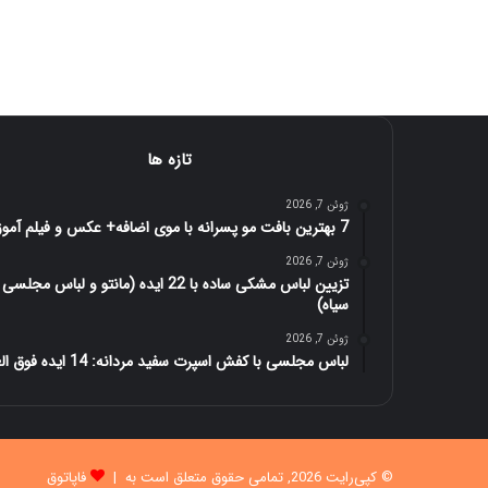
تازه ها
ژوئن 7, 2026
7 بهترین بافت مو پسرانه با موی اضافه+ عکس و فیلم آموزش
ژوئن 7, 2026
تزیین لباس مشکی ساده با 22 ایده (مانتو و لباس مجلسی
سیاه)
ژوئن 7, 2026
لباس مجلسی با کفش اسپرت سفید مردانه: 14 ایده فوق العاده
© کپی‌رایت 2026, تمامی حقوق متعلق است به |
فاپاتوق