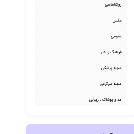
روانشناسی
عکس
عمومی
فرهنگ و هنر
مجله پزشکی
مجله سرگرمی
مد و پوشاک ، زیبایی