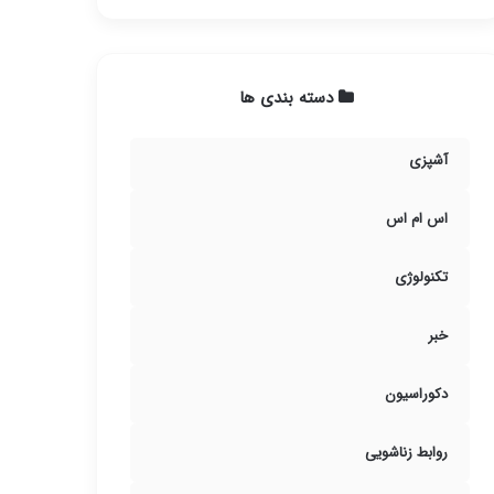
دسته بندی ها
آشپزی
اس ام اس
تکنولوژی
خبر
دکوراسیون
روابط زناشویی