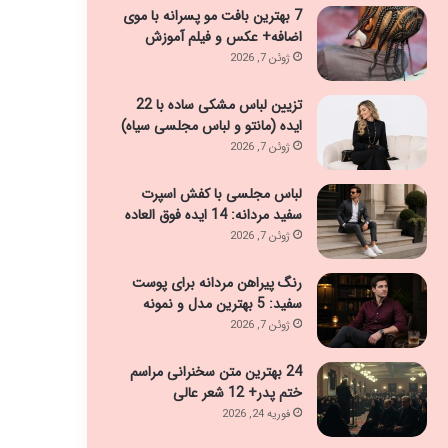
7 بهترین بافت مو پسرانه با موی
اضافه+ عکس و فیلم آموزش
ژوئن 7, 2026
تزیین لباس مشکی ساده با 22
ایده (مانتو و لباس مجلسی سیاه)
ژوئن 7, 2026
لباس مجلسی با کفش اسپرت
سفید مردانه: 14 ایده فوق العاده
ژوئن 7, 2026
رنگ پیراهن مردانه برای پوست
سفید: 5 بهترین مدل و نمونه
ژوئن 7, 2026
24 بهترین متن سخنرانی مراسم
ختم پدر+ 12 شعر عالی
فوریه 24, 2026