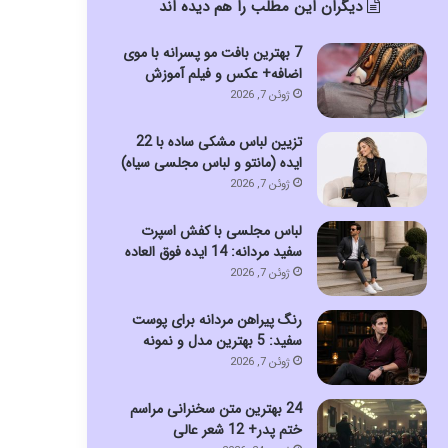
دیگران این مطلب را هم دیده اند
7 بهترین بافت مو پسرانه با موی
اضافه+ عکس و فیلم آموزش
ژوئن 7, 2026
تزیین لباس مشکی ساده با 22
ایده (مانتو و لباس مجلسی سیاه)
ژوئن 7, 2026
لباس مجلسی با کفش اسپرت
سفید مردانه: 14 ایده فوق العاده
ژوئن 7, 2026
رنگ پیراهن مردانه برای پوست
سفید: 5 بهترین مدل و نمونه
ژوئن 7, 2026
24 بهترین متن سخنرانی مراسم
ختم پدر+ 12 شعر عالی