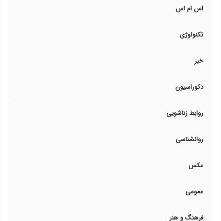
اس ام اس
تکنولوژی
خبر
دکوراسیون
روابط زناشویی
روانشناسی
عکس
عمومی
فرهنگ و هنر