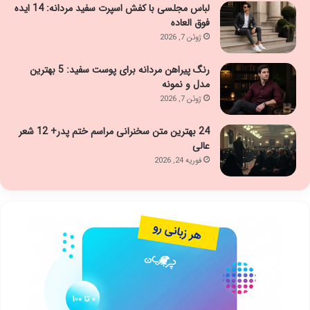
لباس مجلسی با کفش اسپرت سفید مردانه: 14 ایده
فوق العاده
ژوئن 7, 2026
رنگ پیراهن مردانه برای پوست سفید: 5 بهترین
مدل و نمونه
ژوئن 7, 2026
24 بهترین متن سخنرانی مراسم ختم پدر+ 12 شعر
عالی
فوریه 24, 2026