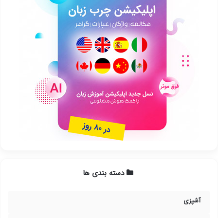
دسته بندی ها
آشپزی