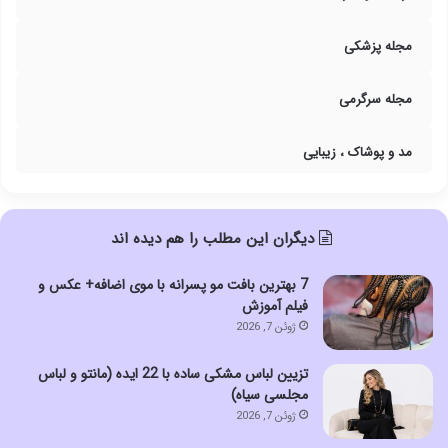
مجله پزشکی
مجله سرگرمی
مد و پوشاک ، زیبایی
دیگران این مطلب را هم دیده اند
7 بهترین بافت مو پسرانه با موی اضافه+ عکس و
فیلم آموزش
ژوئن 7, 2026
تزیین لباس مشکی ساده با 22 ایده (مانتو و لباس
مجلسی سیاه)
ژوئن 7, 2026