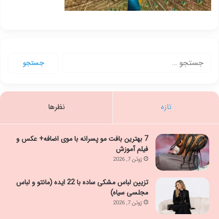
جستجو
برای:
تازه
نظرها
7 بهترین بافت مو پسرانه با موی اضافه+ عکس و
فیلم آموزش
ژوئن 7, 2026
تزیین لباس مشکی ساده با 22 ایده (مانتو و لباس
مجلسی سیاه)
ژوئن 7, 2026