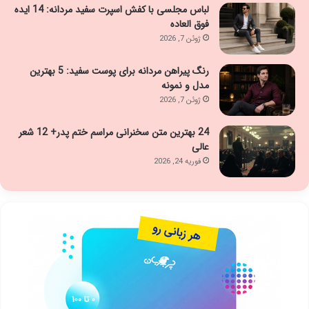
لباس مجلسی با کفش اسپرت سفید مردانه: 14 ایده
فوق العاده
ژوئن 7, 2026
رنگ پیراهن مردانه برای پوست سفید: 5 بهترین
مدل و نمونه
ژوئن 7, 2026
24 بهترین متن سخنرانی مراسم ختم پدر+ 12 شعر
عالی
فوریه 24, 2026