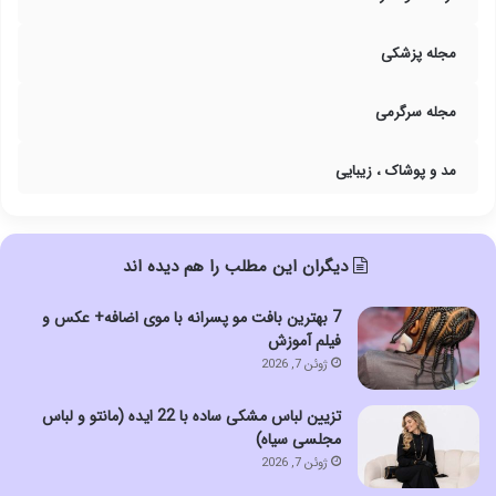
مجله پزشکی
مجله سرگرمی
مد و پوشاک ، زیبایی
دیگران این مطلب را هم دیده اند
7 بهترین بافت مو پسرانه با موی اضافه+ عکس و
فیلم آموزش
ژوئن 7, 2026
تزیین لباس مشکی ساده با 22 ایده (مانتو و لباس
مجلسی سیاه)
ژوئن 7, 2026