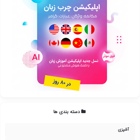
دسته بندی ها
آشپزی