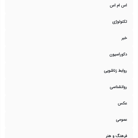
اس ام اس
تکنولوژی
خبر
دکوراسیون
روابط زناشویی
روانشناسی
عکس
عمومی
فرهنگ و هنر