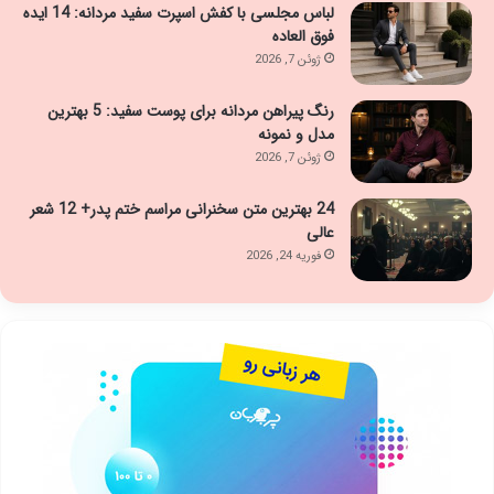
لباس مجلسی با کفش اسپرت سفید مردانه: 14 ایده
فوق العاده
ژوئن 7, 2026
رنگ پیراهن مردانه برای پوست سفید: 5 بهترین
مدل و نمونه
ژوئن 7, 2026
24 بهترین متن سخنرانی مراسم ختم پدر+ 12 شعر
عالی
فوریه 24, 2026