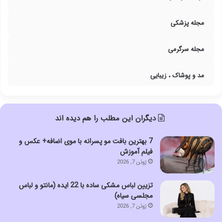
مجله پزشکی
مجله سرگرمی
مد و پوشاک ، زیبایی
دیگران این مطلب را هم دیده اند
7 بهترین بافت مو پسرانه با موی اضافه+ عکس و
فیلم آموزش
ژوئن 7, 2026
تزیین لباس مشکی ساده با 22 ایده (مانتو و لباس
مجلسی سیاه)
ژوئن 7, 2026