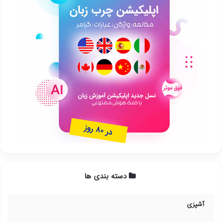
دسته بندی ها
آشپزی