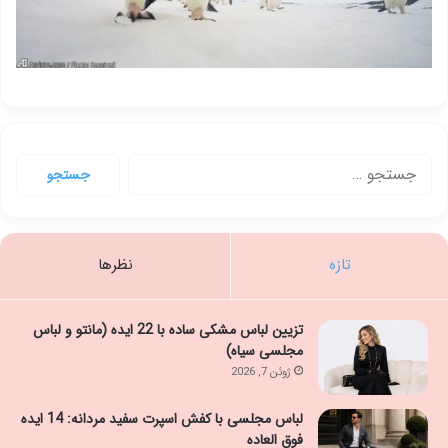
جستجو
برای:
تازه
نظرها
تزیین لباس مشکی ساده با 22 ایده (مانتو و لباس
مجلسی سیاه)
ژوئن 7, 2026
لباس مجلسی با کفش اسپرت سفید مردانه: 14 ایده
فوق العاده