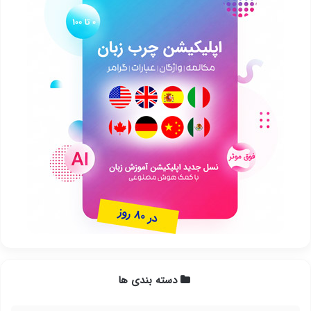
دسته بندی ها