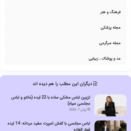
فرهنگ و هنر
مجله پزشکی
مجله سرگرمی
مد و پوشاک ، زیبایی
دیگران این مطلب را هم دیده اند
تزیین لباس مشکی ساده با 22 ایده (مانتو و لباس
مجلسی سیاه)
ژوئن 7, 2026
لباس مجلسی با کفش اسپرت سفید مردانه: 14 ایده
فوق العاده