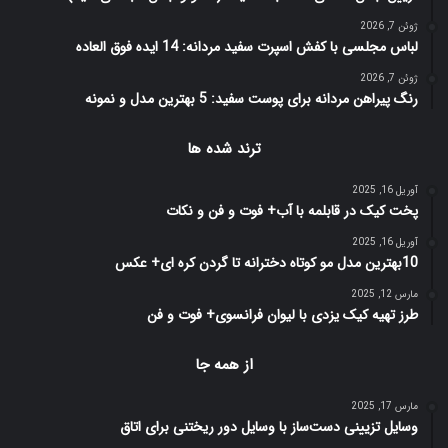
ژوئن 7, 2026
لباس مجلسی با کفش اسپرت سفید مردانه: 14 ایده فوق العاده
ژوئن 7, 2026
رنگ پیراهن مردانه برای پوست سفید: 5 بهترین مدل و نمونه
ترند شده ها
آوریل 16, 2025
پخت کیک در قابلمه با آب+ فوت و فن و نکات
آوریل 16, 2025
10بهترین مدل مو کوتاه دخترانه تا گردن کره ای+ عکس
مارس 12, 2025
طرز تهیه کیک یزدی با لیوان فرانسوی+ فوت و فن
از همه جا
مارس 17, 2025
وسایل تزیینی دست‌ساز با وسایل دور ریختنی برای اتاق