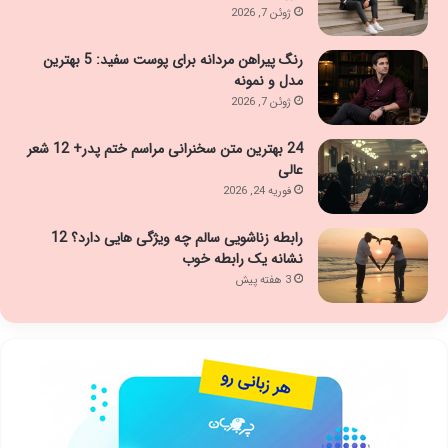
ژوئن 7, 2026
رنگ پیراهن مردانه برای پوست سفید: 5 بهترین
مدل و نمونه
ژوئن 7, 2026
24 بهترین متن سخنرانی مراسم ختم پدر+ 12 شعر
عالی
فوریه 24, 2026
رابطه زناشویی سالم چه ویژگی هایی دارد؟ 12
نشانه یک رابطه خوب
3 هفته پیش