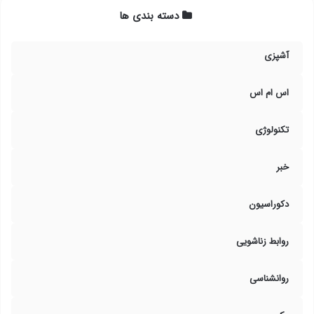
دسته بندی ها
آشپزی
اس ام اس
تکنولوژی
خبر
دکوراسیون
روابط زناشویی
روانشناسی