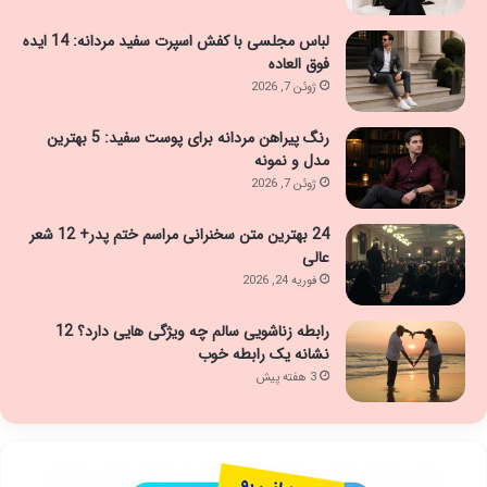
لباس مجلسی با کفش اسپرت سفید مردانه: 14 ایده
فوق العاده
ژوئن 7, 2026
رنگ پیراهن مردانه برای پوست سفید: 5 بهترین
مدل و نمونه
ژوئن 7, 2026
24 بهترین متن سخنرانی مراسم ختم پدر+ 12 شعر
عالی
فوریه 24, 2026
رابطه زناشویی سالم چه ویژگی هایی دارد؟ 12
نشانه یک رابطه خوب
3 هفته پیش