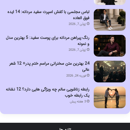
لباس مجلسی با کفش اسپرت سفید مردانه: 14 ایده
فوق العاده
ژوئن 7, 2026
رنگ پیراهن مردانه برای پوست سفید: 5 بهترین مدل
و نمونه
ژوئن 7, 2026
24 بهترین متن سخنرانی مراسم ختم پدر+ 12 شعر
عالی
فوریه 24, 2026
رابطه زناشویی سالم چه ویژگی هایی دارد؟ 12 نشانه
یک رابطه خوب
3 هفته پیش
تازه ها