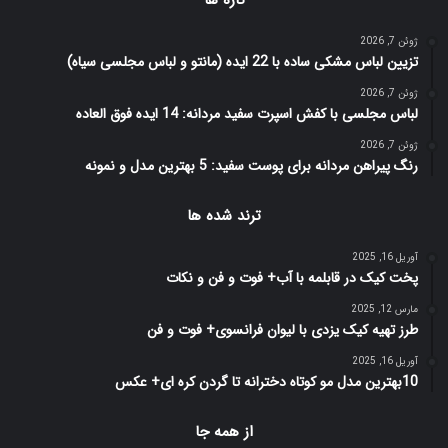
ژوئن 7, 2026
تزیین لباس مشکی ساده با 22 ایده (مانتو و لباس مجلسی سیاه)
ژوئن 7, 2026
لباس مجلسی با کفش اسپرت سفید مردانه: 14 ایده فوق العاده
ژوئن 7, 2026
رنگ پیراهن مردانه برای پوست سفید: 5 بهترین مدل و نمونه
ترند شده ها
آوریل 16, 2025
پخت کیک در قابلمه با آب+ فوت و فن و نکات
مارس 12, 2025
طرز تهیه کیک یزدی با لیوان فرانسوی+ فوت و فن
آوریل 16, 2025
10بهترین مدل مو کوتاه دخترانه تا گردن کره ای+ عکس
از همه جا