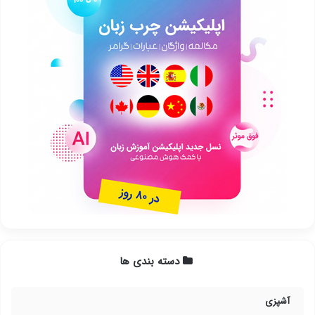
دسته بندی ها
آشپزی