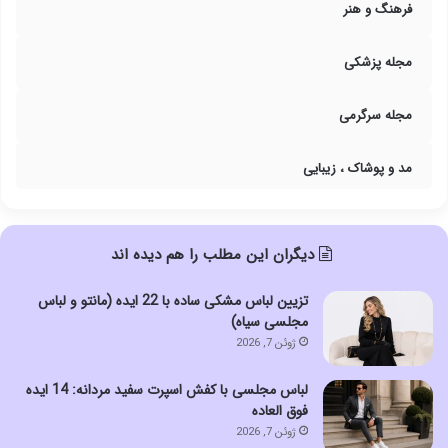
فرهنگ و هنر
مجله پزشکی
مجله سرگرمی
مد و پوشاک ، زیبایی
دیگران این مطلب را هم دیده اند
تزیین لباس مشکی ساده با 22 ایده (مانتو و لباس
مجلسی سیاه)
ژوئن 7, 2026
لباس مجلسی با کفش اسپرت سفید مردانه: 14 ایده
فوق العاده
ژوئن 7, 2026