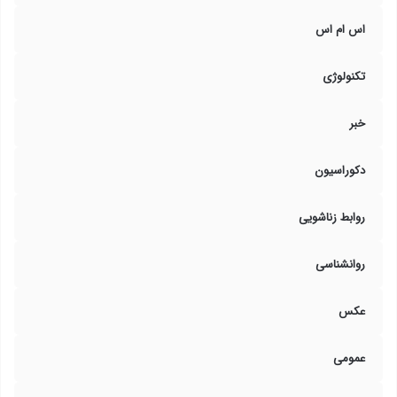
اس ام اس
تکنولوژی
خبر
دکوراسیون
روابط زناشویی
روانشناسی
عکس
عمومی