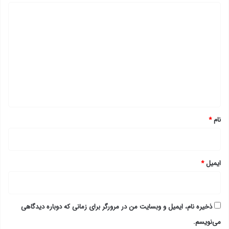
د
ی
د
گ
ا
ه
*
نام
*
ایمیل
*
ذخیره نام، ایمیل و وبسایت من در مرورگر برای زمانی که دوباره دیدگاهی
می‌نویسم.