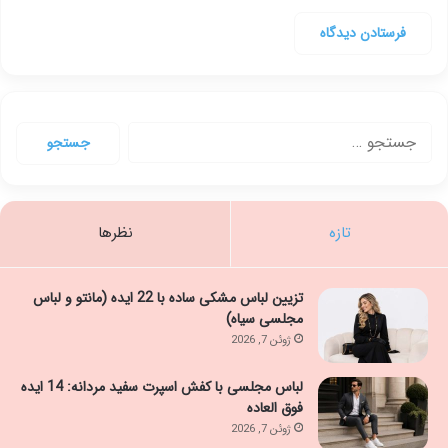
جستجو
برای:
تازه
نظرها
تزیین لباس مشکی ساده با 22 ایده (مانتو و لباس
مجلسی سیاه)
ژوئن 7, 2026
لباس مجلسی با کفش اسپرت سفید مردانه: 14 ایده
فوق العاده
ژوئن 7, 2026