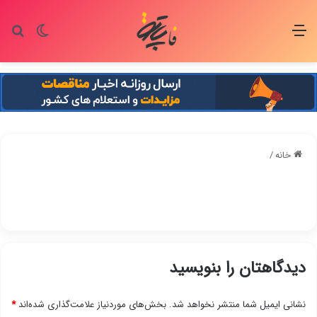
منو
تغییر پو
جس
خانه
/
دیدگاهتان را بنویسید
نشانی ایمیل شما منتشر نخواهد شد.
بخش‌های موردنیاز علامت‌گذاری شده‌اند
*