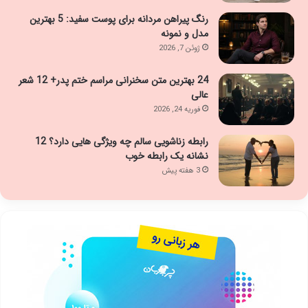
رنگ پیراهن مردانه برای پوست سفید: 5 بهترین
مدل و نمونه
ژوئن 7, 2026
24 بهترین متن سخنرانی مراسم ختم پدر+ 12 شعر
عالی
فوریه 24, 2026
رابطه زناشویی سالم چه ویژگی هایی دارد؟ 12
نشانه یک رابطه خوب
3 هفته پیش