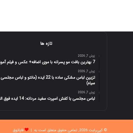
تازه ها
ژوئن 7, 2026
7 بهترین بافت مو پسرانه با موی اضافه+ عکس و فیلم آموزش
ژوئن 7, 2026
تزیین لباس مشکی ساده با 22 ایده (مانتو و لباس مجلسی
سیاه)
ژوئن 7, 2026
لباس مجلسی با کفش اسپرت سفید مردانه: 14 ایده فوق العاده
© کپی‌رایت 2026, تمامی حقوق متعلق است به |
فاپاتوق