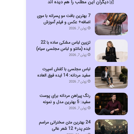
دیگران این مطلب را هم دیده اند
7 بهترین بافت مو پسرانه با موی
اضافه+ عکس و فیلم آموزش
ژوئن 7, 2026
تزیین لباس مشکی ساده با 22
ایده (مانتو و لباس مجلسی سیاه)
ژوئن 7, 2026
لباس مجلسی با کفش اسپرت
سفید مردانه: 14 ایده فوق العاده
ژوئن 7, 2026
رنگ پیراهن مردانه برای پوست
سفید: 5 بهترین مدل و نمونه
ژوئن 7, 2026
24 بهترین متن سخنرانی مراسم
ختم پدر+ 12 شعر عالی