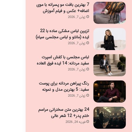
7 بهترین بافت مو پسرانه با موی
اضافه+ عکس و فیلم آموزش
ژوئن 7, 2026
تزیین لباس مشکی ساده با 22
ایده (مانتو و لباس مجلسی سیاه)
ژوئن 7, 2026
لباس مجلسی با کفش اسپرت
سفید مردانه: 14 ایده فوق العاده
ژوئن 7, 2026
رنگ پیراهن مردانه برای پوست
سفید: 5 بهترین مدل و نمونه
ژوئن 7, 2026
24 بهترین متن سخنرانی مراسم
ختم پدر+ 12 شعر عالی
فوریه 24, 2026