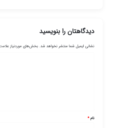
دیدگاهتان را بنویسید
نشانی ایمیل شما منتشر نخواهد شد.
بخش‌های موردنیاز علامت‌
د
ی
د
گ
ا
ه
*
نام
*