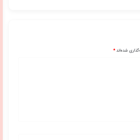
گذاری شده‌اند
*