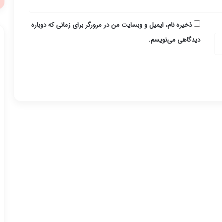
ذخیره نام، ایمیل و وبسایت من در مرورگر برای زمانی که دوباره
دیدگاهی می‌نویسم.