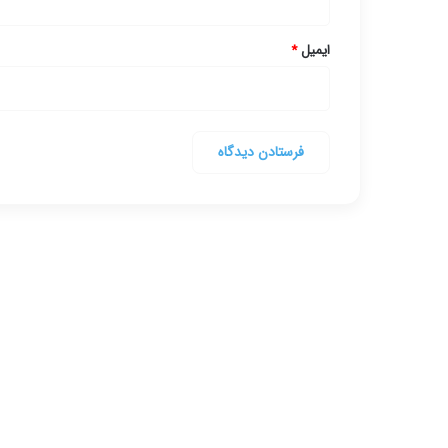
ایمیل
*