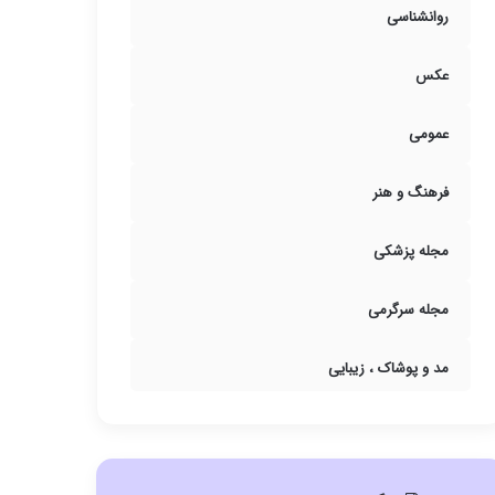
روانشناسی
عکس
عمومی
فرهنگ و هنر
مجله پزشکی
مجله سرگرمی
مد و پوشاک ، زیبایی