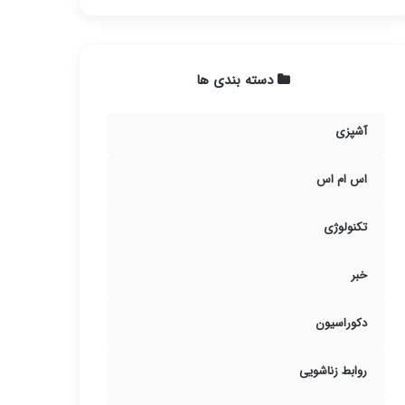
دسته بندی ها
آشپزی
اس ام اس
تکنولوژی
خبر
دکوراسیون
روابط زناشویی