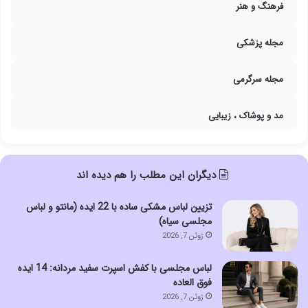
فرهنگ و هنر
مجله پزشکی
مجله سرگرمی
مد و پوشاک ، زیبایی
دیگران این مطلب را هم دیده اند
تزیین لباس مشکی ساده با 22 ایده (مانتو و لباس
مجلسی سیاه)
ژوئن 7, 2026
لباس مجلسی با کفش اسپرت سفید مردانه: 14 ایده
فوق العاده
ژوئن 7, 2026