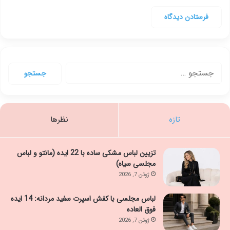
جستجو
برای:
تازه
نظرها
تزیین لباس مشکی ساده با 22 ایده (مانتو و لباس
مجلسی سیاه)
ژوئن 7, 2026
لباس مجلسی با کفش اسپرت سفید مردانه: 14 ایده
فوق العاده
ژوئن 7, 2026