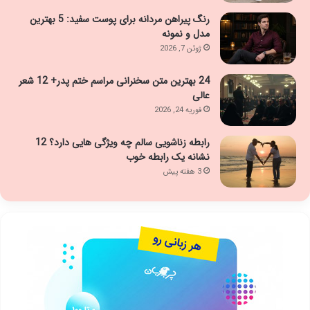
رنگ پیراهن مردانه برای پوست سفید: 5 بهترین
مدل و نمونه
ژوئن 7, 2026
24 بهترین متن سخنرانی مراسم ختم پدر+ 12 شعر
عالی
فوریه 24, 2026
رابطه زناشویی سالم چه ویژگی هایی دارد؟ 12
نشانه یک رابطه خوب
3 هفته پیش