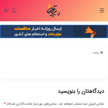
منو
تغییر پو
جس
خانه
/
دیدگاهتان را بنویسید
نشانی ایمیل شما منتشر نخواهد شد.
بخش‌های موردنیاز علامت‌گذاری شده‌اند
*