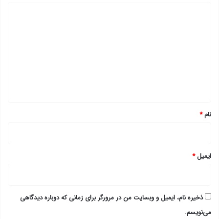
د
ی
د
گ
ا
ه
*
نام
*
ایمیل
*
ذخیره نام، ایمیل و وبسایت من در مرورگر برای زمانی که دوباره دیدگاهی
می‌نویسم.