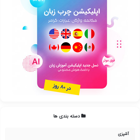
دسته بندی ها
آشپزی