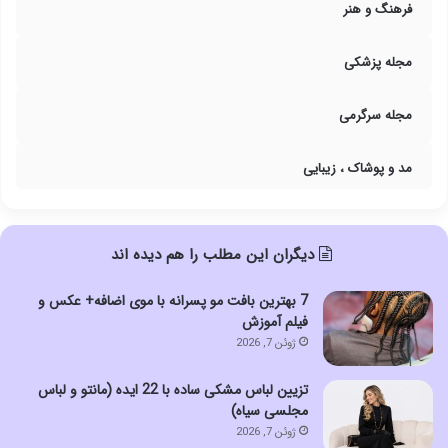
فرهنگ و هنر
مجله پزشکی
مجله سرگرمی
مد و پوشاک ، زیبایی
دیگران این مطلب را هم دیده اند
7 بهترین بافت مو پسرانه با موی اضافه+ عکس و
فیلم آموزش
ژوئن 7, 2026
تزیین لباس مشکی ساده با 22 ایده (مانتو و لباس
مجلسی سیاه)
ژوئن 7, 2026