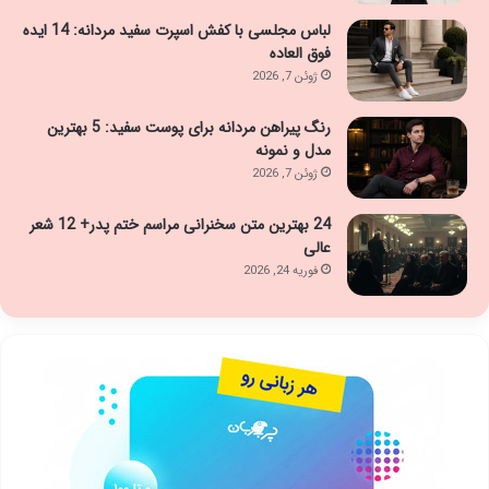
لباس مجلسی با کفش اسپرت سفید مردانه: 14 ایده
فوق العاده
ژوئن 7, 2026
رنگ پیراهن مردانه برای پوست سفید: 5 بهترین
مدل و نمونه
ژوئن 7, 2026
24 بهترین متن سخنرانی مراسم ختم پدر+ 12 شعر
عالی
فوریه 24, 2026