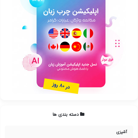
دسته بندی ها
آشپزی