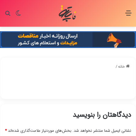
منو
تغییر پو
جس
خانه
/
دیدگاهتان را بنویسید
نشانی ایمیل شما منتشر نخواهد شد.
بخش‌های موردنیاز علامت‌گذاری شده‌اند
*