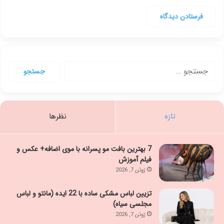
جستجو
برای:
تازه
نظرها
7 بهترین بافت مو پسرانه با موی اضافه+ عکس و
فیلم آموزش
ژوئن 7, 2026
تزیین لباس مشکی ساده با 22 ایده (مانتو و لباس
مجلسی سیاه)
ژوئن 7, 2026