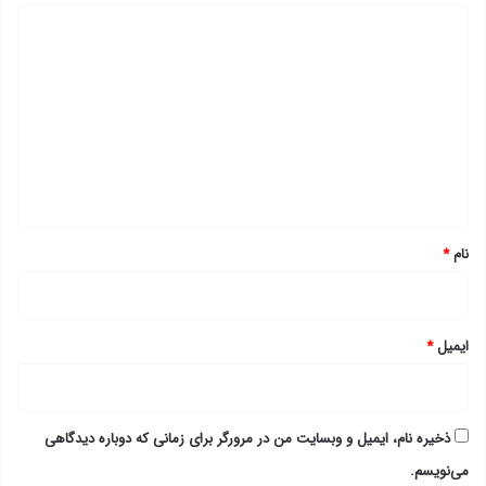
د
ی
د
گ
ا
ه
*
نام
*
ایمیل
*
ذخیره نام، ایمیل و وبسایت من در مرورگر برای زمانی که دوباره دیدگاهی
می‌نویسم.