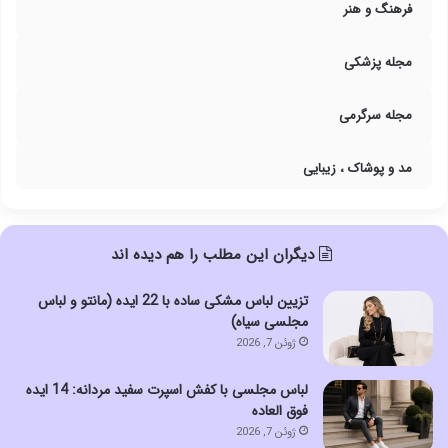
فرهنگ و هنر
مجله پزشکی
مجله سرگرمی
مد و پوشاک ، زیبایی
دیگران این مطلب را هم دیده اند
تزیین لباس مشکی ساده با 22 ایده (مانتو و لباس
مجلسی سیاه)
ژوئن 7, 2026
لباس مجلسی با کفش اسپرت سفید مردانه: 14 ایده
فوق العاده
ژوئن 7, 2026