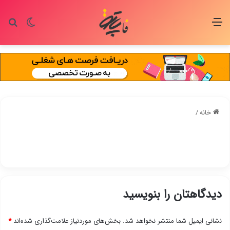
منو
تغییر پو
جس
خانه
/
دیدگاهتان را بنویسید
نشانی ایمیل شما منتشر نخواهد شد.
بخش‌های موردنیاز علامت‌گذاری شده‌اند
*