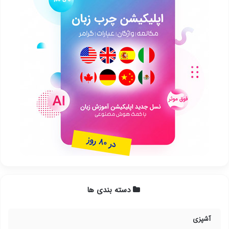
دسته بندی ها
آشپزی