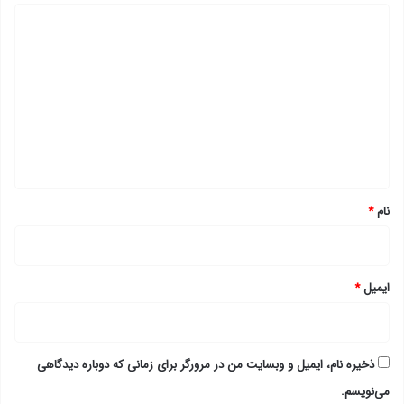
د
ی
د
گ
ا
ه
*
نام
*
ایمیل
*
ذخیره نام، ایمیل و وبسایت من در مرورگر برای زمانی که دوباره دیدگاهی
می‌نویسم.