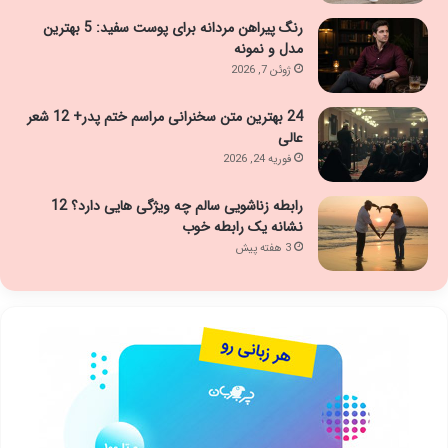
رنگ پیراهن مردانه برای پوست سفید: 5 بهترین
مدل و نمونه
ژوئن 7, 2026
24 بهترین متن سخنرانی مراسم ختم پدر+ 12 شعر
عالی
فوریه 24, 2026
رابطه زناشویی سالم چه ویژگی هایی دارد؟ 12
نشانه یک رابطه خوب
3 هفته پیش