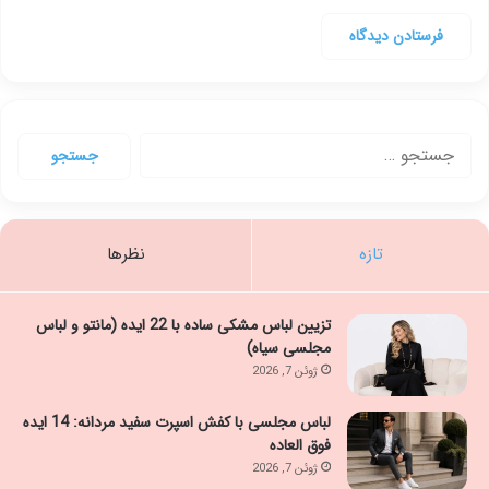
جستجو
برای:
تازه
نظرها
تزیین لباس مشکی ساده با 22 ایده (مانتو و لباس
مجلسی سیاه)
ژوئن 7, 2026
لباس مجلسی با کفش اسپرت سفید مردانه: 14 ایده
فوق العاده
ژوئن 7, 2026