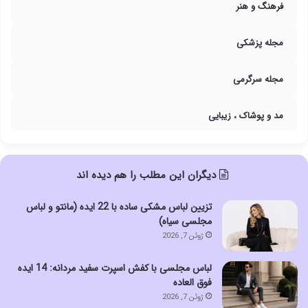
فرهنگ و هنر
مجله پزشکی
مجله سرگرمی
مد و پوشاک ، زیبایی
دیگران این مطلب را هم دیده اند
تزیین لباس مشکی ساده با 22 ایده (مانتو و لباس
مجلسی سیاه)
ژوئن 7, 2026
لباس مجلسی با کفش اسپرت سفید مردانه: 14 ایده
فوق العاده
ژوئن 7, 2026