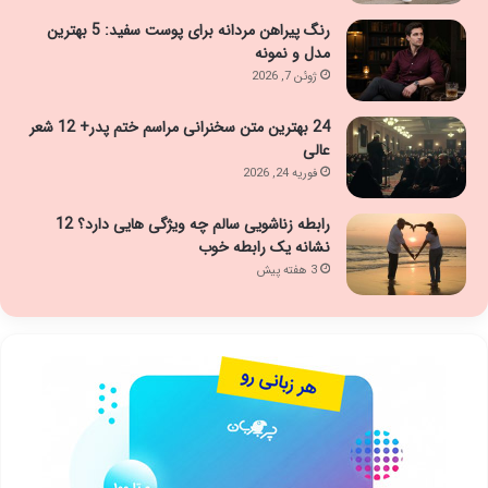
رنگ پیراهن مردانه برای پوست سفید: 5 بهترین
مدل و نمونه
ژوئن 7, 2026
24 بهترین متن سخنرانی مراسم ختم پدر+ 12 شعر
عالی
فوریه 24, 2026
رابطه زناشویی سالم چه ویژگی هایی دارد؟ 12
نشانه یک رابطه خوب
3 هفته پیش