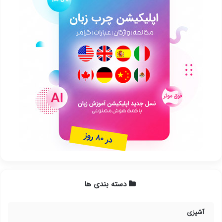
دسته بندی ها
آشپزی