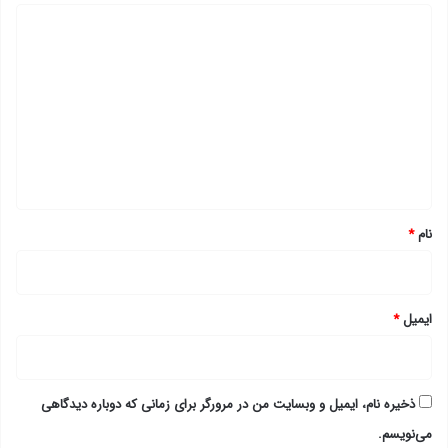
د
ی
د
گ
ا
ه
*
نام
*
ایمیل
*
ذخیره نام، ایمیل و وبسایت من در مرورگر برای زمانی که دوباره دیدگاهی
می‌نویسم.