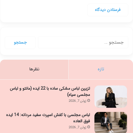
جستجو
برای:
تازه
نظرها
تزیین لباس مشکی ساده با 22 ایده (مانتو و لباس
مجلسی سیاه)
ژوئن 7, 2026
لباس مجلسی با کفش اسپرت سفید مردانه: 14 ایده
فوق العاده
ژوئن 7, 2026