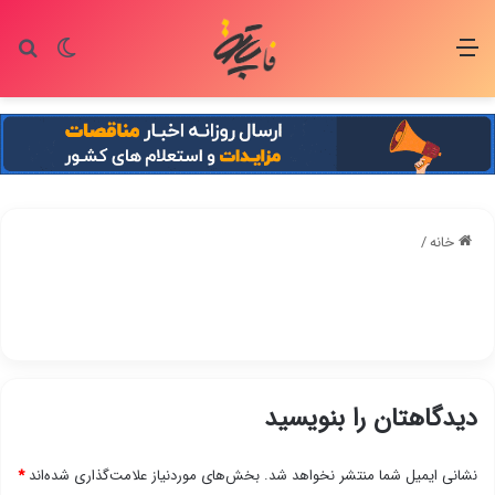
منو
تغییر پو
جس
خانه
/
دیدگاهتان را بنویسید
نشانی ایمیل شما منتشر نخواهد شد.
بخش‌های موردنیاز علامت‌گذاری شده‌اند
*