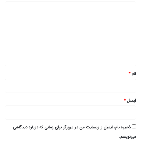
د
ی
د
گ
ا
ه
*
نام
*
ایمیل
*
ذخیره نام، ایمیل و وبسایت من در مرورگر برای زمانی که دوباره دیدگاهی
می‌نویسم.