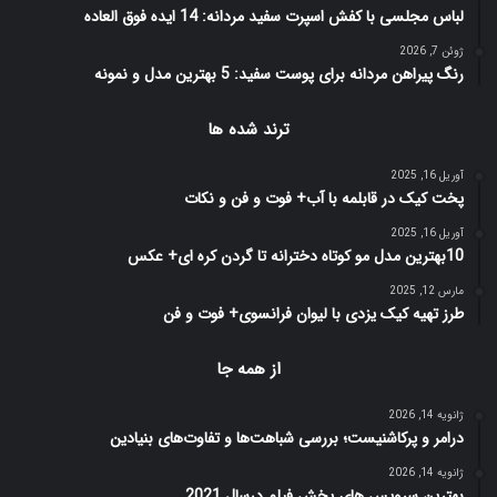
لباس مجلسی با کفش اسپرت سفید مردانه: 14 ایده فوق العاده
ژوئن 7, 2026
رنگ پیراهن مردانه برای پوست سفید: 5 بهترین مدل و نمونه
ترند شده ها
آوریل 16, 2025
پخت کیک در قابلمه با آب+ فوت و فن و نکات
آوریل 16, 2025
10بهترین مدل مو کوتاه دخترانه تا گردن کره ای+ عکس
مارس 12, 2025
طرز تهیه کیک یزدی با لیوان فرانسوی+ فوت و فن
از همه جا
ژانویه 14, 2026
درامر و پرکاشنیست؛ بررسی شباهت‌ها و تفاوت‌های بنیادین
ژانویه 14, 2026
بهترین سرویس های پخش فیلم درسال 2021