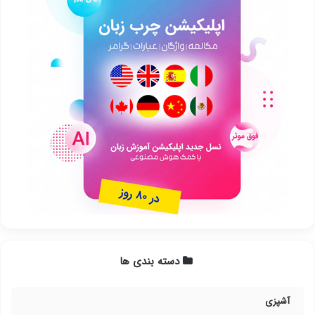
دسته بندی ها
آشپزی