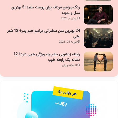
رنگ پیراهن مردانه برای پوست سفید: 5 بهترین
مدل و نمونه
ژوئن 7, 2026
24 بهترین متن سخنرانی مراسم ختم پدر+ 12 شعر
عالی
فوریه 24, 2026
رابطه زناشویی سالم چه ویژگی هایی دارد؟ 12
نشانه یک رابطه خوب
3 هفته پیش