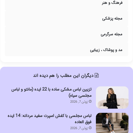
فرهنگ و هنر
مجله پزشکی
مجله سرگرمی
مد و پوشاک ، زیبایی
دیگران این مطلب را هم دیده اند
تزیین لباس مشکی ساده با 22 ایده (مانتو و لباس
مجلسی سیاه)
ژوئن 7, 2026
لباس مجلسی با کفش اسپرت سفید مردانه: 14 ایده
فوق العاده
ژوئن 7, 2026