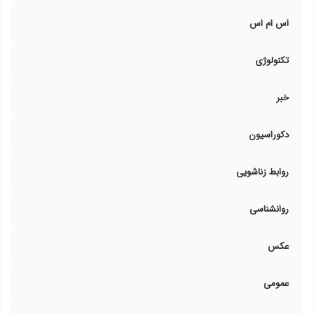
اس ام اس
تکنولوژی
خبر
دکوراسیون
روابط زناشویی
روانشناسی
عکس
عمومی