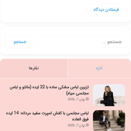
جستجو
برای:
تازه
نظرها
تزیین لباس مشکی ساده با 22 ایده (مانتو و لباس
مجلسی سیاه)
ژوئن 7, 2026
لباس مجلسی با کفش اسپرت سفید مردانه: 14 ایده
فوق العاده
ژوئن 7, 2026