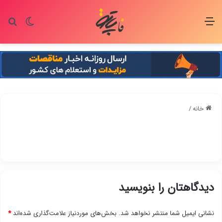
منو
تغییر پو
جس
خانه
/
دیدگاهتان را بنویسید
نشانی ایمیل شما منتشر نخواهد شد.
بخش‌های موردنیاز علامت‌گذاری شده‌اند
*