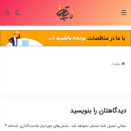
منو
تغییر پو
جس
خانه
/
دیدگاهتان را بنویسید
نشانی ایمیل شما منتشر نخواهد شد.
بخش‌های موردنیاز علامت‌گذاری شده‌اند
*