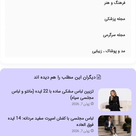
فرهنگ و هنر
مجله پزشکی
مجله سرگرمی
مد و پوشاک ، زیبایی
دیگران این مطلب را هم دیده اند
تزیین لباس مشکی ساده با 22 ایده (مانتو و لباس
مجلسی سیاه)
ژوئن 7, 2026
لباس مجلسی با کفش اسپرت سفید مردانه: 14 ایده
فوق العاده
ژوئن 7, 2026