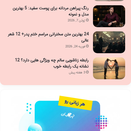
رنگ پیراهن مردانه برای پوست سفید: 5 بهترین
مدل و نمونه
ژوئن 7, 2026
24 بهترین متن سخنرانی مراسم ختم پدر+ 12 شعر
عالی
فوریه 24, 2026
رابطه زناشویی سالم چه ویژگی هایی دارد؟ 12
نشانه یک رابطه خوب
3 هفته پیش