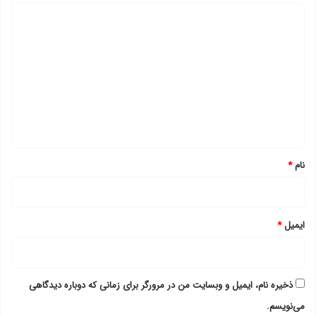
د
ی
د
گ
ا
ه
*
نام
*
ایمیل
*
ذخیره نام، ایمیل و وبسایت من در مرورگر برای زمانی که دوباره دیدگاهی
می‌نویسم.