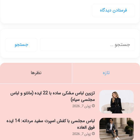
جستجو
برای:
تازه
نظرها
تزیین لباس مشکی ساده با 22 ایده (مانتو و لباس
مجلسی سیاه)
ژوئن 7, 2026
لباس مجلسی با کفش اسپرت سفید مردانه: 14 ایده
فوق العاده
ژوئن 7, 2026