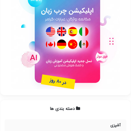
دسته بندی ها
آشپزی