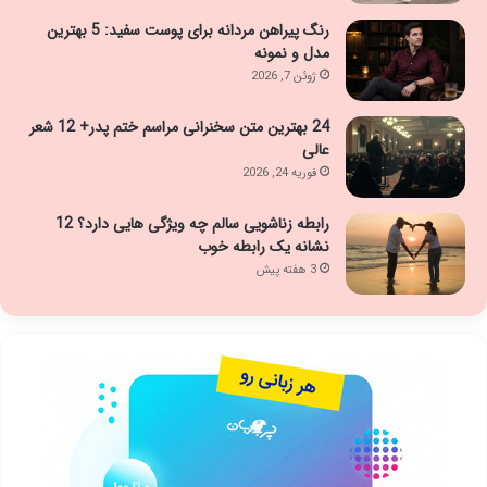
رنگ پیراهن مردانه برای پوست سفید: 5 بهترین
مدل و نمونه
ژوئن 7, 2026
24 بهترین متن سخنرانی مراسم ختم پدر+ 12 شعر
عالی
فوریه 24, 2026
رابطه زناشویی سالم چه ویژگی هایی دارد؟ 12
نشانه یک رابطه خوب
3 هفته پیش