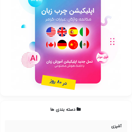
دسته بندی ها
آشپزی