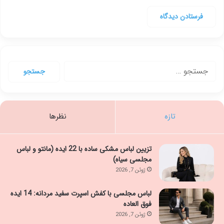
جستجو
برای:
تازه
نظرها
تزیین لباس مشکی ساده با 22 ایده (مانتو و لباس
مجلسی سیاه)
ژوئن 7, 2026
لباس مجلسی با کفش اسپرت سفید مردانه: 14 ایده
فوق العاده
ژوئن 7, 2026