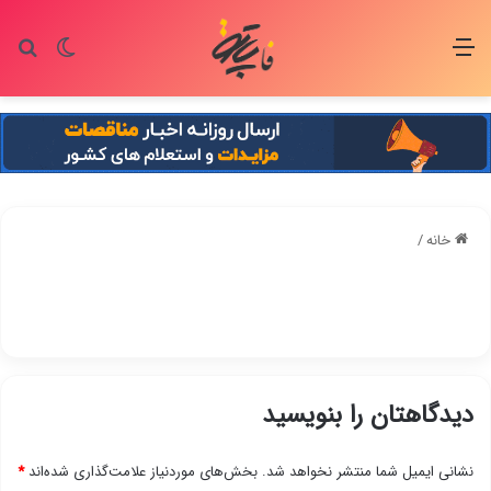
منو
تغییر پو
جس
خانه
/
دیدگاهتان را بنویسید
نشانی ایمیل شما منتشر نخواهد شد.
بخش‌های موردنیاز علامت‌گذاری شده‌اند
*