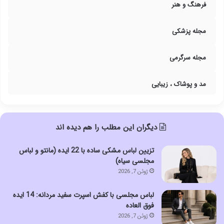
فرهنگ و هنر
مجله پزشکی
مجله سرگرمی
مد و پوشاک ، زیبایی
دیگران این مطلب را هم دیده اند
تزیین لباس مشکی ساده با 22 ایده (مانتو و لباس
مجلسی سیاه)
ژوئن 7, 2026
لباس مجلسی با کفش اسپرت سفید مردانه: 14 ایده
فوق العاده
ژوئن 7, 2026