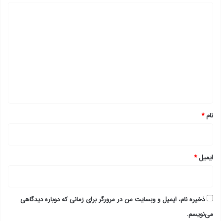
د
ی
د
گ
ا
ه
*
نام
*
ایمیل
*
ذخیره نام، ایمیل و وبسایت من در مرورگر برای زمانی که دوباره دیدگاهی
می‌نویسم.