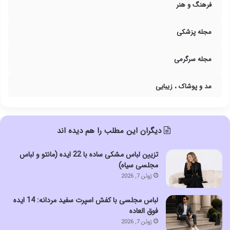
فرهنگ و هنر
مجله پزشکی
مجله سرگرمی
مد و پوشاک ، زیبایی
دیگران این مطلب را هم دیده اند
تزیین لباس مشکی ساده با 22 ایده (مانتو و لباس
مجلسی سیاه)
ژوئن 7, 2026
لباس مجلسی با کفش اسپرت سفید مردانه: 14 ایده
فوق العاده
ژوئن 7, 2026