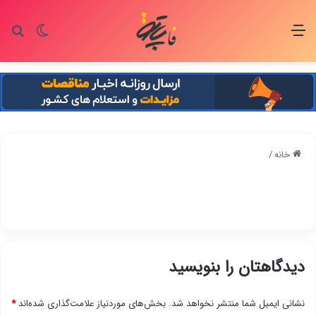
منو
تغییر پو
جس
خانه
/
دیدگاهتان را بنویسید
نشانی ایمیل شما منتشر نخواهد شد.
بخش‌های موردنیاز علامت‌گذاری شده‌اند
*