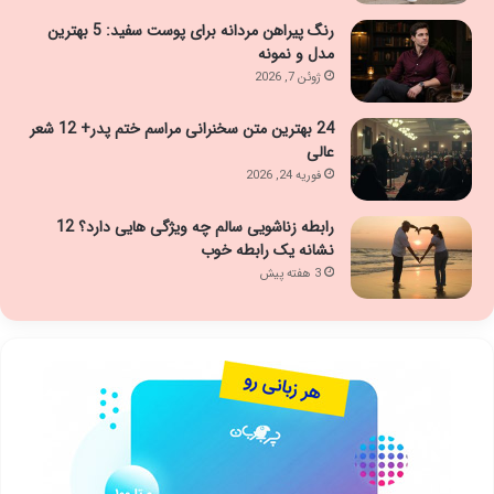
رنگ پیراهن مردانه برای پوست سفید: 5 بهترین
مدل و نمونه
ژوئن 7, 2026
24 بهترین متن سخنرانی مراسم ختم پدر+ 12 شعر
عالی
فوریه 24, 2026
رابطه زناشویی سالم چه ویژگی هایی دارد؟ 12
نشانه یک رابطه خوب
3 هفته پیش