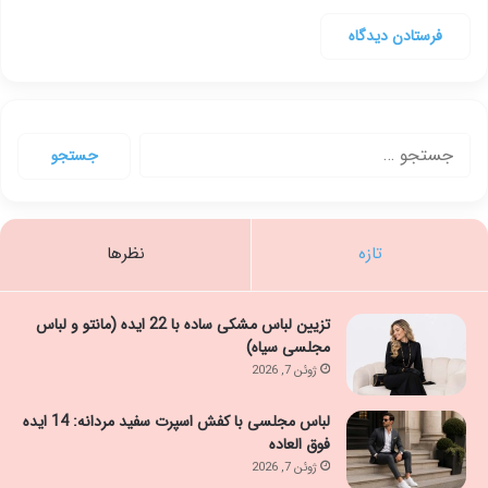
جستجو
برای:
تازه
نظرها
تزیین لباس مشکی ساده با 22 ایده (مانتو و لباس
مجلسی سیاه)
ژوئن 7, 2026
لباس مجلسی با کفش اسپرت سفید مردانه: 14 ایده
فوق العاده
ژوئن 7, 2026