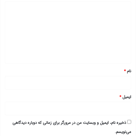
د
ی
د
گ
ا
ه
*
نام
*
ایمیل
*
ذخیره نام، ایمیل و وبسایت من در مرورگر برای زمانی که دوباره دیدگاهی
می‌نویسم.