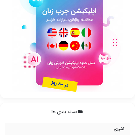
دسته بندی ها
آشپزی