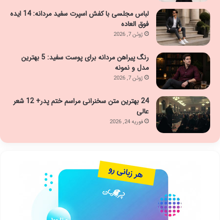
لباس مجلسی با کفش اسپرت سفید مردانه: 14 ایده
فوق العاده
ژوئن 7, 2026
رنگ پیراهن مردانه برای پوست سفید: 5 بهترین
مدل و نمونه
ژوئن 7, 2026
24 بهترین متن سخنرانی مراسم ختم پدر+ 12 شعر
عالی
فوریه 24, 2026