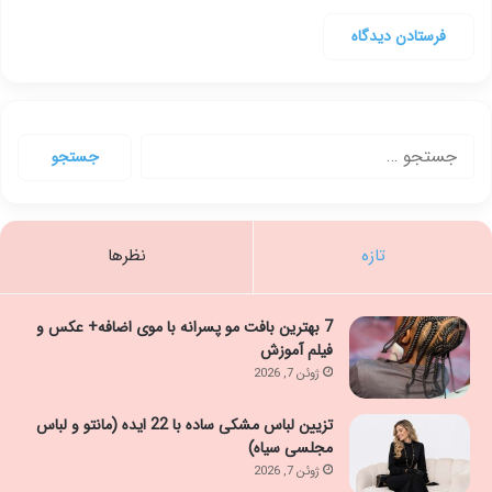
جستجو
برای:
تازه
نظرها
7 بهترین بافت مو پسرانه با موی اضافه+ عکس و
فیلم آموزش
ژوئن 7, 2026
تزیین لباس مشکی ساده با 22 ایده (مانتو و لباس
مجلسی سیاه)
ژوئن 7, 2026