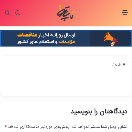
منو
تغییر پو
جس
خانه
/
دیدگاهتان را بنویسید
نشانی ایمیل شما منتشر نخواهد شد.
بخش‌های موردنیاز علامت‌گذاری شده‌اند
*