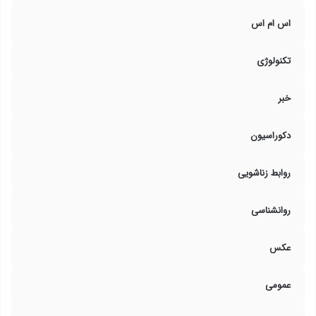
اس ام اس
تکنولوژی
خبر
دکوراسیون
روابط زناشویی
روانشناسی
عکس
عمومی