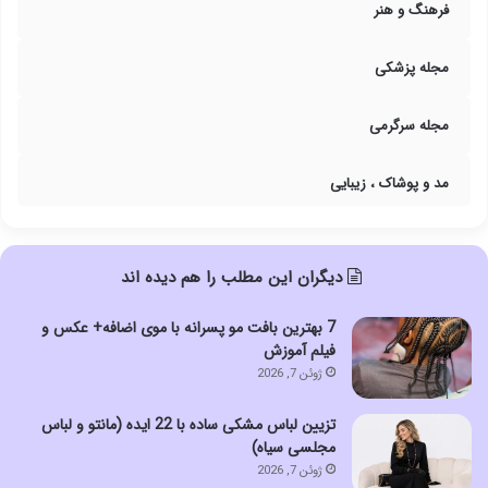
فرهنگ و هنر
مجله پزشکی
مجله سرگرمی
مد و پوشاک ، زیبایی
دیگران این مطلب را هم دیده اند
7 بهترین بافت مو پسرانه با موی اضافه+ عکس و
فیلم آموزش
ژوئن 7, 2026
تزیین لباس مشکی ساده با 22 ایده (مانتو و لباس
مجلسی سیاه)
ژوئن 7, 2026