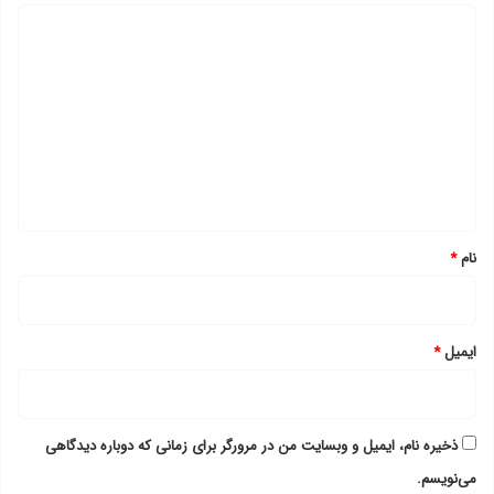
د
ی
د
گ
ا
ه
*
نام
*
ایمیل
*
ذخیره نام، ایمیل و وبسایت من در مرورگر برای زمانی که دوباره دیدگاهی
می‌نویسم.