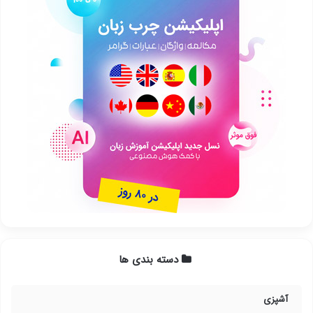
دسته بندی ها
آشپزی