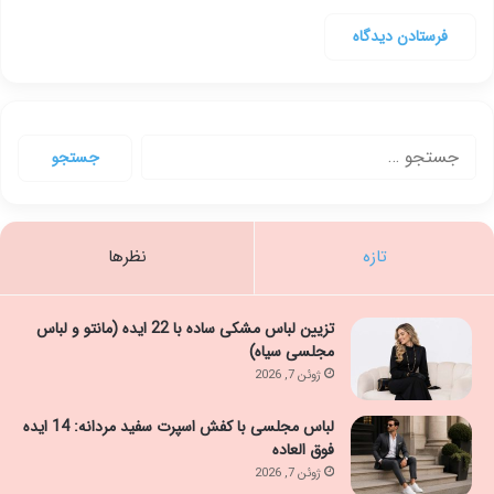
جستجو
برای:
تازه
نظرها
تزیین لباس مشکی ساده با 22 ایده (مانتو و لباس
مجلسی سیاه)
ژوئن 7, 2026
لباس مجلسی با کفش اسپرت سفید مردانه: 14 ایده
فوق العاده
ژوئن 7, 2026