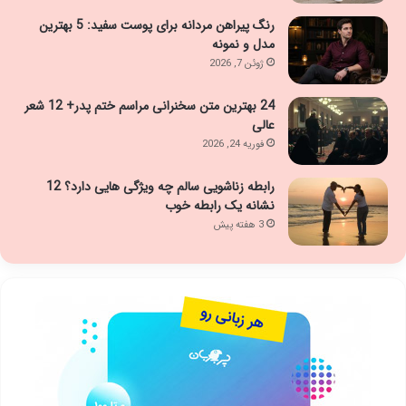
رنگ پیراهن مردانه برای پوست سفید: 5 بهترین
مدل و نمونه
ژوئن 7, 2026
24 بهترین متن سخنرانی مراسم ختم پدر+ 12 شعر
عالی
فوریه 24, 2026
رابطه زناشویی سالم چه ویژگی هایی دارد؟ 12
نشانه یک رابطه خوب
3 هفته پیش