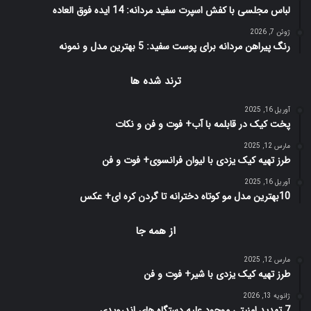
لباس مجلسی با کفش اسپرت سفید مردانه: 14 ایده فوق العاده
ژوئن 7, 2026
رنگ پیراهن مردانه برای پوست سفید: 5 بهترین مدل و نمونه
ترند شده ها
آوریل 16, 2025
پخت کیک در قابلمه با آب+ فوت و فن و نکات
مارس 12, 2025
طرز تهیه کیک یزدی با لیوان فرانسوی+ فوت و فن
آوریل 16, 2025
10بهترین مدل مو کوتاه دخترانه تا گردن کره ای+ عکس
از همه جا
مارس 12, 2025
طرز تهیه کیک یزدی با شیر+ فوت و فن
ژانویه 13, 2026
7 تهدید امنیتی موجود علیه دستگاه های اندرویدی