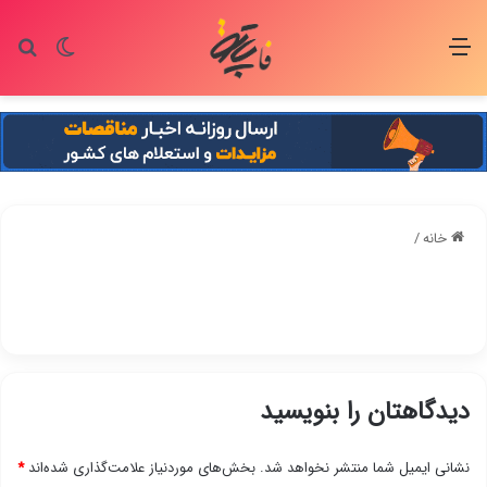
منو
تغییر پو
جس
خانه
/
دیدگاهتان را بنویسید
نشانی ایمیل شما منتشر نخواهد شد.
بخش‌های موردنیاز علامت‌گذاری شده‌اند
*