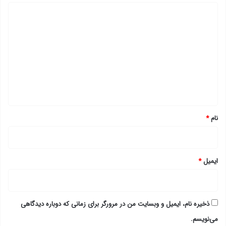
د
ی
د
گ
ا
ه
*
نام
*
ایمیل
*
ذخیره نام، ایمیل و وبسایت من در مرورگر برای زمانی که دوباره دیدگاهی
می‌نویسم.