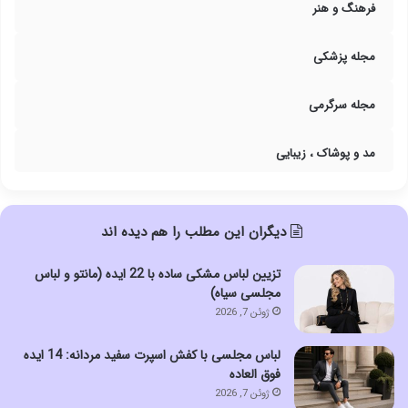
فرهنگ و هنر
مجله پزشکی
مجله سرگرمی
مد و پوشاک ، زیبایی
دیگران این مطلب را هم دیده اند
تزیین لباس مشکی ساده با 22 ایده (مانتو و لباس
مجلسی سیاه)
ژوئن 7, 2026
لباس مجلسی با کفش اسپرت سفید مردانه: 14 ایده
فوق العاده
ژوئن 7, 2026