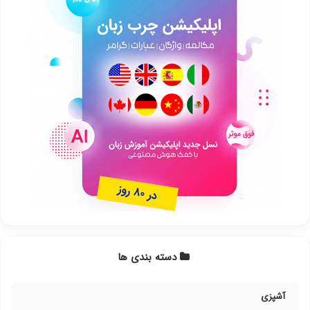
دسته بندی ها
آشپزی