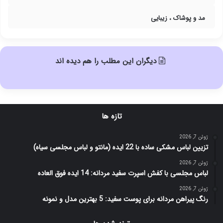
مد و پوشاک ، زیبایی
دیگران این مطلب را هم دیده اند
تازه ها
ژوئن 7, 2026
تزیین لباس مشکی ساده با 22 ایده (مانتو و لباس مجلسی سیاه)
ژوئن 7, 2026
لباس مجلسی با کفش اسپرت سفید مردانه: 14 ایده فوق العاده
ژوئن 7, 2026
رنگ پیراهن مردانه برای پوست سفید: 5 بهترین مدل و نمونه