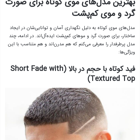
بهترین مدل‌های موی کوتاه برای صورت
گرد و موی کم‌پشت
مدل‌های موی کوتاه به دلیل نگهداری آسان و توانایی‌شان در ایجاد
ساختار، برای صورت گرد و موهای کم‌پشت ایده‌آل‌اند. در ادامه، چند
مدل پرطرفدار را معرفی می‌کنم که هم مدرن‌اند و هم متناسب با این
ویژگی‌ها:
فید کوتاه با حجم در بالا (Short Fade with
Textured Top)