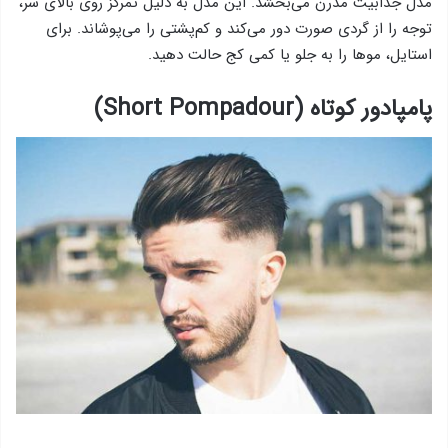
مدل جذابیت مدرن می‌بخشد. این مدل به دلیل تمرکز روی بالای سر،
توجه را از گردی صورت دور می‌کند و کم‌پشتی را می‌پوشاند. برای
استایل، موها را به جلو یا کمی کج حالت دهید.
پامپادور کوتاه (Short Pompadour)