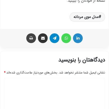
نسخه از خودتان را ببینید.
مدل موی مردانه
لینکدین
واتس آپ
تلگرام
اشتراک گذاری از طریق ایمیل
چاپ
دیدگاهتان را بنویسید
نشانی ایمیل شما منتشر نخواهد شد.
بخش‌های موردنیاز علامت‌گذاری شده‌اند
*
د
ی
د
گ