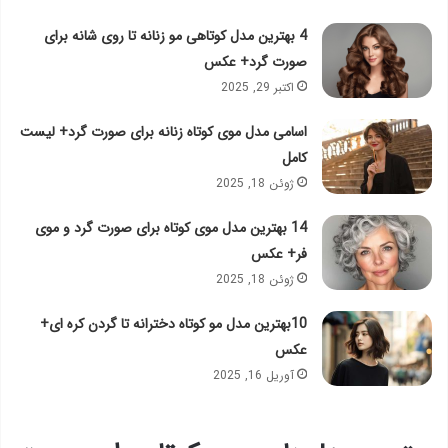
4 بهترین مدل کوتاهی مو زنانه تا روی شانه برای
صورت گرد+ عکس
اکتبر 29, 2025
اسامی مدل موی کوتاه زنانه برای صورت گرد+ لیست
کامل
ژوئن 18, 2025
14 بهترین مدل موی کوتاه برای صورت گرد و موی
فر+ عکس
ژوئن 18, 2025
10بهترین مدل مو کوتاه دخترانه تا گردن کره ای+
عکس
آوریل 16, 2025