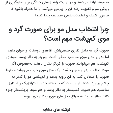
به موها ارائه می‌دهد و در نهایت راه‌حل‌های خانگی برای جلوگیری از
ریزش مو و تقویت رشد آن را بررسی می‌کند. با ما همراه باشید تا
ظاهری شیک و اعتمادبه‌نفسی مضاعف پیدا کنید!
چرا انتخاب مدل مو برای صورت گرد و
موی کم‌پشت مهم است؟
صورت گرد به دلیل تقارن طبیعی‌اش، ظاهری دوستانه و جوان دارد،
اما بدون مدل موی مناسب ممکن است پهن‌تر به نظر برسد. موهای
کم‌پشت هم می‌توانند صورت را گردتر نشان دهند، به‌خصوص اگر
موها صاف و بدون حجم باشند. یک مدل موی خوب می‌تواند خطوط
صورت را متعادل کند، به آن زاویه بدهد و کم‌پشتی مو را کمتر به
چشم بیاورد. هدف این است که با کوتاه کردن استراتژیک و استایل
مناسب، هم صورت کشیده‌تر به نظر برسد و هم موها پرپشت‌تر جلوه
کنند. حالا بیایید به سراغ مدل‌های موی پیشنهادی برویم.
نوشته های مشابه