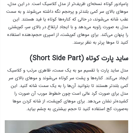
پامپادور کوتاه نسخه‌ای ظریف‌تر از مدل کلاسیک است. در این مدل،
موهای بالای سر کمی بلندتر و پرحجم نگه داشته می‌شوند و به سمت
عقب شانه می‌شوند، در حالی که کناره‌ها کوتاه یا فید هستند. این
مدل به صورت زاویه می‌دهد و با ایجاد ارتفاع در بالای سر، کم‌پشتی
را پنهان می‌کند. برای موهای کم‌پشت، از اسپری حجم‌دهنده استفاده
کنید تا موها پرتر به نظر برسند.
ساید پارت کوتاه (Short Side Part)
مدل ساید پارت با تقسیم مو به یک سمت، ظاهری مرتب و کلاسیک
ایجاد می‌کند. کناره‌ها و پشت سر کوتاه می‌شوند و موهای بالای سر
کمی بلندتر هستند تا بتوانید آن‌ها را به یک سمت شانه کنید. این
مدل برای صورت گرد عالی است چون خطوط مورب آن صورت را
کشیده‌تر نشان می‌دهد. برای موهای کم‌پشت، از شانه کردن موها
به‌صورت کج استفاده کنید تا حجم بیشتری به چشم بیاید.