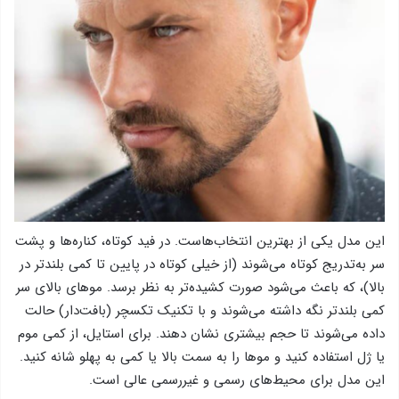
این مدل یکی از بهترین انتخاب‌هاست. در فید کوتاه، کناره‌ها و پشت
سر به‌تدریج کوتاه می‌شوند (از خیلی کوتاه در پایین تا کمی بلندتر در
بالا)، که باعث می‌شود صورت کشیده‌تر به نظر برسد. موهای بالای سر
کمی بلندتر نگه داشته می‌شوند و با تکنیک تکسچر (بافت‌دار) حالت
داده می‌شوند تا حجم بیشتری نشان دهند. برای استایل، از کمی موم
یا ژل استفاده کنید و موها را به سمت بالا یا کمی به پهلو شانه کنید.
این مدل برای محیط‌های رسمی و غیررسمی عالی است.