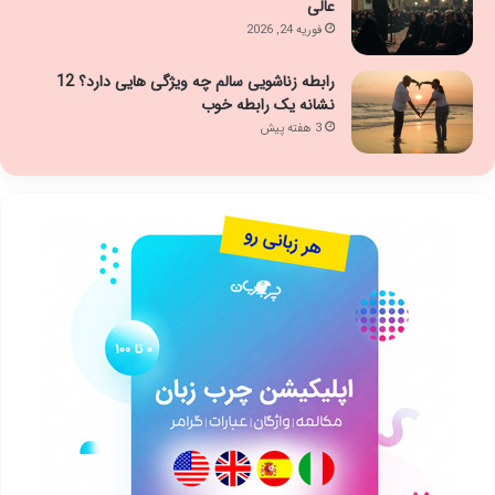
عالی
فوریه 24, 2026
رابطه زناشویی سالم چه ویژگی هایی دارد؟ 12
نشانه یک رابطه خوب
3 هفته پیش