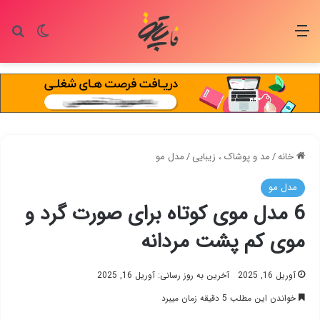
منو
تغییر پو
جس
خانه
/
مد و پوشاک ، زیبایی
/
مدل مو
مدل مو
6 مدل موی کوتاه برای صورت گرد و
موی کم پشت مردانه
آوریل 16, 2025
آخرین به روز رسانی: آوریل 16, 2025
خواندن این مطلب 5 دقیقه زمان میبرد