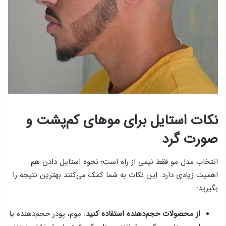
نکات استایل برای موهای کم‌پشت و
صورت گرد
انتخاب مدل مو فقط نیمی از راه است؛ نحوه استایل دادن هم
اهمیت زیادی دارد. این نکات به شما کمک می‌کنند بهترین نتیجه را
بگیرید:
از محصولات حجم‌دهنده استفاده کنید
: موم، پودر حجم‌دهنده یا