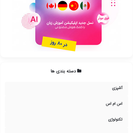
دسته بندی ها
آشپزی
اس ام اس
تکنولوژی