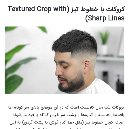
کروکات با خطوط تیز (Textured Crop with
Sharp Lines)
کروکات یک مدل کلاسیک است که در آن موهای بالای سر کوتاه اما
بافت‌دار هستند و کناره‌ها و پشت سر خیلی کوتاه یا فید می‌شوند.
اضافه کردن خطوط تیز (مثل خط کنار گوش یا پشت گردن) به این