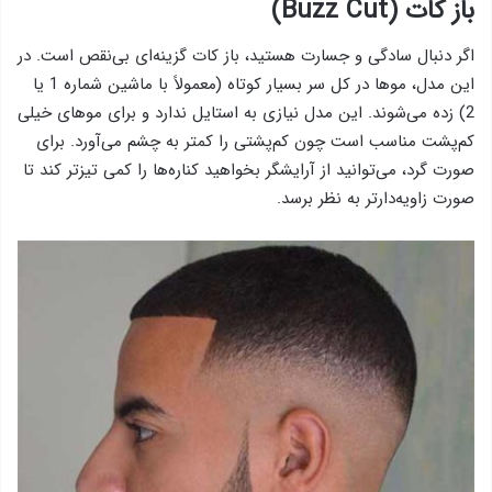
باز کات (Buzz Cut)
اگر دنبال سادگی و جسارت هستید، باز کات گزینه‌ای بی‌نقص است. در
این مدل، موها در کل سر بسیار کوتاه (معمولاً با ماشین شماره 1 یا
2) زده می‌شوند. این مدل نیازی به استایل ندارد و برای موهای خیلی
کم‌پشت مناسب است چون کم‌پشتی را کمتر به چشم می‌آورد. برای
صورت گرد، می‌توانید از آرایشگر بخواهید کناره‌ها را کمی تیزتر کند تا
صورت زاویه‌دارتر به نظر برسد.