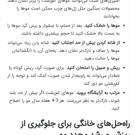
اسپری‌های سبک می‌توانند موهای کم‌پشت را پرتر نشان دهند.
محصولات سنگین مثل ژل‌های چرب ممکن است موها را
بخوابانند.
موها را خشک کنید
: بعد از حمام، با سشوار و برس گرد موها را
به سمت بالا خشک کنید تا حجم بیشتری داشته باشند.
از شانه کردن بیش از حد اجتناب کنید
: شانه زدن زیاد می‌تواند
موها را صاف و نازک‌تر نشان دهد. به‌جای آن، با انگشتانتان
موها را حالت دهید.
ریش و سبیل را امتحان کنید
: برای صورت گرد، ریش کوتاه یا
خط‌دار می‌تواند به زاویه‌دار شدن صورت کمک کند و توجه را از
کم‌پشتی مو دور کند.
مرتب به آرایشگاه بروید
: موهای کم‌پشت اگر بیش از حد بلند
شوند، نازک‌تر به نظر می‌رسند. هر 3-4 هفته مدل مو را اصلاح
کنید.
راه‌حل‌های خانگی برای جلوگیری از