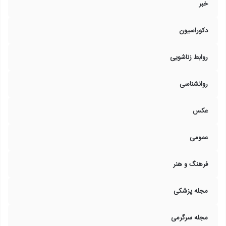
خبر
دکوراسیون
روابط زناشویی
روانشناسی
عکس
عمومی
فرهنگ و هنر
مجله پزشکی
مجله سرگرمی