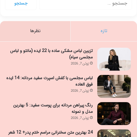
برای:
تازه
نظرها
تزیین لباس مشکی ساده با 22 ایده (مانتو و لباس
مجلسی سیاه)
ژوئن 7, 2026
لباس مجلسی با کفش اسپرت سفید مردانه: 14 ایده
فوق العاده
ژوئن 7, 2026
رنگ پیراهن مردانه برای پوست سفید: 5 بهترین
مدل و نمونه
ژوئن 7, 2026
24 بهترین متن سخنرانی مراسم ختم پدر+ 12 شعر