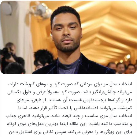
انتخاب مدل مو برای مردانی که صورت گرد و موهای کم‌پشت دارند،
می‌تواند چالش‌برانگیز باشد. صورت گرد معمولاً عرض و طول یکسانی
دارد و گونه‌ها برجسته‌ترین قسمت آن هستند. از طرفی، موهای
کم‌پشت می‌توانند اعتمادبه‌نفس را تحت تأثیر قرار دهند، اما با
انتخاب مدل موی مناسب و چند ترفند ساده، می‌توانید ظاهری جذاب
و متناسب داشته باشید. این مقاله ابتدا بهترین مدل‌های موی کوتاه
برای این ویژگی‌ها را معرفی می‌کند، سپس نکاتی برای استایل دادن