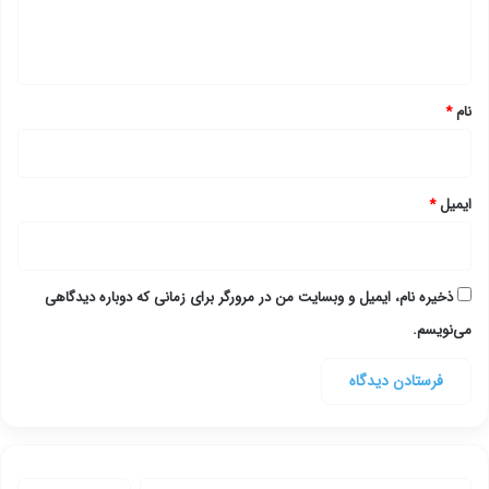
ا
ه
*
نام
*
ایمیل
*
ذخیره نام، ایمیل و وبسایت من در مرورگر برای زمانی که دوباره دیدگاهی
می‌نویسم.
جستجو