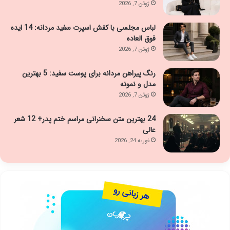
ژوئن 7, 2026
لباس مجلسی با کفش اسپرت سفید مردانه: 14 ایده
فوق العاده
ژوئن 7, 2026
رنگ پیراهن مردانه برای پوست سفید: 5 بهترین
مدل و نمونه
ژوئن 7, 2026
24 بهترین متن سخنرانی مراسم ختم پدر+ 12 شعر
عالی
فوریه 24, 2026