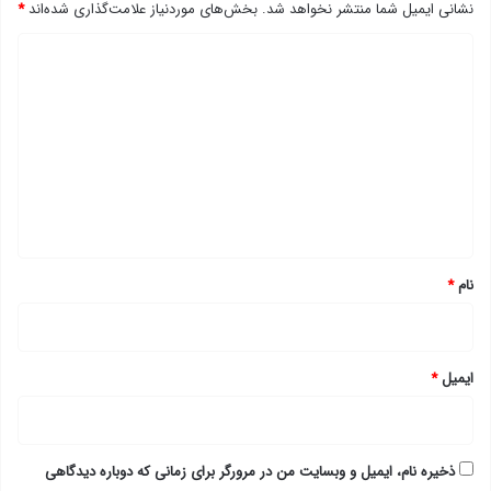
نشانی ایمیل شما منتشر نخواهد شد.
بخش‌های موردنیاز علامت‌گذاری شده‌اند
*
د
ی
د
گ
ا
ه
*
نام
*
ایمیل
*
ذخیره نام، ایمیل و وبسایت من در مرورگر برای زمانی که دوباره دیدگاهی