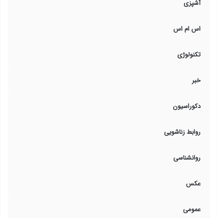
آشپزی
اس ام اس
تکنولوژی
خبر
دکوراسیون
روابط زناشویی
روانشناسی
عکس
عمومی