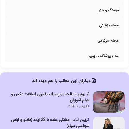
فرهنگ و هنر
مجله پزشکی
مجله سرگرمی
مد و پوشاک ، زیبایی
دیگران این مطلب را هم دیده اند
7 بهترین بافت مو پسرانه با موی اضافه+ عکس و
فیلم آموزش
ژوئن 7, 2026
تزیین لباس مشکی ساده با 22 ایده (مانتو و لباس
مجلسی سیاه)