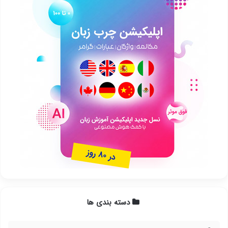
دسته بندی ها