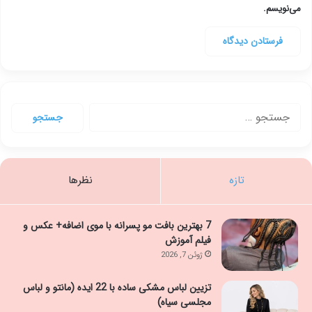
می‌نویسم.
جستجو
برای:
تازه
نظرها
7 بهترین بافت مو پسرانه با موی اضافه+ عکس و
فیلم آموزش
ژوئن 7, 2026
تزیین لباس مشکی ساده با 22 ایده (مانتو و لباس
مجلسی سیاه)