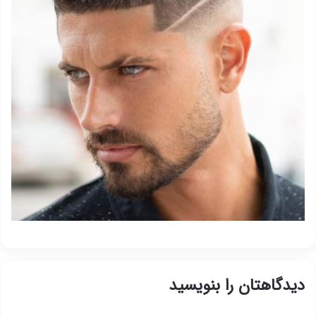
دیدگاهتان را بنویسید