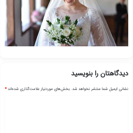
دیدگاهتان را بنویسید
نشانی ایمیل شما منتشر نخواهد شد.
بخش‌های موردنیاز علامت‌گذاری شده‌اند
*
د
ی
د
گ