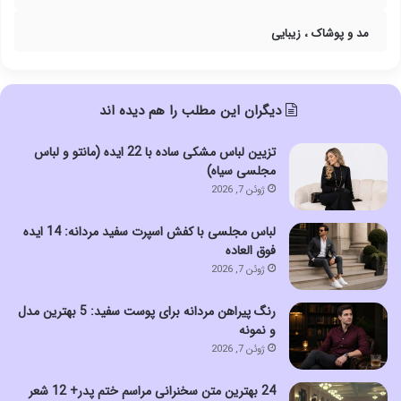
مد و پوشاک ، زیبایی
دیگران این مطلب را هم دیده اند
تزیین لباس مشکی ساده با 22 ایده (مانتو و لباس
مجلسی سیاه)
ژوئن 7, 2026
لباس مجلسی با کفش اسپرت سفید مردانه: 14 ایده
فوق العاده
ژوئن 7, 2026
رنگ پیراهن مردانه برای پوست سفید: 5 بهترین مدل
و نمونه
ژوئن 7, 2026
24 بهترین متن سخنرانی مراسم ختم پدر+ 12 شعر