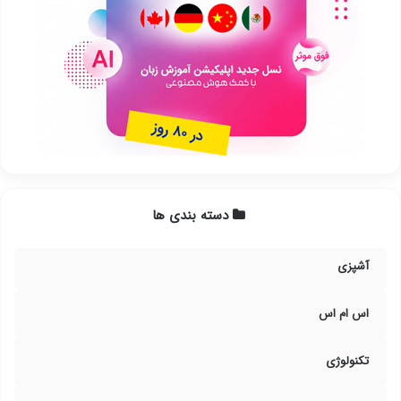
دسته بندی ها
آشپزی
اس ام اس
تکنولوژی