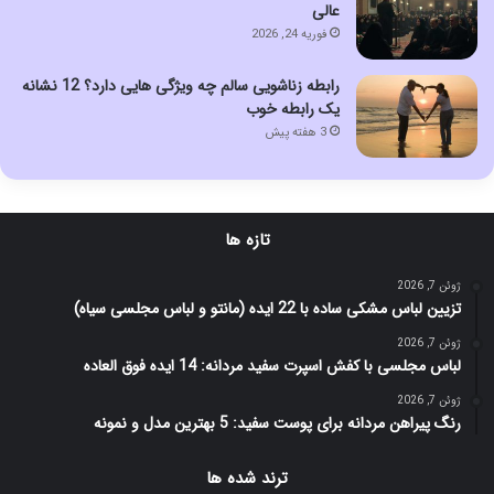
عالی
فوریه 24, 2026
رابطه زناشویی سالم چه ویژگی هایی دارد؟ 12 نشانه
یک رابطه خوب
3 هفته پیش
تازه ها
ژوئن 7, 2026
تزیین لباس مشکی ساده با 22 ایده (مانتو و لباس مجلسی سیاه)
ژوئن 7, 2026
لباس مجلسی با کفش اسپرت سفید مردانه: 14 ایده فوق العاده
ژوئن 7, 2026
رنگ پیراهن مردانه برای پوست سفید: 5 بهترین مدل و نمونه
ترند شده ها