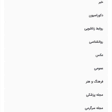
خبر
دکوراسیون
روابط زناشویی
روانشناسی
عکس
عمومی
فرهنگ و هنر
مجله پزشکی
مجله سرگرمی