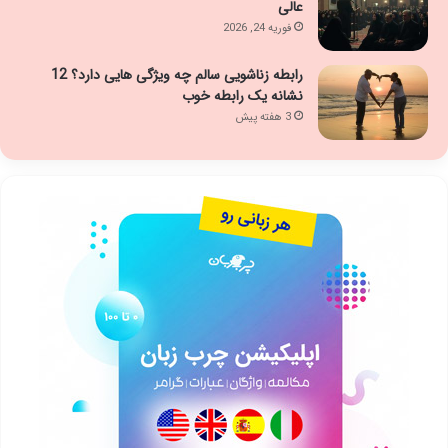
عالی
فوریه 24, 2026
رابطه زناشویی سالم چه ویژگی هایی دارد؟ 12
نشانه یک رابطه خوب
3 هفته پیش