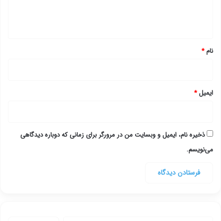
ا
ه
*
نام
*
ایمیل
*
ذخیره نام، ایمیل و وبسایت من در مرورگر برای زمانی که دوباره دیدگاهی
می‌نویسم.