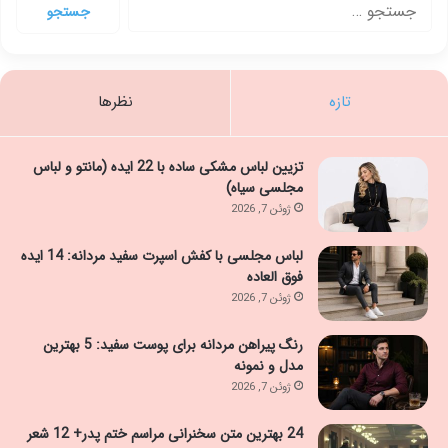
جستجو
برای:
تازه
نظرها
تزیین لباس مشکی ساده با 22 ایده (مانتو و لباس
مجلسی سیاه)
ژوئن 7, 2026
لباس مجلسی با کفش اسپرت سفید مردانه: 14 ایده
فوق العاده
ژوئن 7, 2026
رنگ پیراهن مردانه برای پوست سفید: 5 بهترین
مدل و نمونه
ژوئن 7, 2026
24 بهترین متن سخنرانی مراسم ختم پدر+ 12 شعر