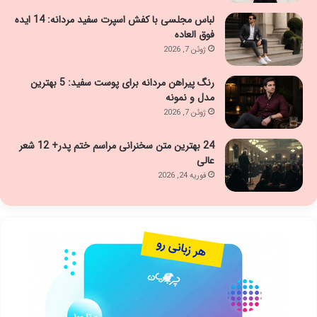
لباس مجلسی با کفش اسپرت سفید مردانه: 14 ایده
فوق العاده
ژوئن 7, 2026
رنگ پیراهن مردانه برای پوست سفید: 5 بهترین
مدل و نمونه
ژوئن 7, 2026
24 بهترین متن سخنرانی مراسم ختم پدر+ 12 شعر
عالی
فوریه 24, 2026