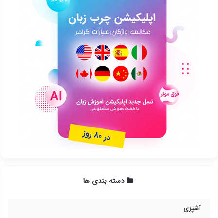
دسته بندی ها
آشپزی