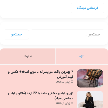
جستجو
برای:
تازه
نظرها
7 بهترین بافت مو پسرانه با موی اضافه+ عکس و
فیلم آموزش
ژوئن 7, 2026
تزیین لباس مشکی ساده با 22 ایده (مانتو و لباس
مجلسی سیاه)
ژوئن 7, 2026