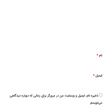
د
ی
د
گ
ا
ه
*
نام
*
ایمیل
*
ذخیره نام، ایمیل و وبسایت من در مرورگر برای زمانی که دوباره دیدگاهی
می‌نویسم.