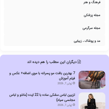
فرهنگ و هنر
مجله پزشکی
مجله سرگرمی
مد و پوشاک ، زیبایی
دیگران این مطلب را هم دیده اند
7 بهترین بافت مو پسرانه با موی اضافه+ عکس و
فیلم آموزش
ژوئن 7, 2026
تزیین لباس مشکی ساده با 22 ایده (مانتو و لباس
مجلسی سیاه)
ژوئن 7, 2026