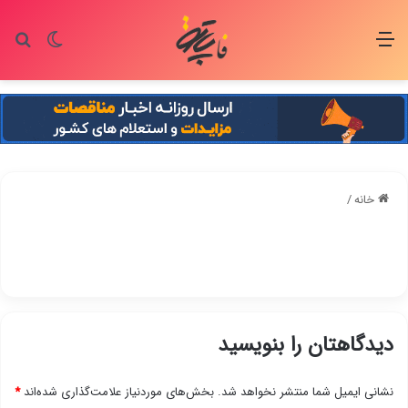
منو
تغییر پو
جس
خانه
/
دیدگاهتان را بنویسید
نشانی ایمیل شما منتشر نخواهد شد.
بخش‌های موردنیاز علامت‌گذاری شده‌اند
*