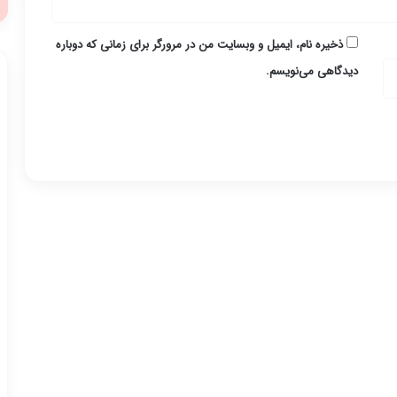
ذخیره نام، ایمیل و وبسایت من در مرورگر برای زمانی که دوباره
دیدگاهی می‌نویسم.