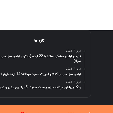
تازه ها
ژوئن 7, 2026
تزیین لباس مشکی ساده با 22 ایده (مانتو و لباس مجلسی
سیاه)
ژوئن 7, 2026
لباس مجلسی با کفش اسپرت سفید مردانه: 14 ایده فوق العاده
ژوئن 7, 2026
رنگ پیراهن مردانه برای پوست سفید: 5 بهترین مدل و نمونه