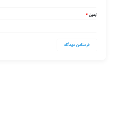
ایمیل
*