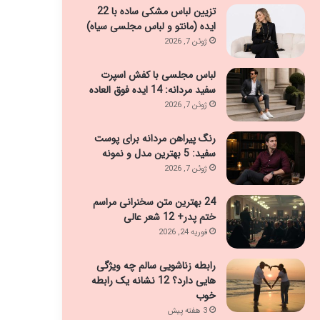
تزیین لباس مشکی ساده با 22
ایده (مانتو و لباس مجلسی سیاه)
ژوئن 7, 2026
لباس مجلسی با کفش اسپرت
سفید مردانه: 14 ایده فوق العاده
ژوئن 7, 2026
رنگ پیراهن مردانه برای پوست
سفید: 5 بهترین مدل و نمونه
ژوئن 7, 2026
24 بهترین متن سخنرانی مراسم
ختم پدر+ 12 شعر عالی
فوریه 24, 2026
رابطه زناشویی سالم چه ویژگی
هایی دارد؟ 12 نشانه یک رابطه
خوب
3 هفته پیش