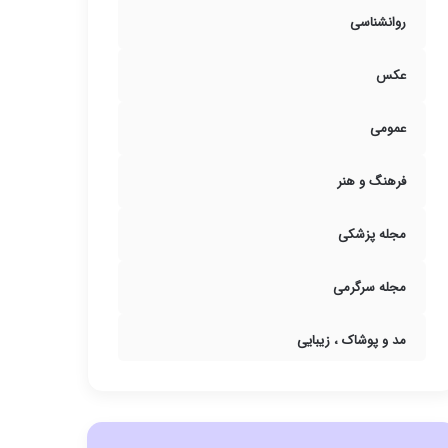
روانشناسی
عکس
عمومی
فرهنگ و هنر
مجله پزشکی
مجله سرگرمی
مد و پوشاک ، زیبایی