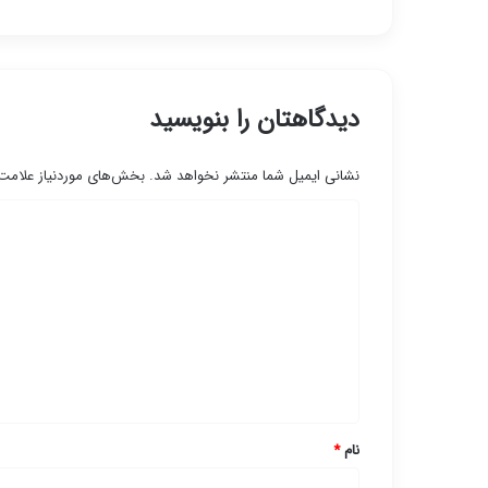
دیدگاهتان را بنویسید
نشانی ایمیل شما منتشر نخواهد شد.
بخش‌های موردنیاز علامت‌
د
ی
د
گ
ا
ه
*
نام
*