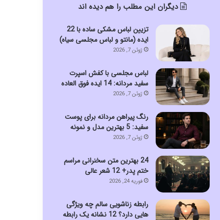
دیگران این مطلب را هم دیده اند
تزیین لباس مشکی ساده با 22
ایده (مانتو و لباس مجلسی سیاه)
ژوئن 7, 2026
لباس مجلسی با کفش اسپرت
سفید مردانه: 14 ایده فوق العاده
ژوئن 7, 2026
رنگ پیراهن مردانه برای پوست
سفید: 5 بهترین مدل و نمونه
ژوئن 7, 2026
24 بهترین متن سخنرانی مراسم
ختم پدر+ 12 شعر عالی
فوریه 24, 2026
رابطه زناشویی سالم چه ویژگی
هایی دارد؟ 12 نشانه یک رابطه