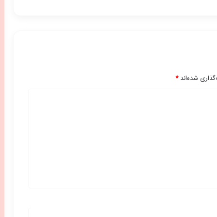
گذاری شده‌اند
*