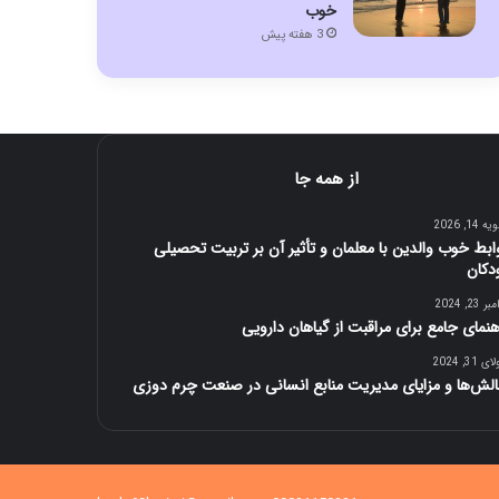
خوب
3 هفته پیش
از همه جا
 14, 2026
ابط خوب والدین با معلمان و تأثیر آن بر تربیت تحصیلی
دکان
 23, 2024
هنمای جامع برای مراقبت از گیاهان دارویی
 31, 2024
لش‌ها و مزایای مدیریت منابع انسانی در صنعت چرم دوزی