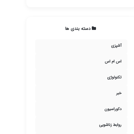
دسته بندی ها
آشپزی
اس ام اس
تکنولوژی
خبر
دکوراسیون
روابط زناشویی