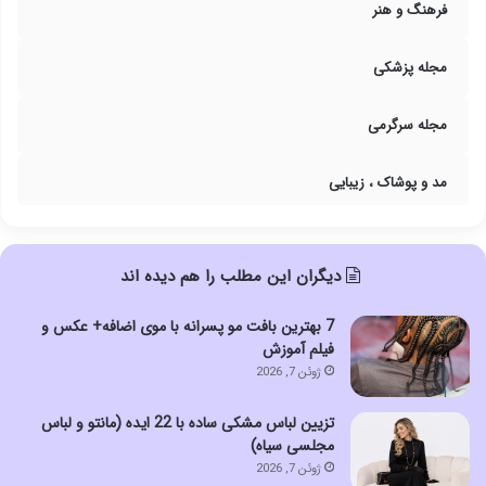
فرهنگ و هنر
مجله پزشکی
مجله سرگرمی
مد و پوشاک ، زیبایی
دیگران این مطلب را هم دیده اند
7 بهترین بافت مو پسرانه با موی اضافه+ عکس و
فیلم آموزش
ژوئن 7, 2026
تزیین لباس مشکی ساده با 22 ایده (مانتو و لباس
مجلسی سیاه)
ژوئن 7, 2026