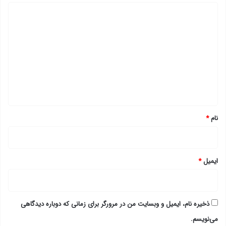
د
ی
د
گ
ا
ه
*
نام
*
ایمیل
*
ذخیره نام، ایمیل و وبسایت من در مرورگر برای زمانی که دوباره دیدگاهی
می‌نویسم.