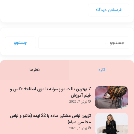
جستجو
برای:
تازه
نظرها
7 بهترین بافت مو پسرانه با موی اضافه+ عکس و
فیلم آموزش
ژوئن 7, 2026
تزیین لباس مشکی ساده با 22 ایده (مانتو و لباس
مجلسی سیاه)
ژوئن 7, 2026