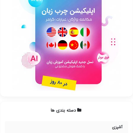
دسته بندی ها
آشپزی