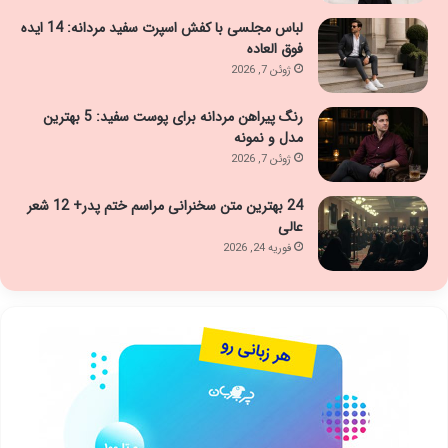
لباس مجلسی با کفش اسپرت سفید مردانه: 14 ایده
فوق العاده
ژوئن 7, 2026
رنگ پیراهن مردانه برای پوست سفید: 5 بهترین
مدل و نمونه
ژوئن 7, 2026
24 بهترین متن سخنرانی مراسم ختم پدر+ 12 شعر
عالی
فوریه 24, 2026