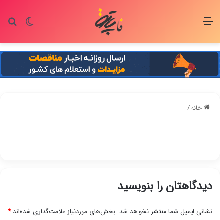
منو
تغییر پو
جس
خانه
/
دیدگاهتان را بنویسید
نشانی ایمیل شما منتشر نخواهد شد.
بخش‌های موردنیاز علامت‌گذاری شده‌اند
*