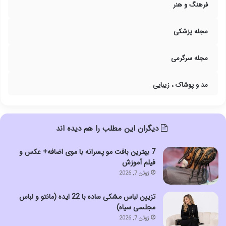
فرهنگ و هنر
مجله پزشکی
مجله سرگرمی
مد و پوشاک ، زیبایی
دیگران این مطلب را هم دیده اند
7 بهترین بافت مو پسرانه با موی اضافه+ عکس و
فیلم آموزش
ژوئن 7, 2026
تزیین لباس مشکی ساده با 22 ایده (مانتو و لباس
مجلسی سیاه)
ژوئن 7, 2026