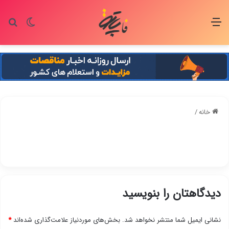
منو
تغییر پو
جس
خانه
/
دیدگاهتان را بنویسید
نشانی ایمیل شما منتشر نخواهد شد.
بخش‌های موردنیاز علامت‌گذاری شده‌اند
*