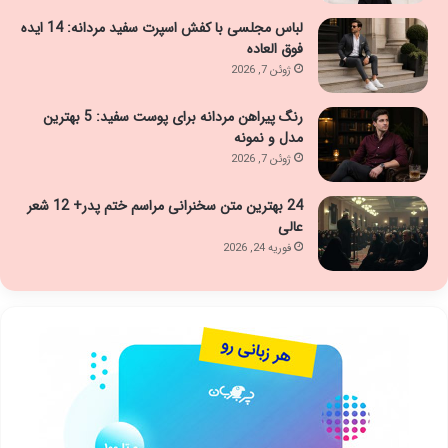
لباس مجلسی با کفش اسپرت سفید مردانه: 14 ایده
فوق العاده
ژوئن 7, 2026
رنگ پیراهن مردانه برای پوست سفید: 5 بهترین
مدل و نمونه
ژوئن 7, 2026
24 بهترین متن سخنرانی مراسم ختم پدر+ 12 شعر
عالی
فوریه 24, 2026