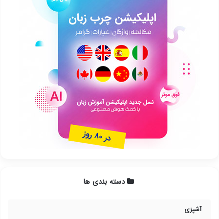
دسته بندی ها
آشپزی