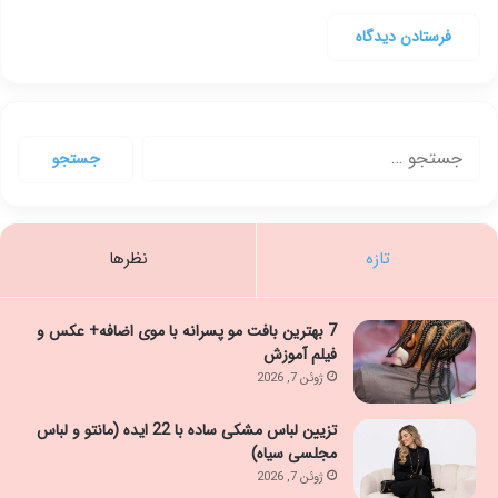
جستجو
برای:
تازه
نظرها
7 بهترین بافت مو پسرانه با موی اضافه+ عکس و
فیلم آموزش
ژوئن 7, 2026
تزیین لباس مشکی ساده با 22 ایده (مانتو و لباس
مجلسی سیاه)
ژوئن 7, 2026