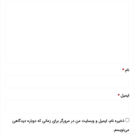
د
ی
د
گ
ا
ه
*
نام
*
ایمیل
*
ذخیره نام، ایمیل و وبسایت من در مرورگر برای زمانی که دوباره دیدگاهی
می‌نویسم.