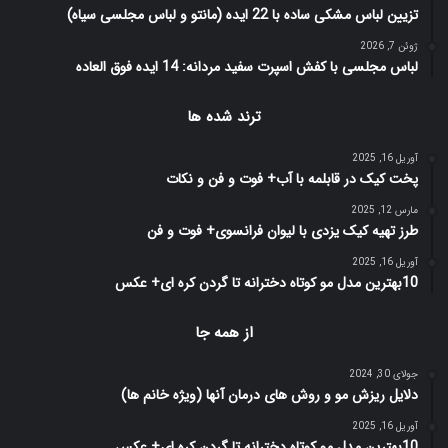
تزیین لباس مشکی ساده با 22 ایده (مانتو و لباس مجلسی سیاه)
ژوئن 7, 2026
لباس مجلسی با کفش اسپرت سفید مردانه: 14 ایده فوق العاده
ترند شده ها
آوریل 16, 2025
پخت کیک در قابلمه با آب+ فوت و فن و نکات
مارس 12, 2025
طرز تهیه کیک یزدی با لیوان فرانسوی+ فوت و فن
آوریل 16, 2025
10بهترین مدل مو کوتاه دخترانه تا گردن کره ای+ عکس
از همه جا
جولای 30, 2024
دلایل ریزش مو و روش های درمان آنها (ویژه خانم ها)
آوریل 16, 2025
10بهترین مدل مو کوتاه دخترانه تا گردن کره ای+ عکس