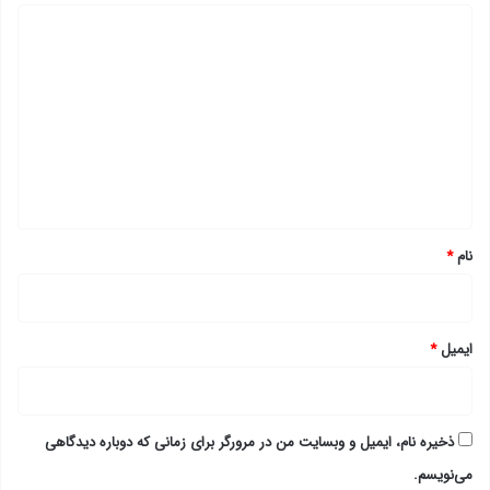
د
ی
د
گ
ا
ه
*
نام
*
ایمیل
*
ذخیره نام، ایمیل و وبسایت من در مرورگر برای زمانی که دوباره دیدگاهی
می‌نویسم.