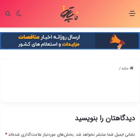
منو
تغییر پو
جس
خانه
/
دیدگاهتان را بنویسید
نشانی ایمیل شما منتشر نخواهد شد.
بخش‌های موردنیاز علامت‌گذاری شده‌اند
*