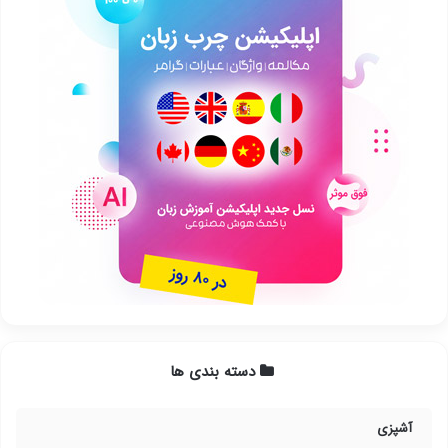
دسته بندی ها
آشپزی