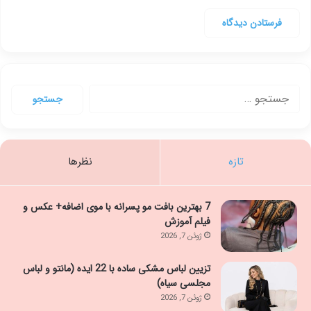
جستجو
برای:
تازه
نظرها
7 بهترین بافت مو پسرانه با موی اضافه+ عکس و
فیلم آموزش
ژوئن 7, 2026
تزیین لباس مشکی ساده با 22 ایده (مانتو و لباس
مجلسی سیاه)
ژوئن 7, 2026