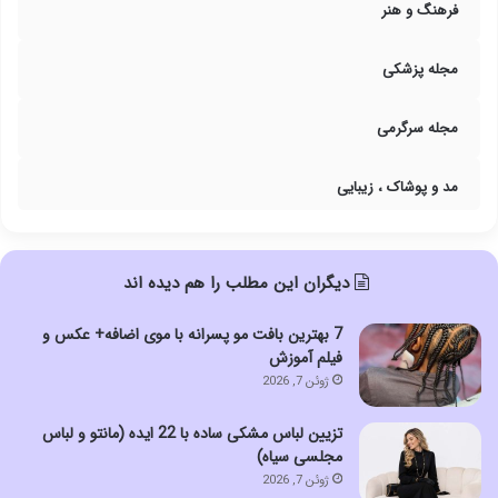
فرهنگ و هنر
مجله پزشکی
مجله سرگرمی
مد و پوشاک ، زیبایی
دیگران این مطلب را هم دیده اند
7 بهترین بافت مو پسرانه با موی اضافه+ عکس و
فیلم آموزش
ژوئن 7, 2026
تزیین لباس مشکی ساده با 22 ایده (مانتو و لباس
مجلسی سیاه)
ژوئن 7, 2026