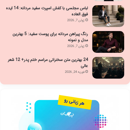
لباس مجلسی با کفش اسپرت سفید مردانه: 14 ایده
فوق العاده
ژوئن 7, 2026
رنگ پیراهن مردانه برای پوست سفید: 5 بهترین
مدل و نمونه
ژوئن 7, 2026
24 بهترین متن سخنرانی مراسم ختم پدر+ 12 شعر
عالی
فوریه 24, 2026