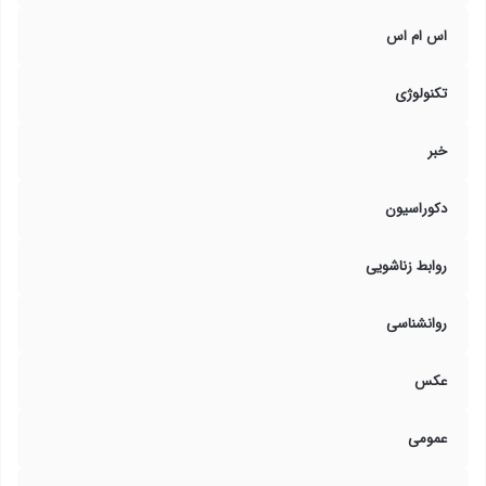
اس ام اس
تکنولوژی
خبر
دکوراسیون
روابط زناشویی
روانشناسی
عکس
عمومی