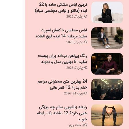
تزیین لباس مشکی ساده با 22
ایده (مانتو و لباس مجلسی سیاه)
ژوئن 7, 2026
لباس مجلسی با کفش اسپرت
سفید مردانه: 14 ایده فوق العاده
ژوئن 7, 2026
رنگ پیراهن مردانه برای پوست
سفید: 5 بهترین مدل و نمونه
ژوئن 7, 2026
24 بهترین متن سخنرانی مراسم
ختم پدر+ 12 شعر عالی
فوریه 24, 2026
رابطه زناشویی سالم چه ویژگی
هایی دارد؟ 12 نشانه یک رابطه
خوب
3 هفته پیش