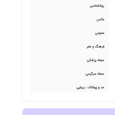
روانشناسی
عکس
عمومی
فرهنگ و هنر
مجله پزشکی
مجله سرگرمی
مد و پوشاک ، زیبایی