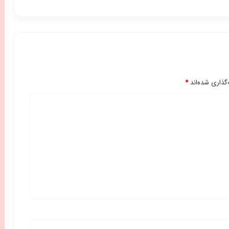
گذاری شده‌اند
*