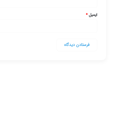
ایمیل
*