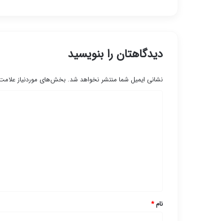
دیدگاهتان را بنویسید
نشانی ایمیل شما منتشر نخواهد شد.
بخش‌های موردنیاز علامت‌
د
ی
د
گ
ا
ه
*
نام
*