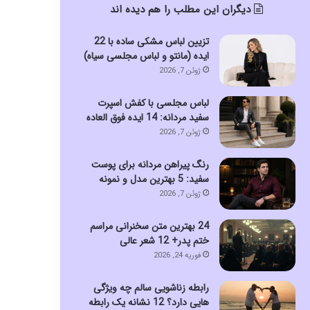
دیگران این مطلب را هم دیده اند
تزیین لباس مشکی ساده با 22
ایده (مانتو و لباس مجلسی سیاه)
ژوئن 7, 2026
لباس مجلسی با کفش اسپرت
سفید مردانه: 14 ایده فوق العاده
ژوئن 7, 2026
رنگ پیراهن مردانه برای پوست
سفید: 5 بهترین مدل و نمونه
ژوئن 7, 2026
24 بهترین متن سخنرانی مراسم
ختم پدر+ 12 شعر عالی
فوریه 24, 2026
رابطه زناشویی سالم چه ویژگی
هایی دارد؟ 12 نشانه یک رابطه