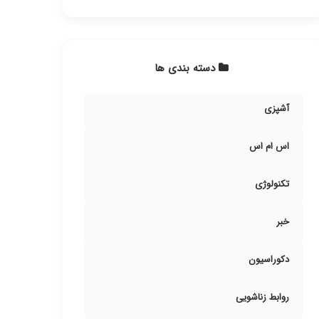
دسته بندی ها
آشپزی
اس ام اس
تکنولوژی
خبر
دکوراسیون
روابط زناشویی