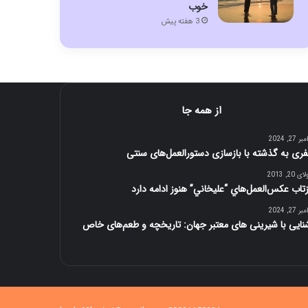
خوب
3 هفته پیش
از همه جا
 27, 2024
ری به گذشته با بازسازی دستورالعمل‌های سنتی
 20, 2013
زتاب عكس‌العمل‌هاي “عليخاني” هنوز ادامه دارد
 27, 2024
نایی با شیرینی های معتبر جهان: تاریخچه و طعم‌های خاص