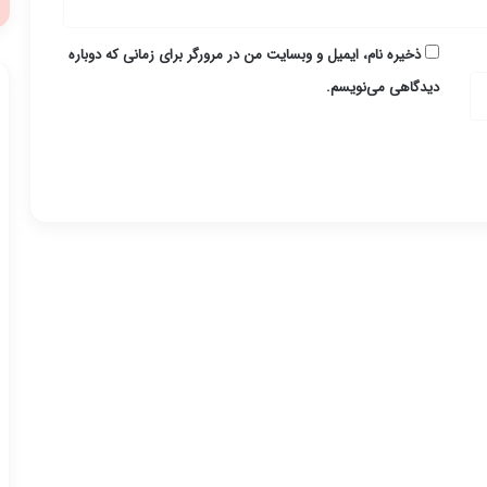
ذخیره نام، ایمیل و وبسایت من در مرورگر برای زمانی که دوباره
دیدگاهی می‌نویسم.