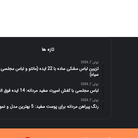
تازه ها
ژوئن 7, 2026
تزیین لباس مشکی ساده با 22 ایده (مانتو و لباس مجلسی
سیاه)
ژوئن 7, 2026
لباس مجلسی با کفش اسپرت سفید مردانه: 14 ایده فوق العاده
ژوئن 7, 2026
رنگ پیراهن مردانه برای پوست سفید: 5 بهترین مدل و نمونه