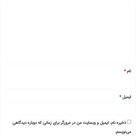
د
ی
د
گ
ا
ه
*
نام
*
ایمیل
*
ذخیره نام، ایمیل و وبسایت من در مرورگر برای زمانی که دوباره دیدگاهی
می‌نویسم.