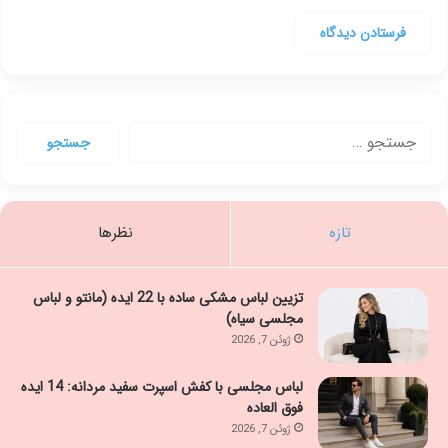
جستجو
برای:
تازه
نظرها
تزیین لباس مشکی ساده با 22 ایده (مانتو و لباس
مجلسی سیاه)
ژوئن 7, 2026
لباس مجلسی با کفش اسپرت سفید مردانه: 14 ایده
فوق العاده
ژوئن 7, 2026