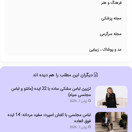
فرهنگ و هنر
مجله پزشکی
مجله سرگرمی
مد و پوشاک ، زیبایی
دیگران این مطلب را هم دیده اند
تزیین لباس مشکی ساده با 22 ایده (مانتو و لباس
مجلسی سیاه)
ژوئن 7, 2026
لباس مجلسی با کفش اسپرت سفید مردانه: 14 ایده
فوق العاده
ژوئن 7, 2026