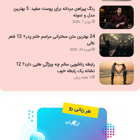
رنگ پیراهن مردانه برای پوست سفید: 5 بهترین
مدل و نمونه
ژوئن 7, 2026
24 بهترین متن سخنرانی مراسم ختم پدر+ 12 شعر
عالی
فوریه 24, 2026
رابطه زناشویی سالم چه ویژگی هایی دارد؟ 12
نشانه یک رابطه خوب
3 هفته پیش