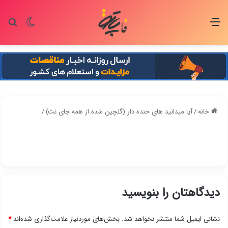
منو
تغییر پو
جس
خانه
/
آیا میدانید های خنده دار (گلچین شده از همه جای نت)
/
دیدگاهتان را بنویسید
نشانی ایمیل شما منتشر نخواهد شد.
بخش‌های موردنیاز علامت‌گذاری شده‌اند
*