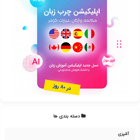
دسته بندی ها
آشپزی