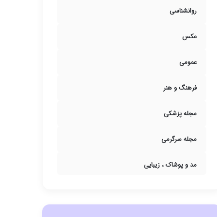
روانشناسی
عکس
عمومی
فرهنگ و هنر
مجله پزشکی
مجله سرگرمی
مد و پوشاک ، زیبایی