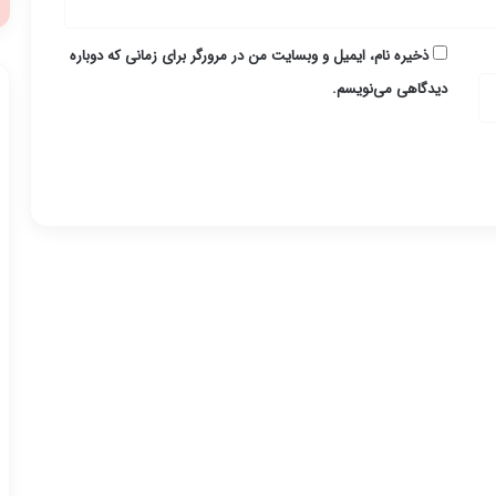
ذخیره نام، ایمیل و وبسایت من در مرورگر برای زمانی که دوباره
دیدگاهی می‌نویسم.