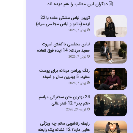
دیگران این مطلب را هم دیده اند
تزیین لباس مشکی ساده با 22
ایده (مانتو و لباس مجلسی سیاه)
ژوئن 7, 2026
لباس مجلسی با کفش اسپرت
سفید مردانه: 14 ایده فوق العاده
ژوئن 7, 2026
رنگ پیراهن مردانه برای پوست
سفید: 5 بهترین مدل و نمونه
ژوئن 7, 2026
24 بهترین متن سخنرانی مراسم
ختم پدر+ 12 شعر عالی
فوریه 24, 2026
رابطه زناشویی سالم چه ویژگی
هایی دارد؟ 12 نشانه یک رابطه