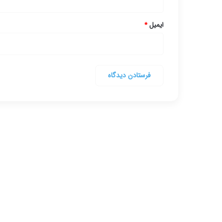
ایمیل
*