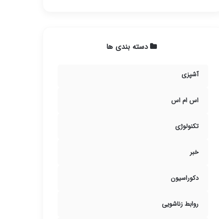
دسته بندی ها
آشپزی
اس ام اس
تکنولوژی
خبر
دکوراسیون
روابط زناشویی