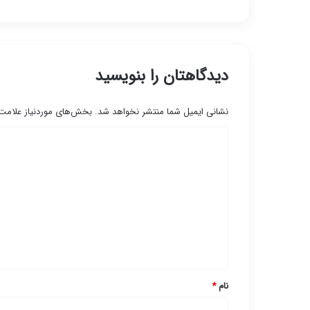
دیدگاهتان را بنویسید
نشانی ایمیل شما منتشر نخواهد شد.
بخش‌های موردنیاز علامت‌
د
ی
د
گ
ا
ه
*
نام
*