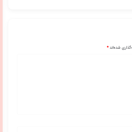
گذاری شده‌اند
*