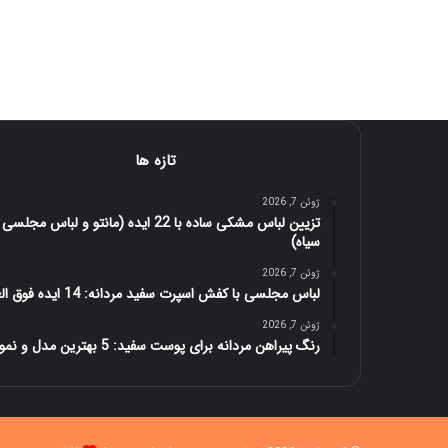
تازه ها
ژوئن 7, 2026
تزیین لباس مشکی ساده با 22 ایده (مانتو و لباس مجلسی
سیاه)
ژوئن 7, 2026
لباس مجلسی با کفش اسپرت سفید مردانه: 14 ایده فوق العاده
ژوئن 7, 2026
رنگ پیراهن مردانه برای پوست سفید: 5 بهترین مدل و نمونه