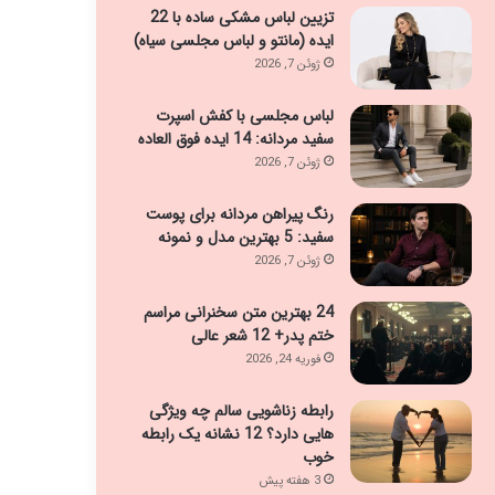
تزیین لباس مشکی ساده با 22
ایده (مانتو و لباس مجلسی سیاه)
ژوئن 7, 2026
لباس مجلسی با کفش اسپرت
سفید مردانه: 14 ایده فوق العاده
ژوئن 7, 2026
رنگ پیراهن مردانه برای پوست
سفید: 5 بهترین مدل و نمونه
ژوئن 7, 2026
24 بهترین متن سخنرانی مراسم
ختم پدر+ 12 شعر عالی
فوریه 24, 2026
رابطه زناشویی سالم چه ویژگی
هایی دارد؟ 12 نشانه یک رابطه
خوب
3 هفته پیش