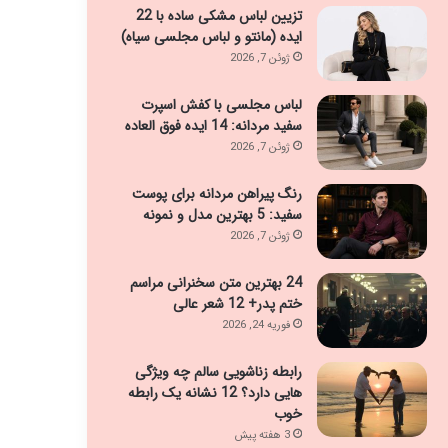
تزیین لباس مشکی ساده با 22
ایده (مانتو و لباس مجلسی سیاه)
ژوئن 7, 2026
لباس مجلسی با کفش اسپرت
سفید مردانه: 14 ایده فوق العاده
ژوئن 7, 2026
رنگ پیراهن مردانه برای پوست
سفید: 5 بهترین مدل و نمونه
ژوئن 7, 2026
24 بهترین متن سخنرانی مراسم
ختم پدر+ 12 شعر عالی
فوریه 24, 2026
رابطه زناشویی سالم چه ویژگی
هایی دارد؟ 12 نشانه یک رابطه
خوب
3 هفته پیش