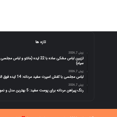
تازه ها
ژوئن 7, 2026
تزیین لباس مشکی ساده با 22 ایده (مانتو و لباس مجلسی
سیاه)
ژوئن 7, 2026
لباس مجلسی با کفش اسپرت سفید مردانه: 14 ایده فوق العاده
ژوئن 7, 2026
رنگ پیراهن مردانه برای پوست سفید: 5 بهترین مدل و نمونه