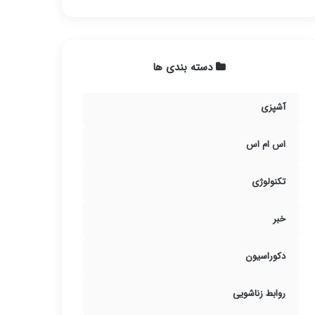
دسته بندی ها
آشپزی
اس ام اس
تکنولوژی
خبر
دکوراسیون
روابط زناشویی