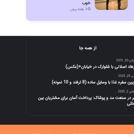
خوب
3 هفته پیش
از همه جا
 20, 2013
هاد اصلانی با شلوارک در خیابان+(عکس)
2, 2025
ین سفره غذا با وسایل ساده (8 ترفند و 10 نمونه)
 2, 2025
ر در صنعت مد و پوشاک: پرداخت آسان برای مشتریان بین‌
مللی