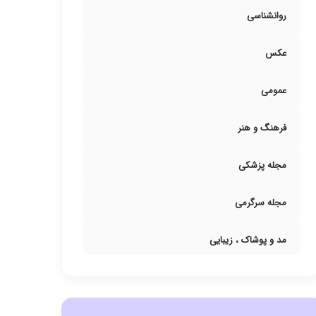
روانشناسی
عکس
عمومی
فرهنگ و هنر
مجله پزشکی
مجله سرگرمی
مد و پوشاک ، زیبایی