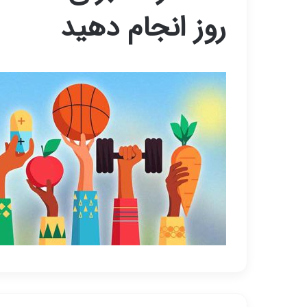
روز انجام دهید