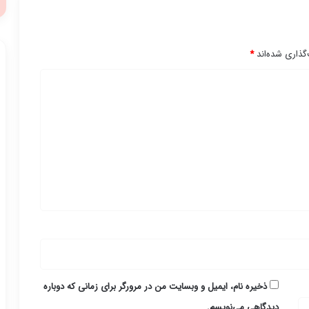
گذاری شده‌اند
*
ذخیره نام، ایمیل و وبسایت من در مرورگر برای زمانی که دوباره
دیدگاهی می‌نویسم.