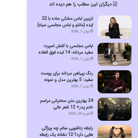
دیگران این مطلب را هم دیده اند
تزیین لباس مشکی ساده با 22
ایده (مانتو و لباس مجلسی سیاه)
ژوئن 7, 2026
لباس مجلسی با کفش اسپرت
سفید مردانه: 14 ایده فوق العاده
ژوئن 7, 2026
رنگ پیراهن مردانه برای پوست
سفید: 5 بهترین مدل و نمونه
ژوئن 7, 2026
24 بهترین متن سخنرانی مراسم
ختم پدر+ 12 شعر عالی
فوریه 24, 2026
رابطه زناشویی سالم چه ویژگی
هایی دارد؟ 12 نشانه یک رابطه