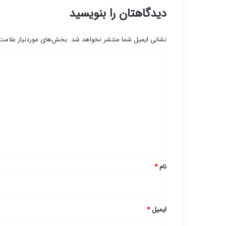
دیدگاهتان را بنویسید
نشانی ایمیل شما منتشر نخواهد شد.
بخش‌های موردنیاز علامت‌
د
ی
د
گ
ا
ه
*
نام
*
ایمیل
*