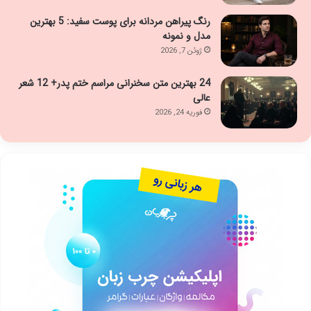
رنگ پیراهن مردانه برای پوست سفید: 5 بهترین
مدل و نمونه
ژوئن 7, 2026
24 بهترین متن سخنرانی مراسم ختم پدر+ 12 شعر
عالی
فوریه 24, 2026