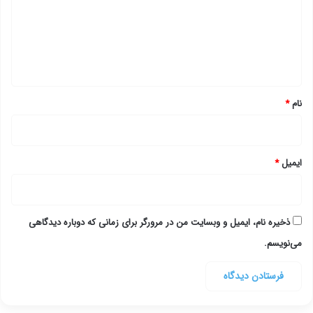
گ
ا
ه
*
نام
*
ایمیل
*
ذخیره نام، ایمیل و وبسایت من در مرورگر برای زمانی که دوباره دیدگاهی
می‌نویسم.