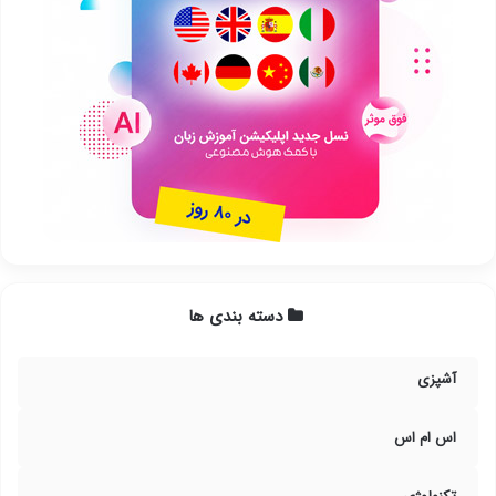
دسته بندی ها
آشپزی
اس ام اس