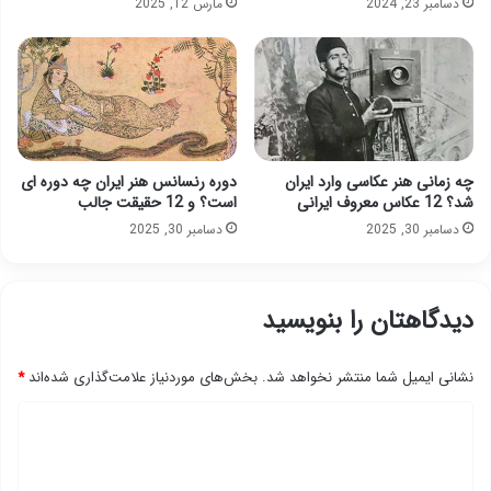
دسامبر 23, 2024
مارس 12, 2025
چه زمانی هنر عکاسی وارد ایران
دوره رنسانس هنر ایران چه دوره ای
شد؟ 12 عکاس معروف ایرانی
است؟ و 12 حقیقت جالب
دسامبر 30, 2025
دسامبر 30, 2025
دیدگاهتان را بنویسید
نشانی ایمیل شما منتشر نخواهد شد.
بخش‌های موردنیاز علامت‌گذاری شده‌اند
*
د
ی
د