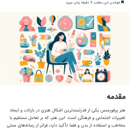
خواندن این مطلب 3 دقیقه زمان میبرد
مقدمه
هنر پرفورمنس یکی از قدرتمندترین اشکال هنری در بازتاب و ایجاد
تغییرات اجتماعی و فرهنگی است. این هنر، که بر تعامل مستقیم با
مخاطب و استفاده از بدن و فضا تأکید دارد، فراتر از رسانه‌های سنتی