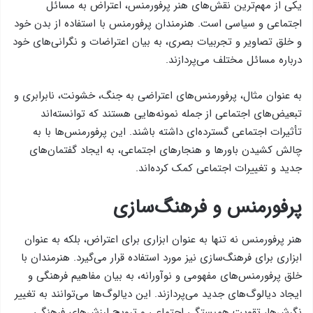
یکی از مهم‌ترین نقش‌های هنر پرفورمنس، اعتراض به مسائل
اجتماعی و سیاسی است. هنرمندان پرفورمنس با استفاده از بدن خود
و خلق تصاویر و تجربیات بصری، به بیان اعتراضات و نگرانی‌های خود
درباره مسائل مختلف می‌پردازند.
به عنوان مثال، پرفورمنس‌های اعتراضی به جنگ، خشونت، نابرابری و
تبعیض‌های اجتماعی از جمله نمونه‌هایی هستند که توانسته‌اند
تأثیرات اجتماعی گسترده‌ای داشته باشند. این پرفورمنس‌ها با به
چالش کشیدن باورها و هنجارهای اجتماعی، به ایجاد گفتمان‌های
جدید و تغییرات اجتماعی کمک کرده‌اند.
پرفورمنس و فرهنگ‌سازی
هنر پرفورمنس نه تنها به عنوان ابزاری برای اعتراض، بلکه به عنوان
ابزاری برای فرهنگ‌سازی نیز مورد استفاده قرار می‌گیرد. هنرمندان با
خلق پرفورمنس‌های مفهومی و نوآورانه، به بیان مفاهیم فرهنگی و
ایجاد دیالوگ‌های جدید می‌پردازند. این دیالوگ‌ها می‌توانند به تغییر
نگرش‌ها، تقویت همبستگی اجتماعی و ترویج ارزش‌های فرهنگی