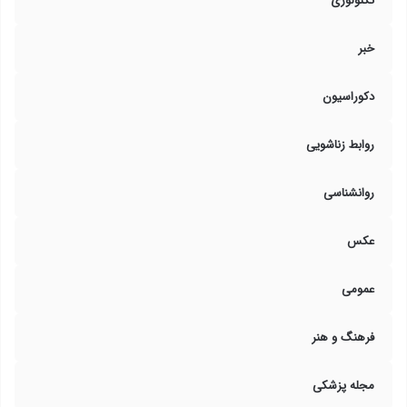
تکنولوژی
خبر
دکوراسیون
روابط زناشویی
روانشناسی
عکس
عمومی
فرهنگ و هنر
مجله پزشکی