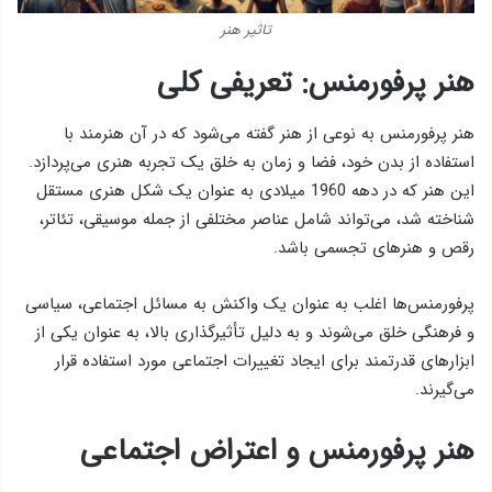
تاثیر هنر
هنر پرفورمنس: تعریفی کلی
هنر پرفورمنس به نوعی از هنر گفته می‌شود که در آن هنرمند با
استفاده از بدن خود، فضا و زمان به خلق یک تجربه هنری می‌پردازد.
این هنر که در دهه 1960 میلادی به عنوان یک شکل هنری مستقل
شناخته شد، می‌تواند شامل عناصر مختلفی از جمله موسیقی، تئاتر،
رقص و هنرهای تجسمی باشد.
پرفورمنس‌ها اغلب به عنوان یک واکنش به مسائل اجتماعی، سیاسی
و فرهنگی خلق می‌شوند و به دلیل تأثیرگذاری بالا، به عنوان یکی از
ابزارهای قدرتمند برای ایجاد تغییرات اجتماعی مورد استفاده قرار
می‌گیرند.
هنر پرفورمنس و اعتراض اجتماعی