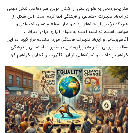
هنر پرفورمنس به عنوان یکی از اشکال نوین هنر معاصر، نقش مهمی
در ایجاد تغییرات اجتماعی و فرهنگی ایفا کرده است. این شکل از
هنر، که ترکیبی از اجراهای زنده و بیان مفاهیم عمیق اجتماعی و
سیاسی است، توانسته است به عنوان ابزاری برای اعتراض،
آگاهی‌رسانی و ایجاد تغییرات فرهنگی مورد استفاده قرار گیرد. در این
مقاله به بررسی تأثیر هنر پرفورمنس بر تغییرات اجتماعی و فرهنگی
خواهیم پرداخت و نمونه‌هایی از این تأثیرات را تحلیل خواهیم کرد.