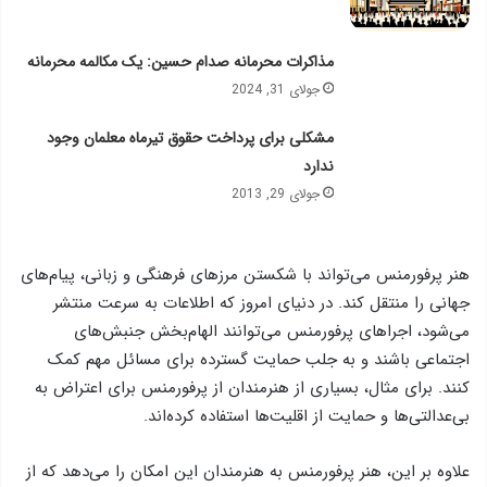
مذاکرات محرمانه صدام حسین: یک مکالمه محرمانه
جولای 31, 2024
مشکلی برای پرداخت حقوق تیرماه معلمان وجود
ندارد
جولای 29, 2013
هنر پرفورمنس می‌تواند با شکستن مرزهای فرهنگی و زبانی، پیام‌های
جهانی را منتقل کند. در دنیای امروز که اطلاعات به سرعت منتشر
می‌شود، اجراهای پرفورمنس می‌توانند الهام‌بخش جنبش‌های
اجتماعی باشند و به جلب حمایت گسترده برای مسائل مهم کمک
کنند. برای مثال، بسیاری از هنرمندان از پرفورمنس برای اعتراض به
بی‌عدالتی‌ها و حمایت از اقلیت‌ها استفاده کرده‌اند.
علاوه بر این، هنر پرفورمنس به هنرمندان این امکان را می‌دهد که از