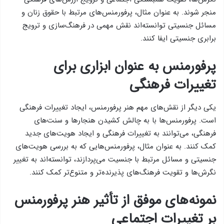
منجر شوند. به عنوان مثال، پرفورمنس‌های مرتبط با حقوق زنان و
مسائل جنسیتی توانسته‌اند نقش مهمی در فرهنگ‌سازی و ترویج
برابری جنسیتی ایفا کنند.
پرفورمنس به عنوان ابزاری برای
تغییرات فرهنگی
یکی دیگر از نقش‌های مهم هنر پرفورمنس، ایجاد تغییرات فرهنگی
است. پرفورمنس‌ها با به چالش کشیدن هنجارها و سنت‌های
فرهنگی، می‌توانند به تغییرات فرهنگی و ایجاد هویت‌های جدید
کمک کنند. به عنوان مثال، پرفورمنس‌هایی که به بررسی هویت‌های
جنسیتی و مسائل مرتبط با جنسیت می‌پردازند، توانسته‌اند به تغییر
نگرش‌ها و تقویت فرهنگ‌های پذیرنده‌تر و متنوع‌تر کمک کنند.
نمونه‌های موفق از تأثیر هنر پرفورمنس
بر تغییرات اجتماعی