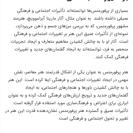
بسیاری از پرفورمنس‌ها توانسته‌اند تأثیرات اجتماعی و فرهنگی
عمیقی داشته باشند. به عنوان مثال، آثار مارینا آبراموویچ، هنرمند
مشهور پرفورمنس، که به بررسی مرزهای جسم و ذهن می‌پردازد،
نمونه‌ای از تأثیرات عمیق این هنر بر تغییرات اجتماعی و فرهنگی
است. آثار او با به چالش کشیدن مفاهیم متعارف و ایجاد تجربیات
منحصر به فرد، توانسته‌اند به ایجاد گفتمان‌های جدید و تغییرات
فرهنگی کمک کنند.
هنر پرفورمنس به عنوان یکی از اشکال قدرتمند هنر معاصر، نقش
مهمی در ایجاد تغییرات اجتماعی و فرهنگی ایفا کرده است. این هنر
با به چالش کشیدن باورها و هنجارهای اجتماعی، به ایجاد
گفتمان‌های جدید و ترویج ارزش‌های فرهنگی کمک کرده و به عنوان
ابزاری برای اعتراض و فرهنگ‌سازی مورد استفاده قرار گرفته است.
تأثیرات عمیق و گسترده هنر پرفورمنس نشان‌دهنده قدرت این هنر در
تغییر و تحول اجتماعی و فرهنگی است.