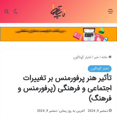
منو
تغییر پو
جس
خانه
/
خبر
/
اخبار گوناگون
اخبار گوناگون
تأثیر هنر پرفورمنس بر تغییرات
اجتماعی و فرهنگی (پرفورمنس و
فرهنگ)
دسامبر 9, 2024
آخرین به روز رسانی: دسامبر 9, 2024