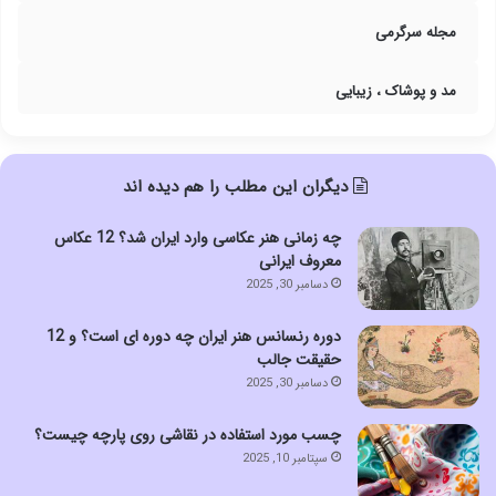
مجله سرگرمی
مد و پوشاک ، زیبایی
دیگران این مطلب را هم دیده اند
چه زمانی هنر عکاسی وارد ایران شد؟ 12 عکاس
معروف ایرانی
دسامبر 30, 2025
دوره رنسانس هنر ایران چه دوره ای است؟ و 12
حقیقت جالب
دسامبر 30, 2025
چسب مورد استفاده در نقاشی روی پارچه چیست؟
سپتامبر 10, 2025