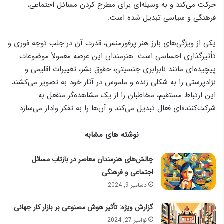
حرکت می‌کند و به وسیله‌ای برای مطرح کردن مسائل اجتماعی،
فرهنگی و سیاسی تبدیل شده است.
یکی از ویژگی‌های بارز هنر پرفورمنس، قدرت آن در جلب توجه فوری و
تأثیرگذاری احساسی است. هنرمندان این عرصه معمولاً موضوعات
پیچیده‌ای مانند نابرابری جنسیتی، حقوق بشر، تغییرات اقلیمی و
نژادپرستی را به شکلی زنده و ملموس در آثار خود به تصویر می‌کشند.
این ارتباط مستقیم، مخاطبان را از یک مشاهده‌گر منفعل به
شرکت‌کننده‌ای فعال تبدیل می‌کند و آن‌ها را به تفکر وادار می‌سازد.
نوشته های مشابه
چالش‌های هنرمندان معاصر در بازتاب مسائل
اجتماعی و فرهنگی
دسامبر 9, 2024
گزارش ویژه: تأثیر هوش مصنوعی بر بازار کار جهانی
نوامبر 27, 2024