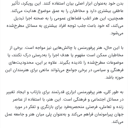
بدن خود به‌عنوان ابزار اصلی بیان استفاده کنند. این رویکرد، تأثیر
عاطفی بیشتری دارد و مخاطبان را به عمق موضوع هدایت می‌کند.
همچنین، این هنر اغلب فضاهای عمومی را به صحنه اجرا تبدیل
می‌کند، که خود باعث جلب توجه افراد بیشتری به مسائل مطرح‌شده
می‌شود.
با این حال، هنر پرفورمنس با چالش‌هایی نیز مواجه است. برخی از
مخاطبان ممکن است مفهوم یا هدف اجرا را به‌درستی درک نکنند، یا
موضوعات مطرح‌شده را نادیده بگیرند. علاوه بر این، محدودیت‌های
فرهنگی و سیاسی در برخی جوامع می‌تواند مانعی برای هنرمندان این
حوزه باشد.
به طور کلی، هنر پرفورمنس ابزاری قدرتمند برای بازتاب و ایجاد تغییر
در مسائل اجتماعی و فرهنگی است. این هنر، با استفاده از عناصر
زنده و تعاملی، فرصتی منحصربه‌فرد برای بازنگری و تفکر در مورد
جهان پیرامونمان فراهم می‌کند و به‌عنوان پلی میان هنر و جامعه عمل
می‌کند.