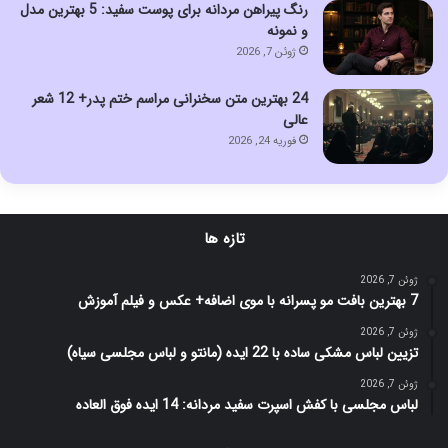
رنگ پیراهن مردانه برای پوست سفید: 5 بهترین مدل
و نمونه
ژوئن 7, 2026
24 بهترین متن سخنرانی مراسم ختم پدر+ 12 شعر
عالی
فوریه 24, 2026
تازه ها
ژوئن 7, 2026
7 بهترین بافت مو پسرانه با موی اضافه+ عکس و فیلم آموزش
ژوئن 7, 2026
تزیین لباس مشکی ساده با 22 ایده (مانتو و لباس مجلسی سیاه)
ژوئن 7, 2026
لباس مجلسی با کفش اسپرت سفید مردانه: 14 ایده فوق العاده