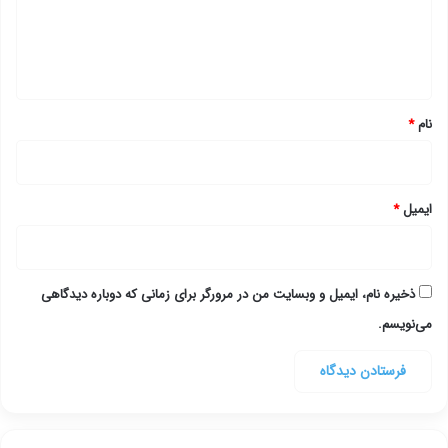
ا
ه
*
نام
*
ایمیل
*
ذخیره نام، ایمیل و وبسایت من در مرورگر برای زمانی که دوباره دیدگاهی
می‌نویسم.