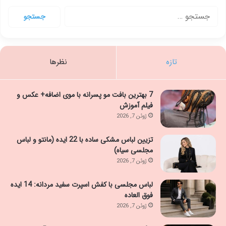
جستجو
برای:
تازه
نظرها
7 بهترین بافت مو پسرانه با موی اضافه+ عکس و
فیلم آموزش
ژوئن 7, 2026
تزیین لباس مشکی ساده با 22 ایده (مانتو و لباس
مجلسی سیاه)
ژوئن 7, 2026
لباس مجلسی با کفش اسپرت سفید مردانه: 14 ایده
فوق العاده
ژوئن 7, 2026