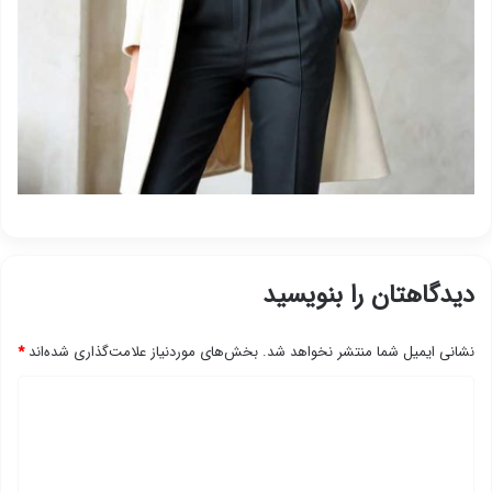
دیدگاهتان را بنویسید
نشانی ایمیل شما منتشر نخواهد شد.
بخش‌های موردنیاز علامت‌گذاری شده‌اند
*
د
ی
د
گ