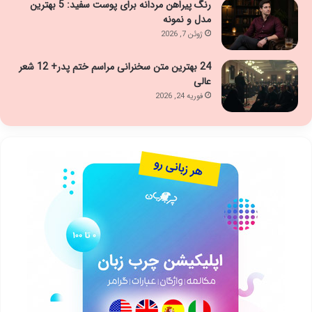
رنگ پیراهن مردانه برای پوست سفید: 5 بهترین
مدل و نمونه
ژوئن 7, 2026
24 بهترین متن سخنرانی مراسم ختم پدر+ 12 شعر
عالی
فوریه 24, 2026