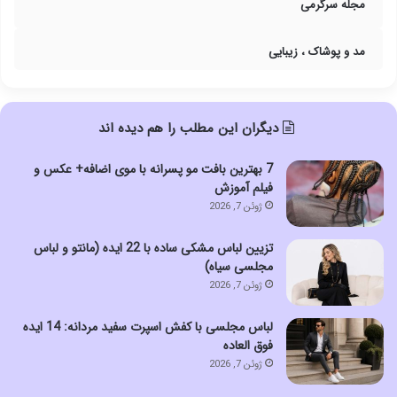
مجله سرگرمی
مد و پوشاک ، زیبایی
دیگران این مطلب را هم دیده اند
7 بهترین بافت مو پسرانه با موی اضافه+ عکس و
فیلم آموزش
ژوئن 7, 2026
تزیین لباس مشکی ساده با 22 ایده (مانتو و لباس
مجلسی سیاه)
ژوئن 7, 2026
لباس مجلسی با کفش اسپرت سفید مردانه: 14 ایده
فوق العاده
ژوئن 7, 2026