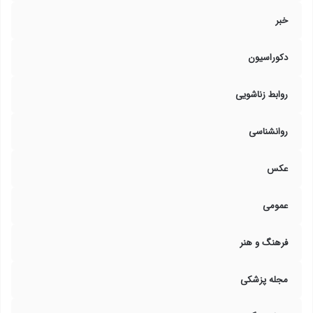
خبر
دکوراسیون
روابط زناشویی
روانشناسی
عکس
عمومی
فرهنگ و هنر
مجله پزشکی