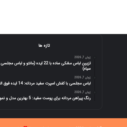
تازه ها
ژوئن 7, 2026
تزیین لباس مشکی ساده با 22 ایده (مانتو و لباس مجلسی
سیاه)
ژوئن 7, 2026
لباس مجلسی با کفش اسپرت سفید مردانه: 14 ایده فوق العاده
ژوئن 7, 2026
رنگ پیراهن مردانه برای پوست سفید: 5 بهترین مدل و نمونه