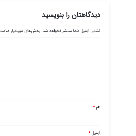
دیدگاهتان را بنویسید
نشانی ایمیل شما منتشر نخواهد شد.
بخش‌های موردنیاز علامت‌
د
ی
د
گ
ا
ه
*
نام
*
ایمیل
*