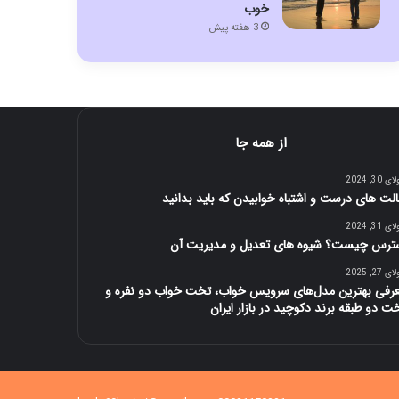
خوب
3 هفته پیش
از همه جا
 30, 2024
لت های درست و اشتباه خوابیدن که باید بدانید
 31, 2024
ترس چیست؟ شیوه های تعدیل و مدیریت آن
 27, 2025
رفی بهترین مدل‌های سرویس خواب، تخت خواب دو نفره و
ت دو طبقه برند دکوچید در بازار ایران