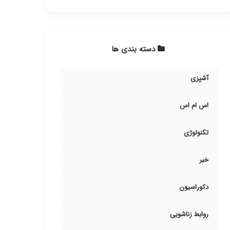
دسته بندی ها
آشپزی
اس ام اس
تکنولوژی
خبر
دکوراسیون
روابط زناشویی