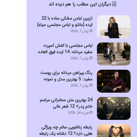
دیگران این مطلب را هم دیده اند
تزیین لباس مشکی ساده با 22
ایده (مانتو و لباس مجلسی سیاه)
ژوئن 7, 2026
لباس مجلسی با کفش اسپرت
سفید مردانه: 14 ایده فوق العاده
ژوئن 7, 2026
رنگ پیراهن مردانه برای پوست
سفید: 5 بهترین مدل و نمونه
ژوئن 7, 2026
24 بهترین متن سخنرانی مراسم
ختم پدر+ 12 شعر عالی
فوریه 24, 2026
رابطه زناشویی سالم چه ویژگی
هایی دارد؟ 12 نشانه یک رابطه