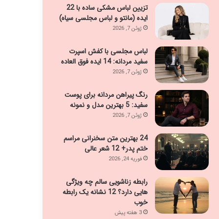
تزیین لباس مشکی ساده با 22
ایده (مانتو و لباس مجلسی سیاه)
ژوئن 7, 2026
لباس مجلسی با کفش اسپرت
سفید مردانه: 14 ایده فوق العاده
ژوئن 7, 2026
رنگ پیراهن مردانه برای پوست
سفید: 5 بهترین مدل و نمونه
ژوئن 7, 2026
24 بهترین متن سخنرانی مراسم
ختم پدر+ 12 شعر عالی
فوریه 24, 2026
رابطه زناشویی سالم چه ویژگی
هایی دارد؟ 12 نشانه یک رابطه
خوب
3 هفته پیش