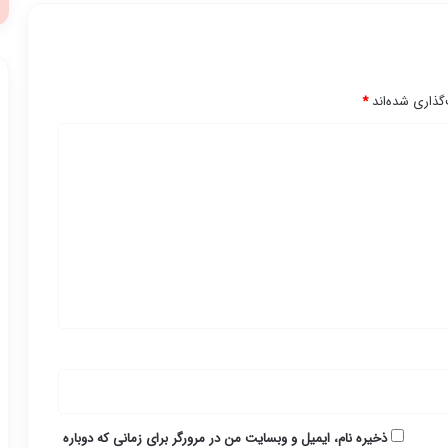
گذاری شده‌اند
*
ذخیره نام، ایمیل و وبسایت من در مرورگر برای زمانی که دوباره