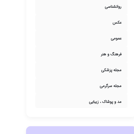
روانشناسی
عکس
عمومی
فرهنگ و هنر
مجله پزشکی
مجله سرگرمی
مد و پوشاک ، زیبایی