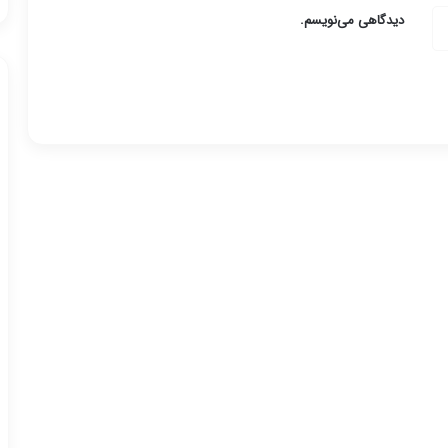
دیدگاهی می‌نویسم.