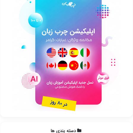
دسته بندی ها