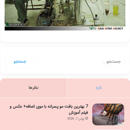
جستجو
برای:
تازه
نظرها
7 بهترین بافت مو پسرانه با موی اضافه+ عکس و
فیلم آموزش
ژوئن 7, 2026