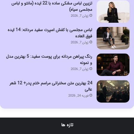
تزیین لباس مشکی ساده با 22 ایده (مانتو و لباس
مجلسی سیاه)
ژوئن 7, 2026
لباس مجلسی با کفش اسپرت سفید مردانه: 14 ایده
فوق العاده
ژوئن 7, 2026
رنگ پیراهن مردانه برای پوست سفید: 5 بهترین مدل
و نمونه
ژوئن 7, 2026
24 بهترین متن سخنرانی مراسم ختم پدر+ 12 شعر
عالی
فوریه 24, 2026
تازه ها