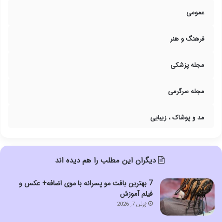
عمومی
فرهنگ و هنر
مجله پزشکی
مجله سرگرمی
مد و پوشاک ، زیبایی
دیگران این مطلب را هم دیده اند
7 بهترین بافت مو پسرانه با موی اضافه+ عکس و
فیلم آموزش
ژوئن 7, 2026