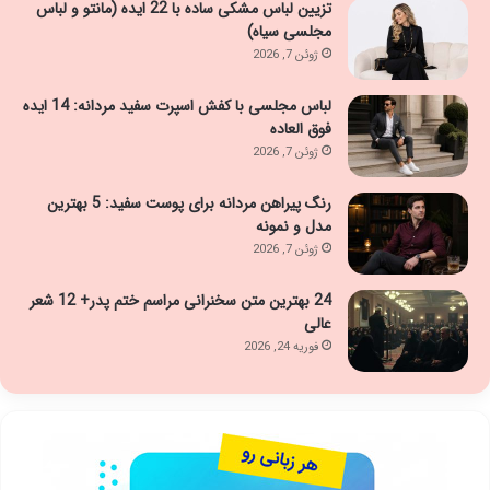
تزیین لباس مشکی ساده با 22 ایده (مانتو و لباس
مجلسی سیاه)
ژوئن 7, 2026
لباس مجلسی با کفش اسپرت سفید مردانه: 14 ایده
فوق العاده
ژوئن 7, 2026
رنگ پیراهن مردانه برای پوست سفید: 5 بهترین
مدل و نمونه
ژوئن 7, 2026
24 بهترین متن سخنرانی مراسم ختم پدر+ 12 شعر
عالی
فوریه 24, 2026