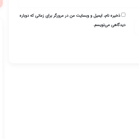
ذخیره نام، ایمیل و وبسایت من در مرورگر برای زمانی که دوباره
دیدگاهی می‌نویسم.