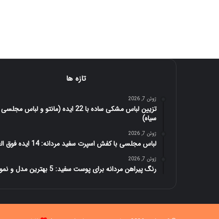
تازه ها
ژوئن 7, 2026
تزیین لباس مشکی ساده با 22 ایده (مانتو و لباس مجلسی
سیاه)
ژوئن 7, 2026
لباس مجلسی با کفش اسپرت سفید مردانه: 14 ایده فوق العاده
ژوئن 7, 2026
رنگ پیراهن مردانه برای پوست سفید: 5 بهترین مدل و نمونه