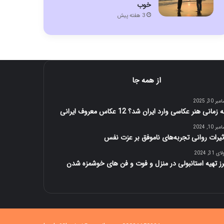
خوب
3 هفته پیش
از همه جا
ر 30, 2025
زمانی هنر عکاسی وارد ایران شد؟ 12 عکاس معروف ایرانی
ر 10, 2024
ثیرات روانی تجربه‌های ناموفق بر عزت نفس
 31, 2024
ز تهیه استانبولی در منزل و فوت و فن های خوشمزه شدن