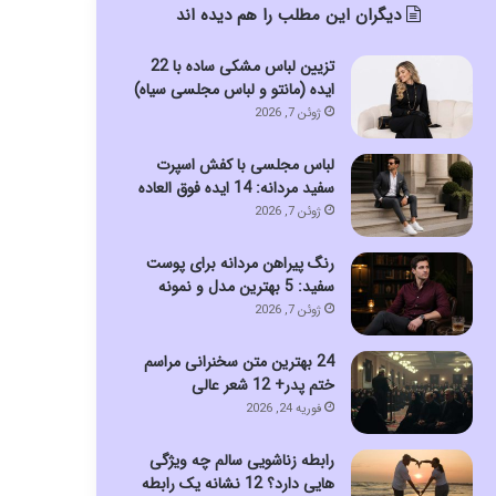
دیگران این مطلب را هم دیده اند
تزیین لباس مشکی ساده با 22
ایده (مانتو و لباس مجلسی سیاه)
ژوئن 7, 2026
لباس مجلسی با کفش اسپرت
سفید مردانه: 14 ایده فوق العاده
ژوئن 7, 2026
رنگ پیراهن مردانه برای پوست
سفید: 5 بهترین مدل و نمونه
ژوئن 7, 2026
24 بهترین متن سخنرانی مراسم
ختم پدر+ 12 شعر عالی
فوریه 24, 2026
رابطه زناشویی سالم چه ویژگی
هایی دارد؟ 12 نشانه یک رابطه