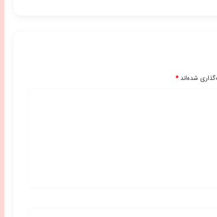
گذاری شده‌اند
*