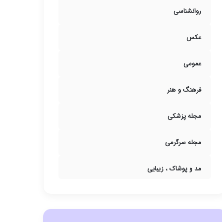
روانشناسی
عکس
عمومی
فرهنگ و هنر
مجله پزشکی
مجله سرگرمی
مد و پوشاک ، زیبایی