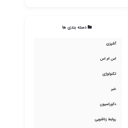
دسته بندی ها
آشپزی
اس ام اس
تکنولوژی
خبر
دکوراسیون
روابط زناشویی