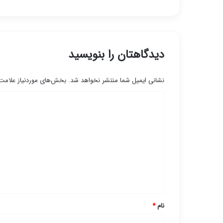
دیدگاهتان را بنویسید
نشانی ایمیل شما منتشر نخواهد شد.
بخش‌های موردنیاز علامت‌
د
ی
د
گ
ا
ه
*
نام
*