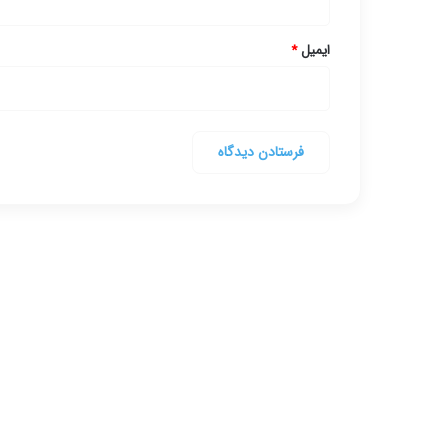
ایمیل
*