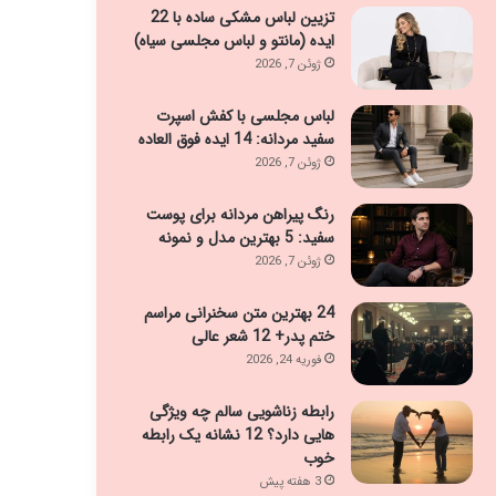
تزیین لباس مشکی ساده با 22
ایده (مانتو و لباس مجلسی سیاه)
ژوئن 7, 2026
لباس مجلسی با کفش اسپرت
سفید مردانه: 14 ایده فوق العاده
ژوئن 7, 2026
رنگ پیراهن مردانه برای پوست
سفید: 5 بهترین مدل و نمونه
ژوئن 7, 2026
24 بهترین متن سخنرانی مراسم
ختم پدر+ 12 شعر عالی
فوریه 24, 2026
رابطه زناشویی سالم چه ویژگی
هایی دارد؟ 12 نشانه یک رابطه
خوب
3 هفته پیش