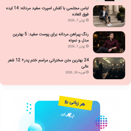
لباس مجلسی با کفش اسپرت سفید مردانه: 14 ایده
فوق العاده
ژوئن 7, 2026
رنگ پیراهن مردانه برای پوست سفید: 5 بهترین
مدل و نمونه
ژوئن 7, 2026
24 بهترین متن سخنرانی مراسم ختم پدر+ 12 شعر
عالی
فوریه 24, 2026