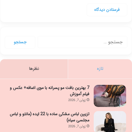
جستجو
برای:
تازه
نظرها
7 بهترین بافت مو پسرانه با موی اضافه+ عکس و
فیلم آموزش
ژوئن 7, 2026
تزیین لباس مشکی ساده با 22 ایده (مانتو و لباس
مجلسی سیاه)
ژوئن 7, 2026