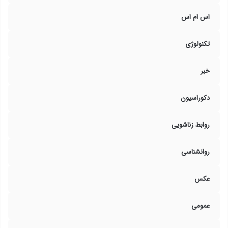
اس ام اس
تکنولوژی
خبر
دکوراسیون
روابط زناشویی
روانشناسی
عکس
عمومی