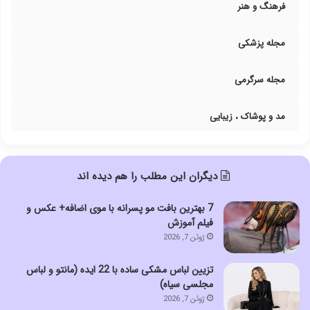
فرهنگ و هنر
مجله پزشکی
مجله سرگرمی
مد و پوشاک ، زیبایی
دیگران این مطلب را هم دیده اند
7 بهترین بافت مو پسرانه با موی اضافه+ عکس و
فیلم آموزش
ژوئن 7, 2026
تزیین لباس مشکی ساده با 22 ایده (مانتو و لباس
مجلسی سیاه)
ژوئن 7, 2026