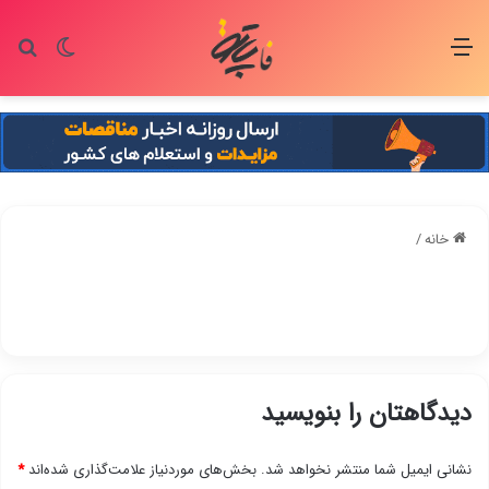
منو
تغییر پو
جس
خانه
/
دیدگاهتان را بنویسید
نشانی ایمیل شما منتشر نخواهد شد.
بخش‌های موردنیاز علامت‌گذاری شده‌اند
*