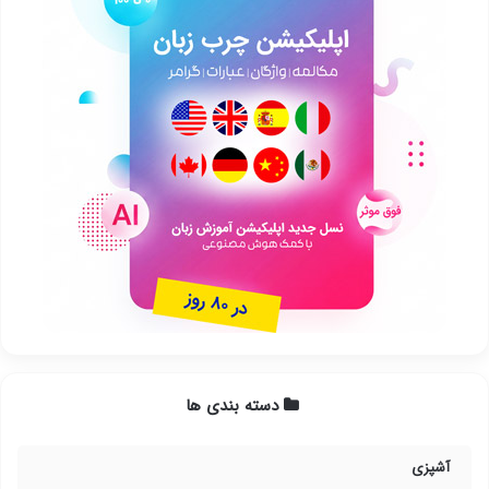
دسته بندی ها
آشپزی