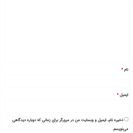
د
ی
د
گ
ا
ه
*
نام
*
ایمیل
*
ذخیره نام، ایمیل و وبسایت من در مرورگر برای زمانی که دوباره دیدگاهی
می‌نویسم.