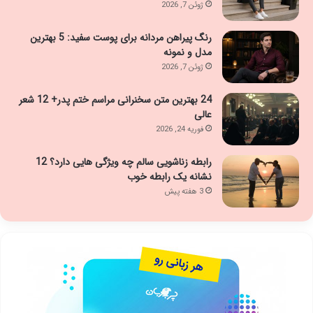
ژوئن 7, 2026
رنگ پیراهن مردانه برای پوست سفید: 5 بهترین
مدل و نمونه
ژوئن 7, 2026
24 بهترین متن سخنرانی مراسم ختم پدر+ 12 شعر
عالی
فوریه 24, 2026
رابطه زناشویی سالم چه ویژگی هایی دارد؟ 12
نشانه یک رابطه خوب
3 هفته پیش