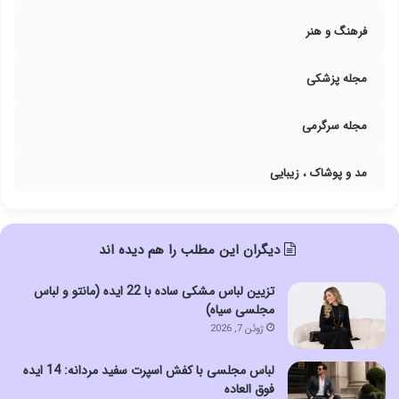
فرهنگ و هنر
مجله پزشکی
مجله سرگرمی
مد و پوشاک ، زیبایی
دیگران این مطلب را هم دیده اند
تزیین لباس مشکی ساده با 22 ایده (مانتو و لباس
مجلسی سیاه)
ژوئن 7, 2026
لباس مجلسی با کفش اسپرت سفید مردانه: 14 ایده
فوق العاده