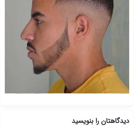
دیدگاهتان را بنویسید