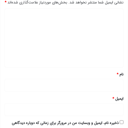
نشانی ایمیل شما منتشر نخواهد شد.
بخش‌های موردنیاز علامت‌گذاری شده‌اند
*
د
ی
د
گ
ا
ه
*
نام
*
ایمیل
*
ذخیره نام، ایمیل و وبسایت من در مرورگر برای زمانی که دوباره دیدگاهی