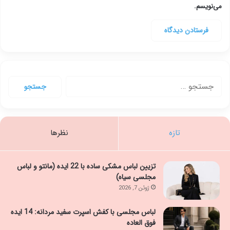
می‌نویسم.
جستجو
برای:
تازه
نظرها
تزیین لباس مشکی ساده با 22 ایده (مانتو و لباس
مجلسی سیاه)
ژوئن 7, 2026
لباس مجلسی با کفش اسپرت سفید مردانه: 14 ایده
فوق العاده