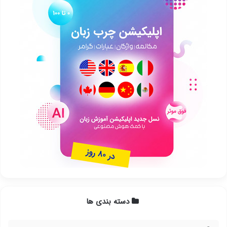
دسته بندی ها