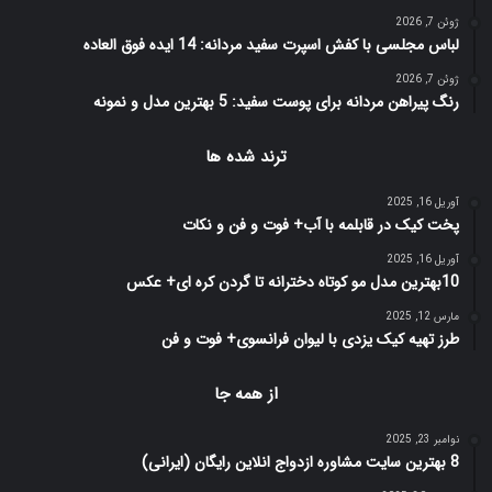
ژوئن 7, 2026
لباس مجلسی با کفش اسپرت سفید مردانه: 14 ایده فوق العاده
ژوئن 7, 2026
رنگ پیراهن مردانه برای پوست سفید: 5 بهترین مدل و نمونه
ترند شده ها
آوریل 16, 2025
پخت کیک در قابلمه با آب+ فوت و فن و نکات
آوریل 16, 2025
10بهترین مدل مو کوتاه دخترانه تا گردن کره ای+ عکس
مارس 12, 2025
طرز تهیه کیک یزدی با لیوان فرانسوی+ فوت و فن
از همه جا
نوامبر 23, 2025
8 بهترین سایت مشاوره ازدواج انلاین رایگان (ایرانی)