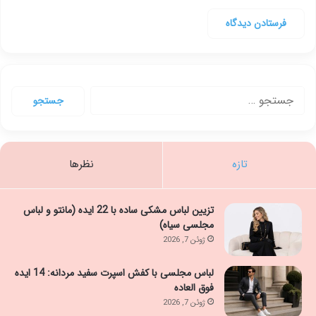
جستجو
برای:
تازه
نظرها
تزیین لباس مشکی ساده با 22 ایده (مانتو و لباس
مجلسی سیاه)
ژوئن 7, 2026
لباس مجلسی با کفش اسپرت سفید مردانه: 14 ایده
فوق العاده
ژوئن 7, 2026