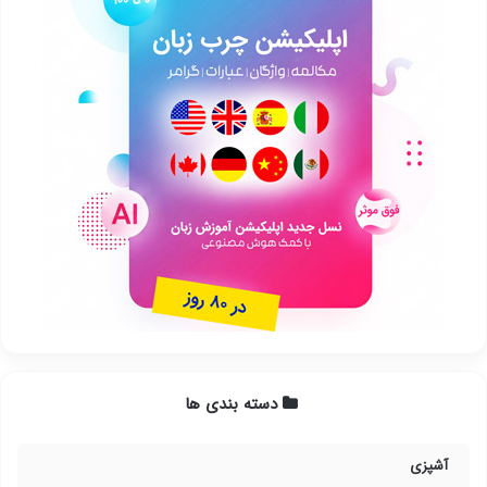
دسته بندی ها
آشپزی