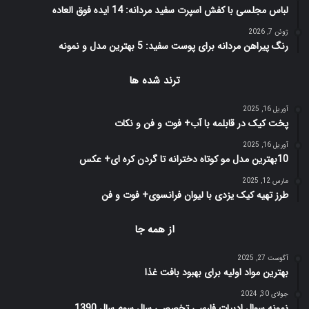
لباس مجلسی با کفش اسپرت سفید مردانه: 14 ایده فوق العاده
ژوئن 7, 2026
رنگ پیراهن مردانه برای پوست سفید: 5 بهترین مدل و نمونه
ترند شده ها
آوریل 16, 2025
پخت کیک در قابلمه با آب+ فوت و فن و نکات
آوریل 16, 2025
10بهترین مدل مو کوتاه دخترانه تا گردن کره ای+ عکس
مارس 12, 2025
طرز تهیه کیک یزدی با لیوان فرانسوی+ فوت و فن
از همه جا
آگوست 27, 2025
بهترین مواد اولیه برای بهبود بافت غذا
جولای 30, 2024
نمونه سوال ادبیات فارسی تخصصی سال سوم سال 1390