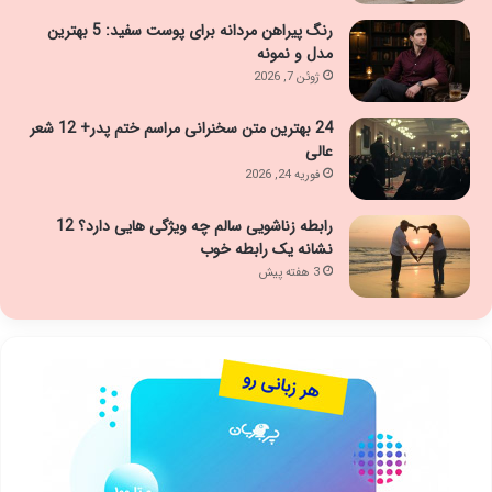
رنگ پیراهن مردانه برای پوست سفید: 5 بهترین
مدل و نمونه
ژوئن 7, 2026
24 بهترین متن سخنرانی مراسم ختم پدر+ 12 شعر
عالی
فوریه 24, 2026
رابطه زناشویی سالم چه ویژگی هایی دارد؟ 12
نشانه یک رابطه خوب
3 هفته پیش