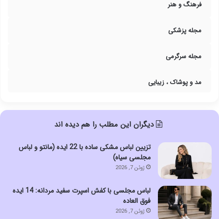
فرهنگ و هنر
مجله پزشکی
مجله سرگرمی
مد و پوشاک ، زیبایی
دیگران این مطلب را هم دیده اند
تزیین لباس مشکی ساده با 22 ایده (مانتو و لباس
مجلسی سیاه)
ژوئن 7, 2026
لباس مجلسی با کفش اسپرت سفید مردانه: 14 ایده
فوق العاده
ژوئن 7, 2026