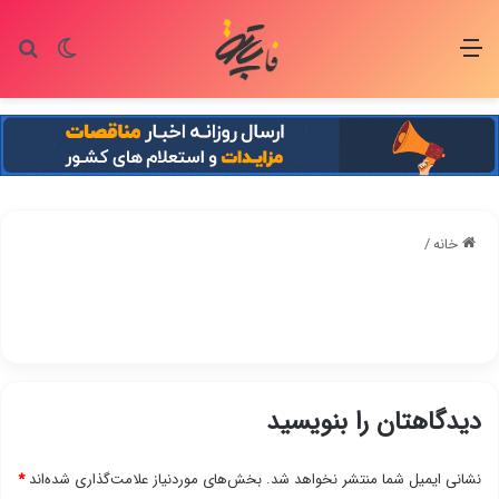
منو
تغییر پو
جس
خانه
/
دیدگاهتان را بنویسید
نشانی ایمیل شما منتشر نخواهد شد.
بخش‌های موردنیاز علامت‌گذاری شده‌اند
*